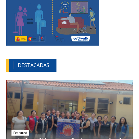
DESTACADAS
Featured