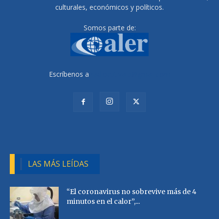
culturales, económicos y políticos.
Somos parte de:
Escríbenos a
radiocutivalu@gmail.com
LAS MÁS LEÍDAS
“El coronavirus no sobrevive más de 4
minutos en el calor”,...