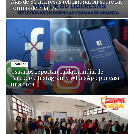
Más de 80 lideresas reflexionaron sobre las
formas de crianza
Featured
Usuarios reportan caída mundial de
Facebook, Instagram y WhatsApp por casi
una hora