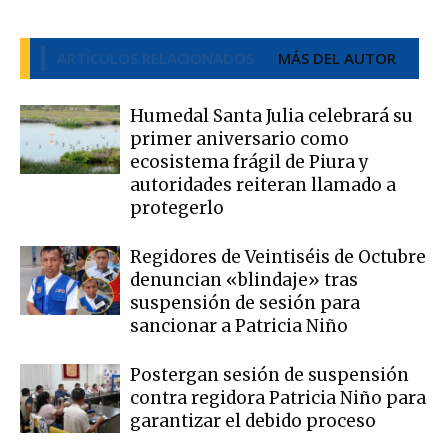
ARTÍCULOS RELACIONADOS
MÁS DEL AUTOR
Humedal Santa Julia celebrará su
primer aniversario como
ecosistema frágil de Piura y
autoridades reiteran llamado a
protegerlo
Regidores de Veintiséis de Octubre
denuncian «blindaje» tras
suspensión de sesión para
sancionar a Patricia Niño
Postergan sesión de suspensión
contra regidora Patricia Niño para
garantizar el debido proceso