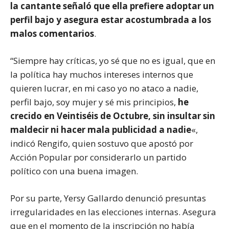
la cantante señaló que ella prefiere adoptar un
perfil bajo y asegura estar acostumbrada a los
malos comentarios
.
“Siempre hay críticas, yo sé que no es igual, que en
la política hay muchos intereses internos que
quieren lucrar, en mi caso yo no ataco a nadie,
perfil bajo, soy mujer y sé mis principios,
he
crecido en Veintiséis de Octubre, sin insultar sin
maldecir ni hacer mala publicidad a nadie
«,
indicó Rengifo, quien sostuvo que apostó por
Acción Popular por considerarlo un partido
político con una buena imagen.
Por su parte, Yersy Gallardo denunció presuntas
irregularidades en las elecciones internas. Asegura
que en el momento de la inscripción no había