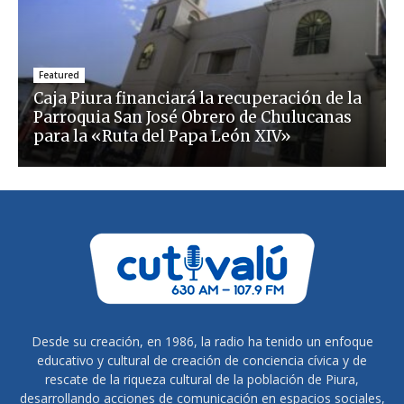
Featured
Caja Piura financiará la recuperación de la
Parroquia San José Obrero de Chulucanas
para la «Ruta del Papa León XIV»
Desde su creación, en 1986, la radio ha tenido un enfoque
educativo y cultural de creación de conciencia cívica y de
rescate de la riqueza cultural de la población de Piura,
desarrollando acciones de comunicación en espacios sociales,