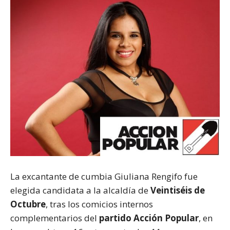
La excantante de cumbia Giuliana Rengifo fue
elegida candidata a la alcaldía de
Veintiséis de
Octubre
, tras los comicios internos
complementarios del
partido Acción Popular
, en