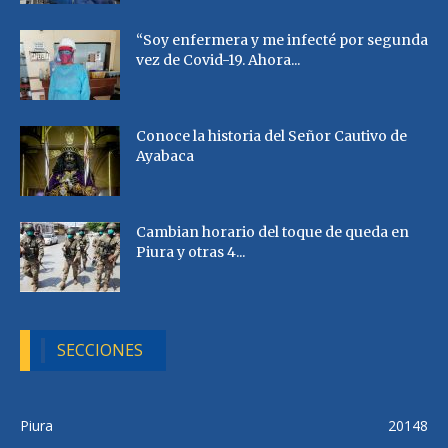
“Soy enfermera y me infecté por segunda
vez de Covid-19. Ahora...
Conoce la historia del Señor Cautivo de
Ayabaca
Cambian horario del toque de queda en
Piura y otras 4...
SECCIONES
Piura
20148