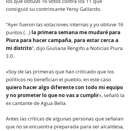
los que obtuvo 16 votos contra los 11 que
consiguió su contrincante Yersy Gallardo.
“Ayer fueron las votaciones internas y yo obtuve 16
puntos (…)
la primera semana me mudaré para
Piura para hacer campaña, para estar cerca a
mi distrito
”, dijo Giuliana Rengifo a Noticias Piura
3.0.
«Soy de las primeras que han criticado que los
políticos no benefician el pueblo, en este caso
quiero hacer algo diferente con todo mi equipo
y no prometer lo que no vas a cumplir
«, señaló la
ex cantante de Agua Bella.
Antes las críticas de algunas personas que señalan
que no se encuentra preparada para ser alcaldesa,