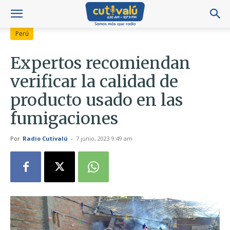
Perú
Expertos recomiendan
verificar la calidad de
producto usado en las
fumigaciones
Por
Radio Cutivalú
-
7 junio, 2023 9:49 am