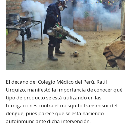
El decano del Colegio Médico del Perú, Raúl
Urquizo, manifestó la importancia de conocer qué
tipo de producto se está utilizando en las
fumigaciones contra el mosquito transmisor del
dengue, pues parece que se está haciendo
autoinmune ante dicha intervención.