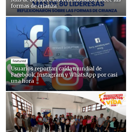
formas de crianza
Featured
Usuarios reportan caída mundial de
Facebook, Instagram y WhatsApp por casi
una hora