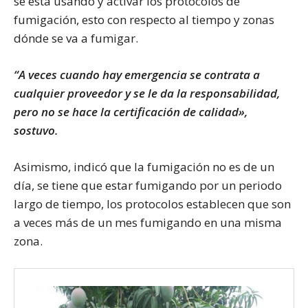
se está usando y activar los protocolos de
fumigación, esto con respecto al tiempo y zonas
dónde se va a fumigar.
“A veces cuando hay emergencia se contrata a
cualquier proveedor y se le da la responsabilidad,
pero no se hace la certificación de calidad»,
sostuvo.
Asimismo, indicó que la fumigación no es de un
día, se tiene que estar fumigando por un periodo
largo de tiempo, los protocolos establecen que son
a veces más de un mes fumigando en una misma
zona.