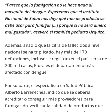
“Parece que la fumigación no le hace nada al
mosquito del dengue. Esperemos que el Instituto
Nacional de Salud nos diga qué tipo de producto se
debe usar para fumigar […] porque si no será dinero
mal gastado”, aseveró el también pediatra Urquizo.
Además, añadió que la cifra de fallecidos a nivel
nacional se ha triplicado, hay más de 170
defunciones, incluso se registran en el país cerca de
200 mil casos, Piura es el departamento más
afectado con dengue.
Por su parte, el especialista en Salud Pública,
Alberto Barrenechea, indicó que se debería
acreditar o conseguir más proveedores para
fumigación, verificar la calidad de productos que