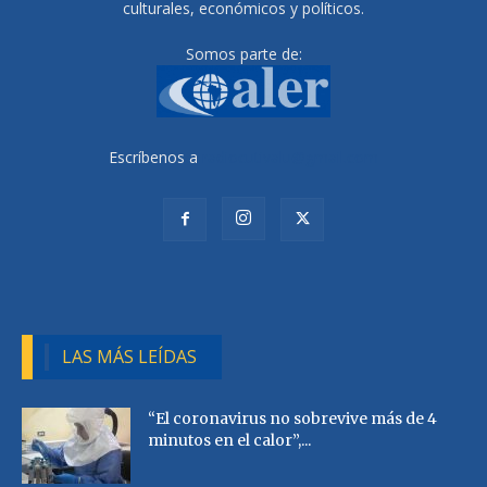
culturales, económicos y políticos.
Somos parte de:
Escríbenos a
radiocutivalu@gmail.com
LAS MÁS LEÍDAS
“El coronavirus no sobrevive más de 4
minutos en el calor”,...