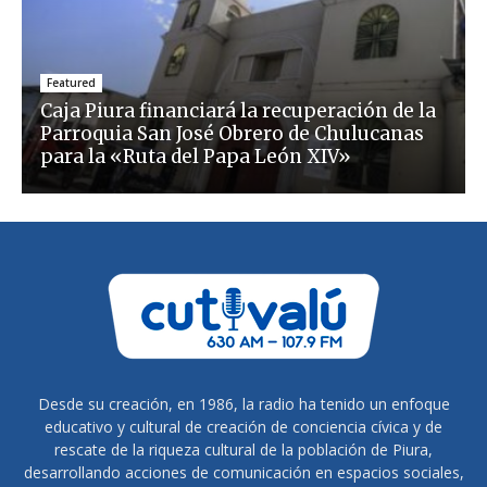
Featured
Caja Piura financiará la recuperación de la
Parroquia San José Obrero de Chulucanas
para la «Ruta del Papa León XIV»
Desde su creación, en 1986, la radio ha tenido un enfoque
educativo y cultural de creación de conciencia cívica y de
rescate de la riqueza cultural de la población de Piura,
desarrollando acciones de comunicación en espacios sociales,