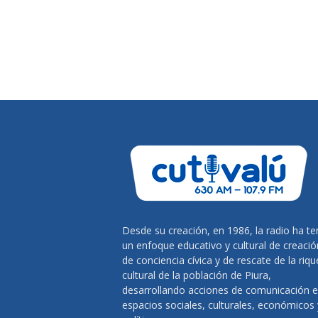
Desde su creación, en 1986, la radio ha te
un enfoque educativo y cultural de creació
de conciencia cívica y de rescate de la riq
cultural de la población de Piura,
desarrollando acciones de comunicación 
espacios sociales, culturales, económicos 