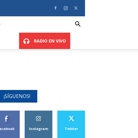
RADIO EN VIVO
¡SÍGUENOS!