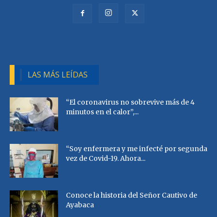
LAS MÁS LEÍDAS
“El coronavirus no sobrevive más de 4
minutos en el calor”,...
“Soy enfermera y me infecté por segunda
vez de Covid-19. Ahora...
Conoce la historia del Señor Cautivo de
Ayabaca