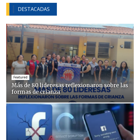
DESTACADAS
Featured
Más de 80 lideresas reflexionaron sobre las
formas de crianza