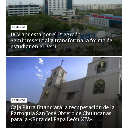
Featured
UCV apuesta por el Pregrado
Semipresencial y transforma la forma de
estudiar en el Perú
Featured
Caja Piura financiará la recuperación de la
Parroquia San José Obrero de Chulucanas
para la «Ruta del Papa León XIV»