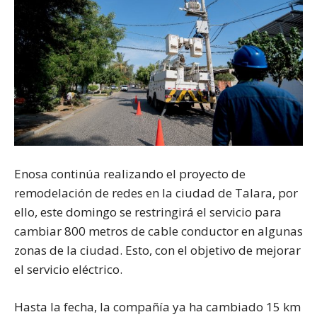
Enosa continúa realizando el proyecto de
remodelación de redes en la ciudad de Talara, por
ello, este domingo se restringirá el servicio para
cambiar 800 metros de cable conductor en algunas
zonas de la ciudad. Esto, con el objetivo de mejorar
el servicio eléctrico.
Hasta la fecha, la compañía ya ha cambiado 15 km