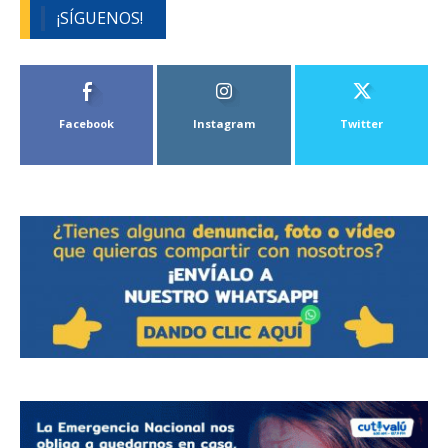
¡SÍGUENOS!