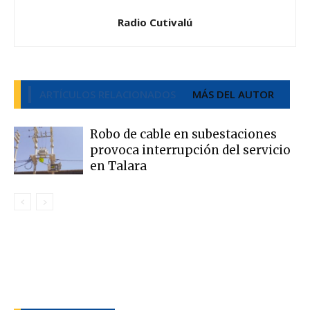
Radio Cutivalú
ARTÍCULOS RELACIONADOS
MÁS DEL AUTOR
Robo de cable en subestaciones
provoca interrupción del servicio
en Talara