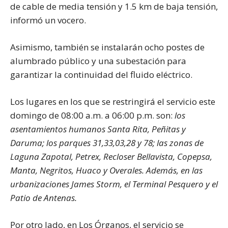
de cable de media tensión y 1.5 km de baja tensión,
informó un vocero.
Asimismo, también se instalarán ocho postes de
alumbrado público y una subestación para
garantizar la continuidad del fluido eléctrico.
Los lugares en los que se restringirá el servicio este
domingo de 08:00 a.m. a 06:00 p.m. son:
los
asentamientos humanos Santa Rita, Peñitas y
Daruma; los parques 31,33,03,28 y 78; las zonas de
Laguna Zapotal, Petrex, Recloser Bellavista, Copepsa,
Manta, Negritos, Huaco y Overales. Además, en las
urbanizaciones James Storm, el Terminal Pesquero y el
Patio de Antenas.
Por otro lado, en Los Órganos, el servicio se