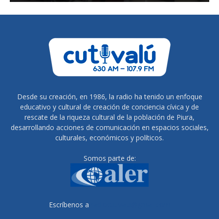
Desde su creación, en 1986, la radio ha tenido un enfoque
educativo y cultural de creación de conciencia cívica y de
rescate de la riqueza cultural de la población de Piura,
desarrollando acciones de comunicación en espacios sociales,
culturales, económicos y políticos.
Somos parte de:
Escríbenos a
radiocutivalu@gmail.com