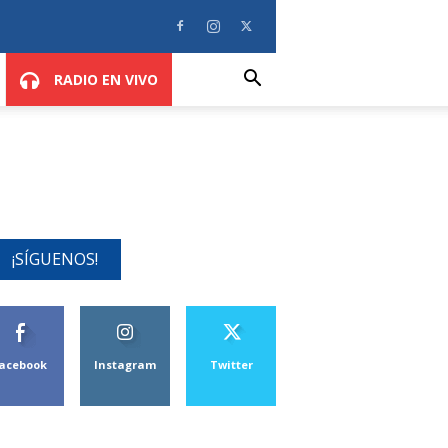
RADIO EN VIVO
¡SÍGUENOS!