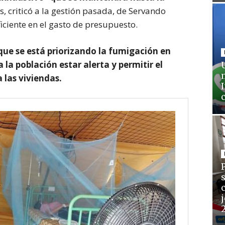
 criticó a la gestión pasada, de Servando
iciente en el gasto de presupuesto.
que se está priorizando la fumigación en
la población estar alerta y permitir el
 las viviendas.
j