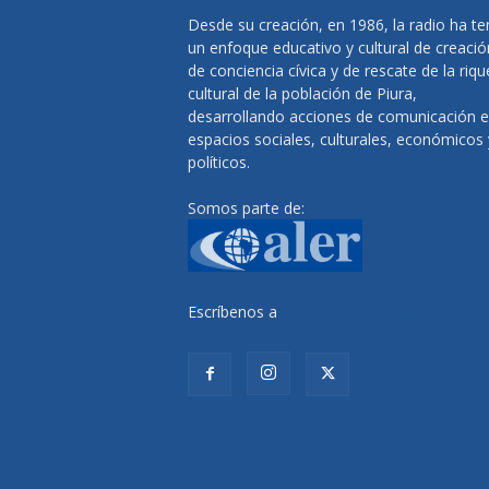
Desde su creación, en 1986, la radio ha te
un enfoque educativo y cultural de creació
de conciencia cívica y de rescate de la riq
cultural de la población de Piura,
desarrollando acciones de comunicación 
espacios sociales, culturales, económicos 
políticos.
Somos parte de:
Escríbenos a
radiocutivalu@gmail.com