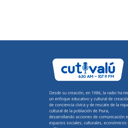
Desde su creación, en 1986, la radio ha te
un enfoque educativo y cultural de creació
de conciencia cívica y de rescate de la riq
cultural de la población de Piura,
desarrollando acciones de comunicación 
espacios sociales, culturales, económicos 