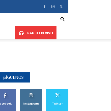
RADIO EN VIVO
¡SÍGUENOS!