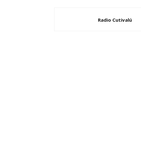
Radio Cutivalú