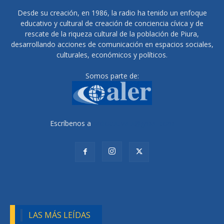
Desde su creación, en 1986, la radio ha tenido un enfoque
educativo y cultural de creación de conciencia cívica y de
rescate de la riqueza cultural de la población de Piura,
desarrollando acciones de comunicación en espacios sociales,
culturales, económicos y políticos.
Somos parte de:
Escríbenos a
radiocutivalu@gmail.com
LAS MÁS LEÍDAS