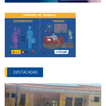
DESTACADAS