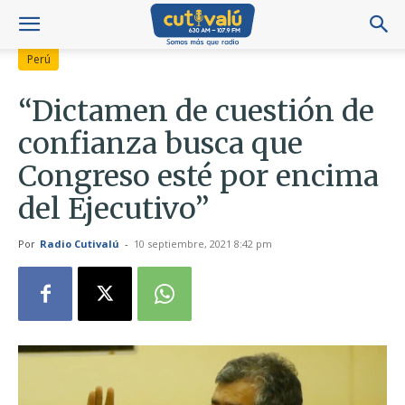
Perú
“Dictamen de cuestión de
confianza busca que
Congreso esté por encima
del Ejecutivo”
Por
Radio Cutivalú
-
10 septiembre, 2021 8:42 pm