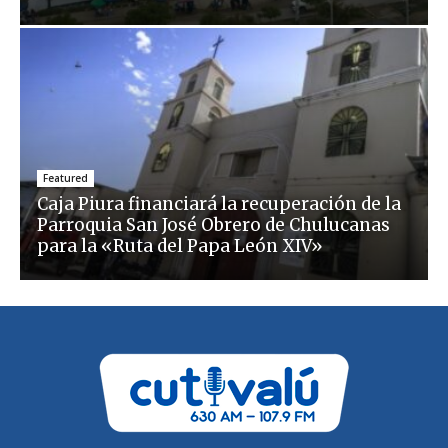
Featured
Caja Piura financiará la recuperación de la
Parroquia San José Obrero de Chulucanas
para la «Ruta del Papa León XIV»