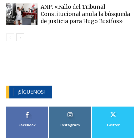
ANP: «Fallo del Tribunal
Constitucional anula la búsqueda
de justicia para Hugo Bustíos»
¡SÍGUENOS!