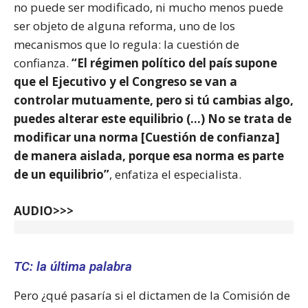
no puede ser modificado, ni mucho menos puede
ser objeto de alguna reforma, uno de los
mecanismos que lo regula: la cuestión de
confianza.
“El régimen político del país supone
que el Ejecutivo y el Congreso se van a
controlar mutuamente, pero si tú cambias algo,
puedes alterar este equilibrio (…) No se trata de
modificar una norma [Cuestión de confianza]
de manera aislada, porque esa norma es parte
de un equilibrio”
, enfatiza el especialista.
AUDIO>>>
TC: la última palabra
Pero ¿qué pasaría si el dictamen de la Comisión de