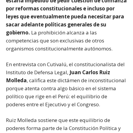
estaría impedido de pedir cuestión de confianza
por reformas constitucionales e incluso por
leyes que eventualmente pueda necesitar para
sacar adelante políticas generales de su
gobierno.
La prohibición alcanza a las
competencias que son exclusivas de otros
organismos constitucionalmente autónomos.
En entrevista con Cutivalú, el constitucionalista del
Instituto de Defensa Legal,
Juan Carlos Ruiz
Molleda
, califica este dictámen de inconstitucional
porque atenta contra algo básico en el sistema
político que rige en el Perú: el equilibrio de
poderes entre el Ejecutivo y el Congreso.
Ruiz Molleda sostiene que este equilibrio de
poderes forma parte de la Constitución Política y