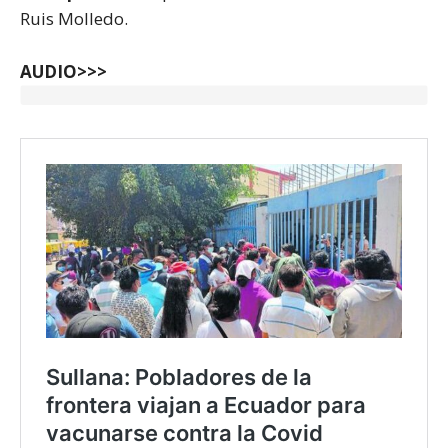
Ruis Molledo.
AUDIO>>>