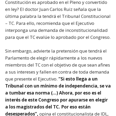
Constitución es aprobado en el Pleno y convertido
en ley? El doctor Juan Carlos Ruiz señala que la
última palabra la tendrá el Tribunal Constitucional
– TC. Para ello, recomienda que el Ejecutivo
interponga una demanda de inconstitucionalidad
para que el TC evalúe lo aprobado por el Congreso.
Sin embargo, advierte la pretensión que tendrá el
Parlamento de elegir rápidamente a los nuevos
miembros del TC con el objetivo de que sean afines
a sus intereses y fallen en contra de toda demanda
que presente el Ejecutivo.
“Si esto llega a un
Tribunal con un mínimo de independencia, se va
a tumbar esa norma (…) Ahora, por eso es el
interés de este Congreso por apurarse en elegir
a los magistrados del TC. Por eso están
desesperados”,
opina el constitucionalista de IDL,