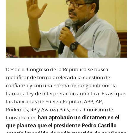
Desde el Congreso de la República se busca
modificar de forma acelerada la cuestión de
confianza y con una norma de rango inferior: la
llamada ley de interpretación auténtica. Es así que
las bancadas de Fuerza Popular, APP, AP,
Podemos, RP y Avanza País, en la Comisión de
Constitución,
han aprobado un dictamen en el
que plantea que el
presidente Pedro Castillo