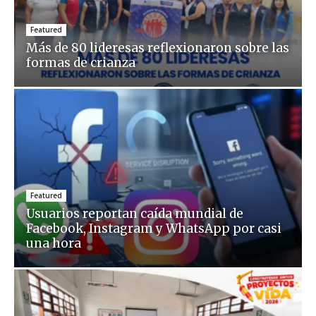
Featured
Más de 80 lideresas reflexionaron sobre las
formas de crianza
Featured
Usuarios reportan caída mundial de
Facebook, Instagram y WhatsApp por casi
una hora