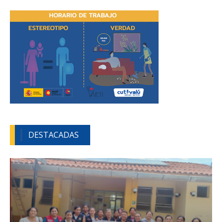
DESTACADAS