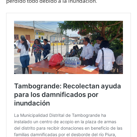
perdido todo debido a la inundación.