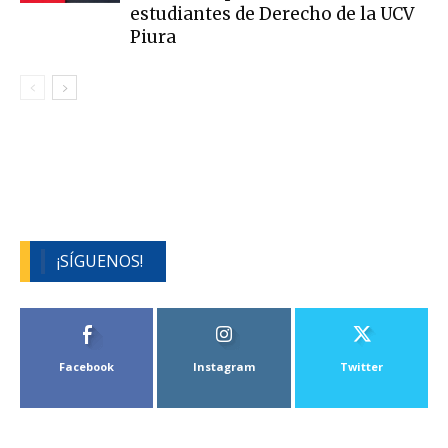
estudiantes de Derecho de la UCV
Piura
¡SÍGUENOS!