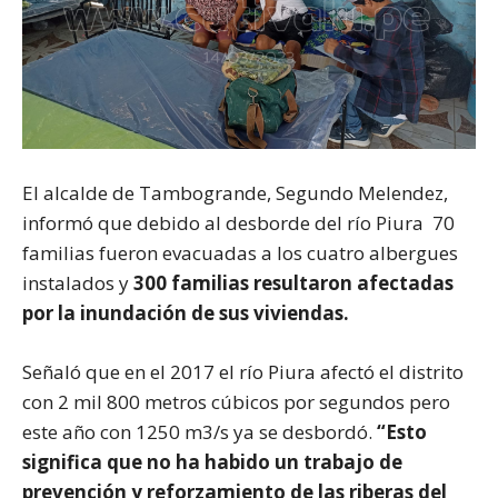
El alcalde de Tambogrande, Segundo Melendez,
informó que debido al desborde del río Piura 70
familias fueron evacuadas a los cuatro albergues
instalados y
300 familias resultaron afectadas
por la inundación de sus viviendas.
Señaló que en el 2017 el río Piura afectó el distrito
con 2 mil 800 metros cúbicos por segundos pero
este año con 1250 m3/s ya se desbordó.
“Esto
significa que no ha habido un trabajo de
prevención y reforzamiento de las riberas del