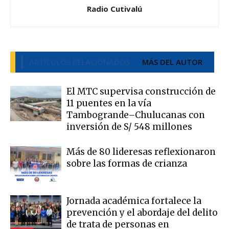
Radio Cutivalú
ARTÍCULOS RELACIONADOS
MÁS DEL AUTOR
El MTC supervisa construcción de
11 puentes en la vía
Tambogrande–Chulucanas con
inversión de S/ 548 millones
Más de 80 lideresas reflexionaron
sobre las formas de crianza
Jornada académica fortalece la
prevención y el abordaje del delito
de trata de personas en