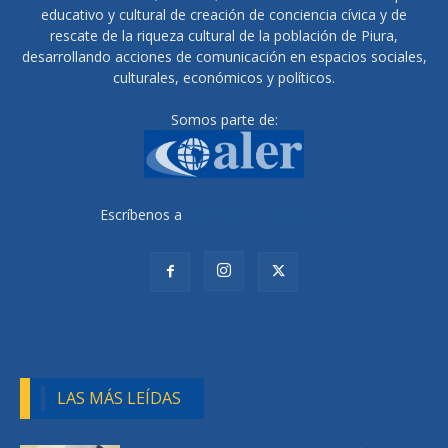
educativo y cultural de creación de conciencia cívica y de
rescate de la riqueza cultural de la población de Piura,
desarrollando acciones de comunicación en espacios sociales,
culturales, económicos y políticos.
Somos parte de:
Escríbenos a
radiocutivalu@gmail.com
LAS MÁS LEÍDAS