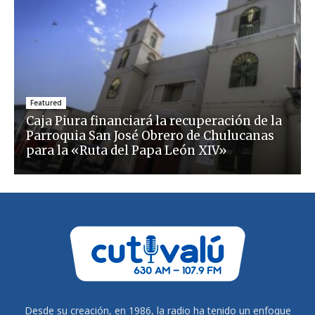
Featured
Caja Piura financiará la recuperación de la
Parroquia San José Obrero de Chulucanas
para la «Ruta del Papa León XIV»
Desde su creación, en 1986, la radio ha tenido un enfoque