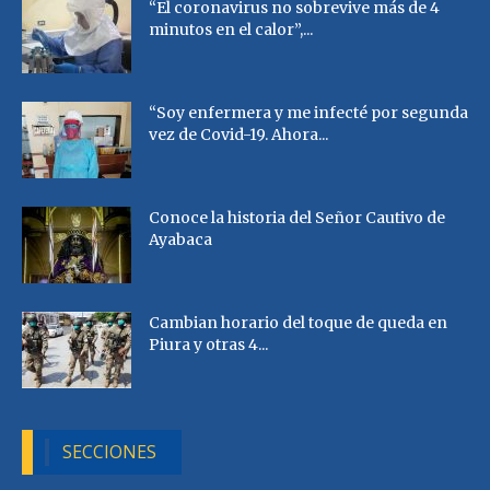
“El coronavirus no sobrevive más de 4
minutos en el calor”,...
“Soy enfermera y me infecté por segunda
vez de Covid-19. Ahora...
Conoce la historia del Señor Cautivo de
Ayabaca
Cambian horario del toque de queda en
Piura y otras 4...
SECCIONES