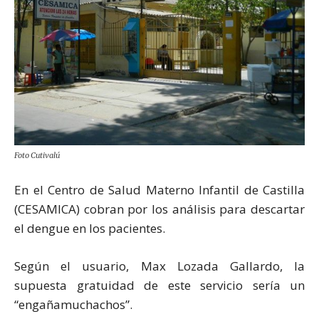
Foto Cutivalú
En el Centro de Salud Materno Infantil de Castilla
(CESAMICA) cobran por los análisis para descartar
el dengue en los pacientes.
Según el usuario, Max Lozada Gallardo, la
supuesta gratuidad de este servicio sería un
“engañamuchachos”.