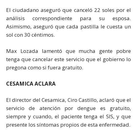
El ciudadano aseguró que canceló 22 soles por el
análisis correspondiente para su esposa.
Asimismo, aseguró que cada pastilla le cuesta un
sol con 30 céntimos.
Max Lozada lamentó que mucha gente pobre
tenga que cancelar este servicio que el gobierno lo
pregona como si fuera gratuito.
CESAMICA ACLARA
El director del Cesamica, Ciro Castillo, aclaró que el
servicio de atención por dengue es gratuito,
siempre y cuando, el paciente tenga el SIS, y que
presente los síntomas propios de esta enfermedad.