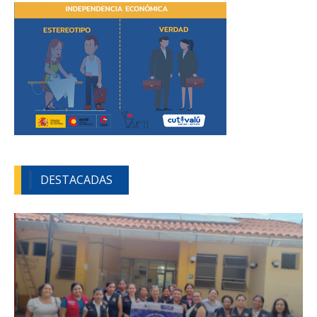
DESTACADAS