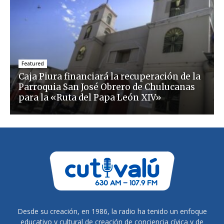
Featured
Caja Piura financiará la recuperación de la
Parroquia San José Obrero de Chulucanas
para la «Ruta del Papa León XIV»
Desde su creación, en 1986, la radio ha tenido un enfoque
educativo y cultural de creación de conciencia cívica y de