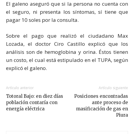
El galeno aseguró que si la persona no cuenta con
el seguro, ni presenta los síntomas, sí tiene que
pagar 10 soles por la consulta.
Sobre el pago que realizó el ciudadano Max
Lozada, el doctor Ciro Castillo explicó que los
análisis son de hemoglobina y orina. Éstos tienen
un costo, el cual está estipulado en el TUPA, según
explicó el galeno.
Artículo anterior
Artículo siguiente
Totoral Bajo: en diez días
Posiciones encontradas
población contaría con
ante proceso de
energía eléctrica
masificación de gas en
Piura