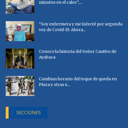
minutos en el calor”,...
“Soy enfermera y me infecté por segunda
vez de Covid-19. Ahora...
Conoce la historia del Señor Cautivo de
Ayabaca
Cambian horario del toque de queda en
Piura y otras 4...
SECCIONES