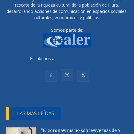
rescate de la riqueza cultural de la población de Piura,
desarrollando acciones de comunicación en espacios sociales,
culturales, económicos y políticos.
Somos parte de:
Escríbenos a
radiocutivalu@gmail.com
LAS MÁS LEÍDAS
“El coronavirus no sobrevive más de 4