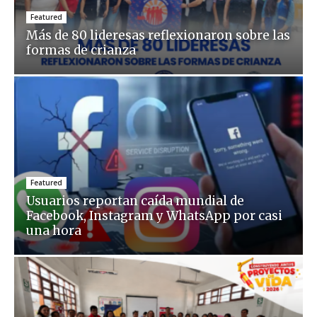
Featured
Más de 80 lideresas reflexionaron sobre las
formas de crianza
Featured
Usuarios reportan caída mundial de
Facebook, Instagram y WhatsApp por casi
una hora