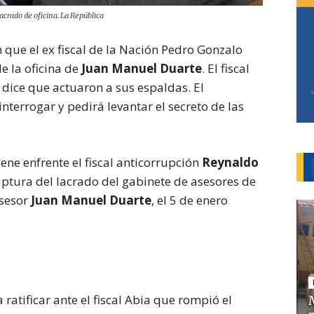
acrado de oficina. La República
 que el ex fiscal de la Nación Pedro Gonzalo
e la oficina de
Juan Manuel Duarte
. El fiscal
dice que actuaron a sus espaldas. El
interrogar y pedirá levantar el secreto de las
iene enfrente el fiscal anticorrupción
Reynaldo
ruptura del lacrado del gabinete de asesores de
asesor
Juan Manuel Duarte
, el 5 de enero
a ratificar ante el fiscal Abia que rompió el