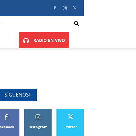
RADIO EN VIVO
¡SÍGUENOS!