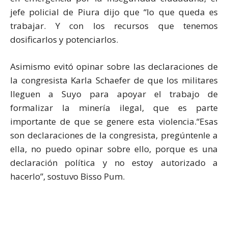
jefe policial de Piura dijo que “lo que queda es
trabajar. Y con los recursos que tenemos
dosificarlos y potenciarlos.
Asimismo evitó opinar sobre las declaraciones de
la congresista Karla Schaefer de que los militares
lleguen a Suyo para apoyar el trabajo de
formalizar la minería ilegal, que es parte
importante de que se genere esta violencia.“Esas
son declaraciones de la congresista, pregúntenle a
ella, no puedo opinar sobre ello, porque es una
declaración política y no estoy autorizado a
hacerlo”, sostuvo Bisso Pum.