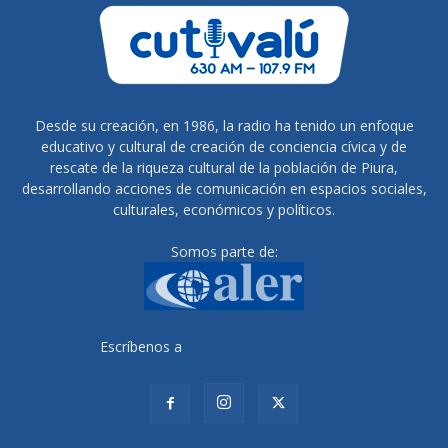
Desde su creación, en 1986, la radio ha tenido un enfoque
educativo y cultural de creación de conciencia cívica y de
rescate de la riqueza cultural de la población de Piura,
desarrollando acciones de comunicación en espacios sociales,
culturales, económicos y políticos.
Somos parte de:
Escríbenos a
radiocutivalu@gmail.com