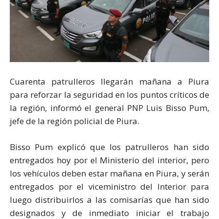
Cuarenta patrulleros llegarán mañana a Piura
para reforzar la seguridad en los puntos críticos de
la región, informó el general PNP Luis Bisso Pum,
jefe de la región policial de Piura.
Bisso Pum explicó que los patrulleros han sido
entregados hoy por el Ministerio del interior, pero
los vehículos deben estar mañana en Piura, y serán
entregados por el viceministro del Interior para
luego distribuirlos a las comisarías que han sido
designados y de inmediato iniciar el trabajo