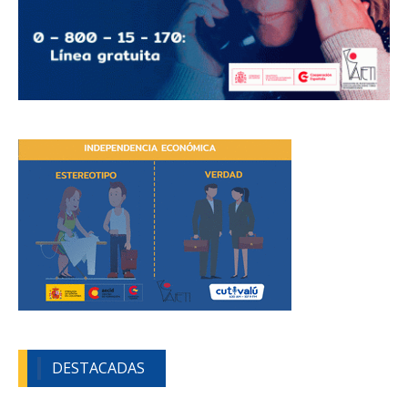
DESTACADAS