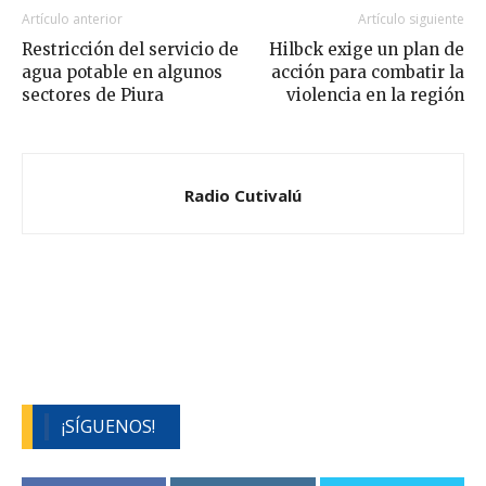
Artículo anterior
Artículo siguiente
Restricción del servicio de
Hilbck exige un plan de
agua potable en algunos
acción para combatir la
sectores de Piura
violencia en la región
Radio Cutivalú
¡SÍGUENOS!