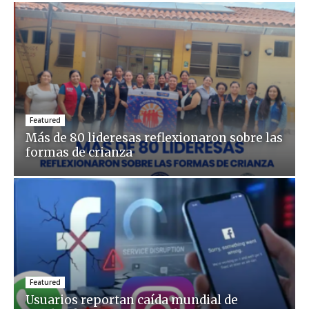
Featured
Más de 80 lideresas reflexionaron sobre las
formas de crianza
Featured
Usuarios reportan caída mundial de