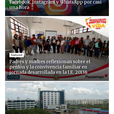
Facebook, Instagram y WhatsApp por casi
una hora
Featured
Padres y madres reflexionan sobre el
perdón y la convivencia familiar en
jornada desarrollada en la I.E. 20138