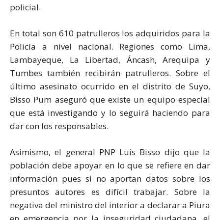
policial.
En total son 610 patrulleros los adquiridos para la
Policía a nivel nacional. Regiones como Lima,
Lambayeque, La Libertad, Áncash, Arequipa y
Tumbes también recibirán patrulleros. Sobre el
último asesinato ocurrido en el distrito de Suyo,
Bisso Pum aseguró que existe un equipo especial
que está investigando y lo seguirá haciendo para
dar con los responsables.
Asimismo, el general PNP Luis Bisso dijo que la
población debe apoyar en lo que se refiere en dar
información pues si no aportan datos sobre los
presuntos autores es difícil trabajar. Sobre la
negativa del ministro del interior a declarar a Piura
en emergencia por la inseguridad ciudadana, el