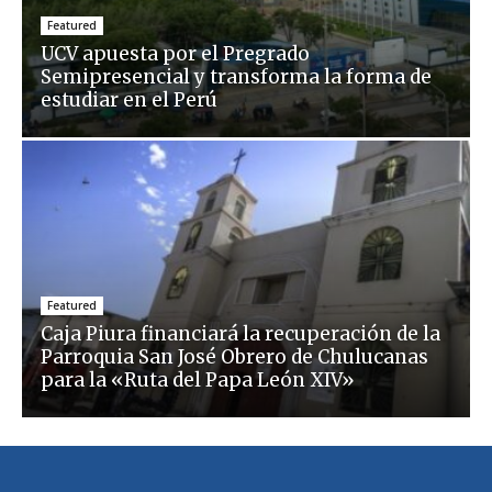
Featured
UCV apuesta por el Pregrado
Semipresencial y transforma la forma de
estudiar en el Perú
Featured
Caja Piura financiará la recuperación de la
Parroquia San José Obrero de Chulucanas
para la «Ruta del Papa León XIV»