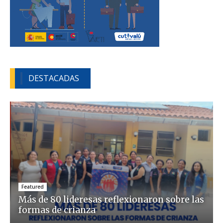
DESTACADAS
Featured
Más de 80 lideresas reflexionaron sobre las
formas de crianza