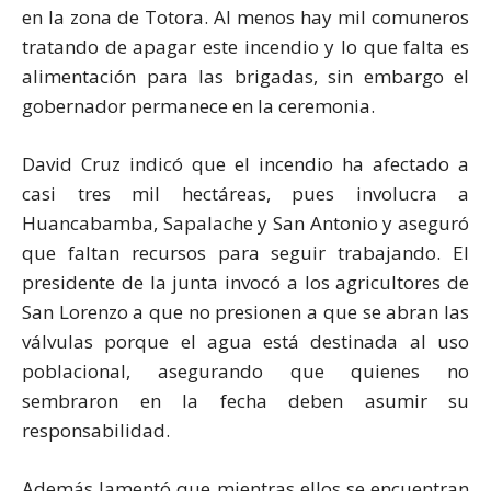
en la zona de Totora. Al menos hay mil comuneros
tratando de apagar este incendio y lo que falta es
alimentación para las brigadas, sin embargo el
gobernador permanece en la ceremonia.
David Cruz indicó que el incendio ha afectado a
casi tres mil hectáreas, pues involucra a
Huancabamba, Sapalache y San Antonio y aseguró
que faltan recursos para seguir trabajando. El
presidente de la junta invocó a los agricultores de
San Lorenzo a que no presionen a que se abran las
válvulas porque el agua está destinada al uso
poblacional, asegurando que quienes no
sembraron en la fecha deben asumir su
responsabilidad.
Además lamentó que mientras ellos se encuentran