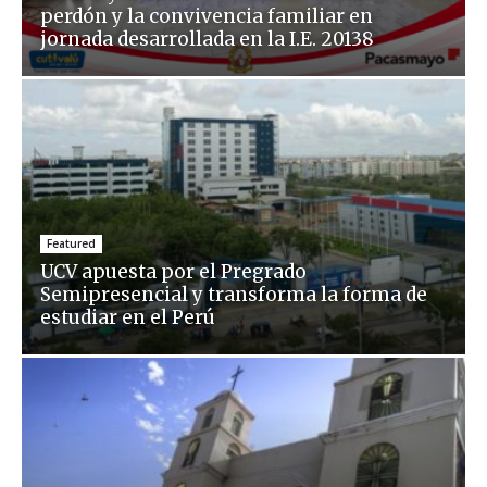
perdón y la convivencia familiar en
jornada desarrollada en la I.E. 20138
Featured
UCV apuesta por el Pregrado
Semipresencial y transforma la forma de
estudiar en el Perú