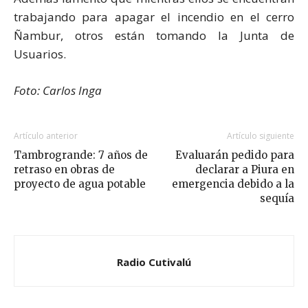
trabajando para apagar el incendio en el cerro
Ñambur, otros están tomando la Junta de
Usuarios.
Foto: Carlos Inga
Artículo anterior
Artículo siguiente
Tambrogrande: 7 años de
Evaluarán pedido para
retraso en obras de
declarar a Piura en
proyecto de agua potable
emergencia debido a la
sequía
Radio Cutivalú