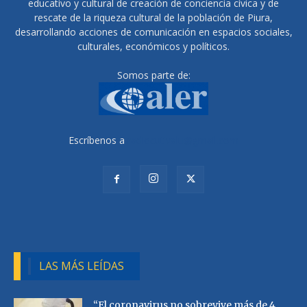
educativo y cultural de creación de conciencia cívica y de
rescate de la riqueza cultural de la población de Piura,
desarrollando acciones de comunicación en espacios sociales,
culturales, económicos y políticos.
Somos parte de:
Escríbenos a
radiocutivalu@gmail.com
LAS MÁS LEÍDAS
“El coronavirus no sobrevive más de 4