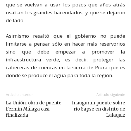
que se vuelvan a usar los pozos que años atrás
usaban los grandes hacendados, y que se dejaron
de lado.
Asimismo resaltó que el gobierno no puede
limitarse a pensar sólo en hacer más reservorios
sino que debe empezar a promover la
infraestructura verde, es decir: proteger las
cabeceras de cuencas en la sierra de Piura que es
donde se produce el agua para toda la región.
Artículo anterior
Artículo siguiente
La Unión: obra de puente
Inauguran puente sobre
Fermín Málaga casi
río Sapse en distrito de
finalizada
Lalaquiz