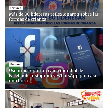
Featured
Más de 80 lideresas reflexionaron sobre las
formas de crianza
Featured
Usuarios reportan caída mundial de
Facebook, Instagram y WhatsApp por casi
una hora