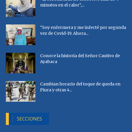
minutos en el calor”,...
“Soy enfermera y me infecté por segunda
vez de Covid-19. Ahora...
Conoce la historia del Señor Cautivo de
Ayabaca
Cambian horario del toque de queda en
Piura y otras 4...
SECCIONES