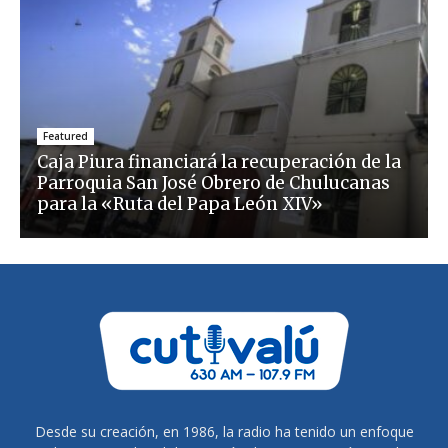
Featured
Caja Piura financiará la recuperación de la
Parroquia San José Obrero de Chulucanas
para la «Ruta del Papa León XIV»
Desde su creación, en 1986, la radio ha tenido un enfoque