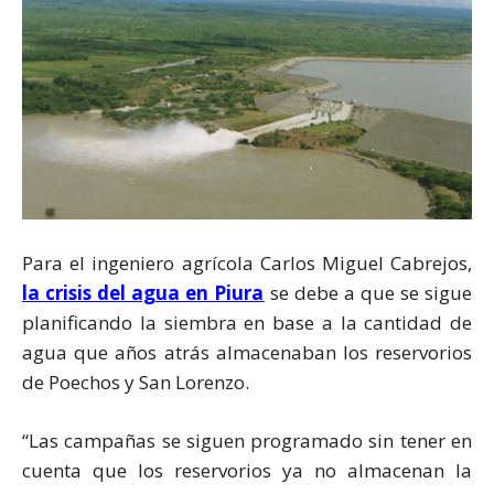
Para el ingeniero agrícola Carlos Miguel Cabrejos,
la crisis del agua en Piura
se debe a que se sigue
planificando la siembra en base a la cantidad de
agua que años atrás almacenaban los reservorios
de Poechos y San Lorenzo.
“Las campañas se siguen programado sin tener en
cuenta que los reservorios ya no almacenan la