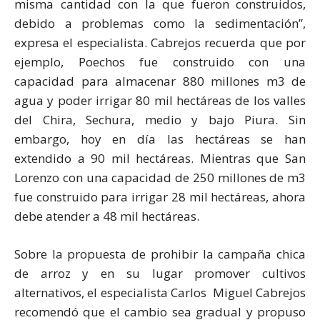
misma cantidad con la que fueron construidos,
debido a problemas como la sedimentación”,
expresa el especialista. Cabrejos recuerda que por
ejemplo, Poechos fue construido con una
capacidad para almacenar 880 millones m3 de
agua y poder irrigar 80 mil hectáreas de los valles
del Chira, Sechura, medio y bajo Piura. Sin
embargo, hoy en día las hectáreas se han
extendido a 90 mil hectáreas. Mientras que San
Lorenzo con una capacidad de 250 millones de m3
fue construido para irrigar 28 mil hectáreas, ahora
debe atender a 48 mil hectáreas.
Sobre la propuesta de prohibir la campaña chica
de arroz y en su lugar promover cultivos
alternativos, el especialista Carlos Miguel Cabrejos
recomendó que el cambio sea gradual y propuso