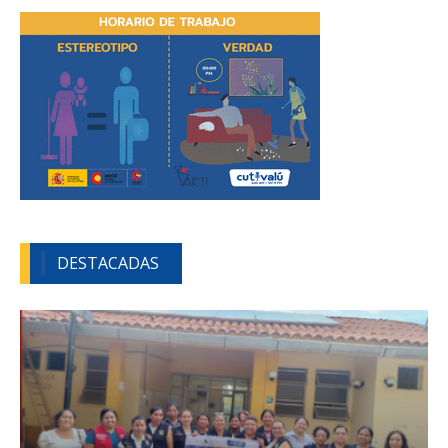
DESTACADAS