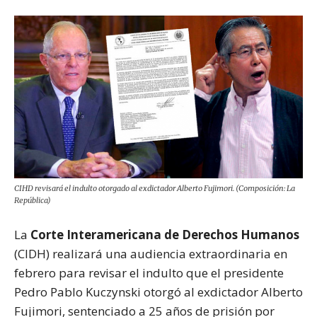
CIHD revisará el indulto otorgado al exdictador Alberto Fujimori. (Composición: La
República)
La
Corte Interamericana de Derechos Humanos
(CIDH) realizará una audiencia extraordinaria en
febrero para revisar el indulto que el presidente
Pedro Pablo Kuczynski otorgó al exdictador Alberto
Fujimori, sentenciado a 25 años de prisión por