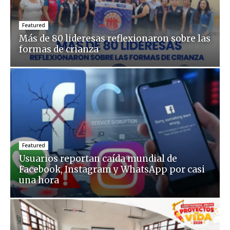
Featured
Más de 80 lideresas reflexionaron sobre las
formas de crianza
Featured
Usuarios reportan caída mundial de
Facebook, Instagram y WhatsApp por casi
una hora