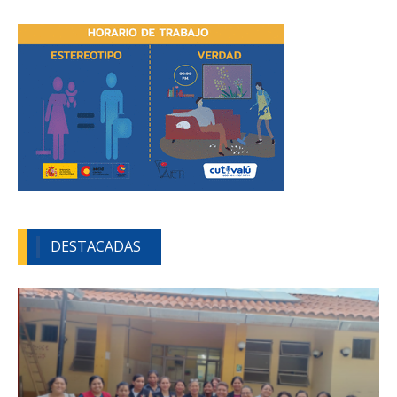
DESTACADAS