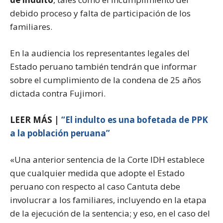
debido proceso y falta de participación de los
familiares.
En la audiencia los representantes legales del
Estado peruano también tendrán que informar
sobre el cumplimiento de la condena de 25 años
dictada contra Fujimori.
LEER MÁS |
“El indulto es una bofetada de PPK
a la población peruana”
«Una anterior sentencia de la Corte IDH establece
que cualquier medida que adopte el Estado
peruano con respecto al caso Cantuta debe
involucrar a los familiares, incluyendo en la etapa
de la ejecución de la sentencia; y eso, en el caso del