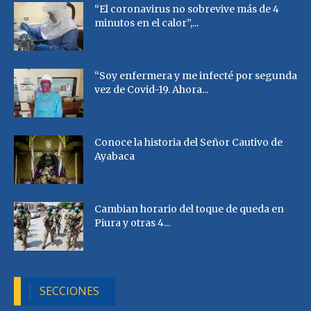
“El coronavirus no sobrevive más de 4
minutos en el calor”,...
“Soy enfermera y me infecté por segunda
vez de Covid-19. Ahora...
Conoce la historia del Señor Cautivo de
Ayabaca
Cambian horario del toque de queda en
Piura y otras 4...
SECCIONES