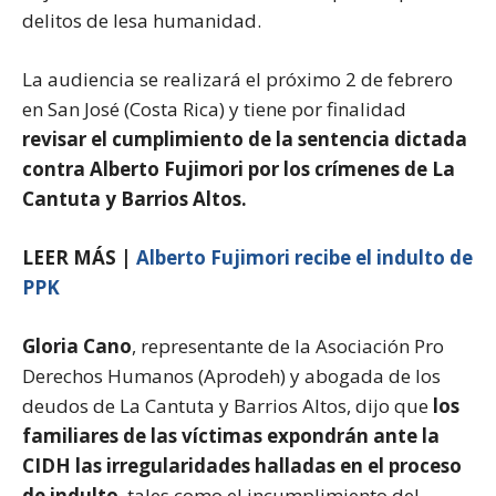
delitos de lesa humanidad.
La audiencia se realizará el próximo 2 de febrero
en San José (Costa Rica) y tiene por finalidad
revisar el cumplimiento de la sentencia dictada
contra Alberto Fujimori por los crímenes de La
Cantuta y Barrios Altos.
LEER MÁS |
Alberto Fujimori recibe el indulto de
PPK
Gloria Cano
, representante de la Asociación Pro
Derechos Humanos (Aprodeh) y abogada de los
deudos de La Cantuta y Barrios Altos, dijo que
los
familiares de las víctimas expondrán ante la
CIDH las irregularidades halladas en el proceso
de indulto
, tales como el incumplimiento del