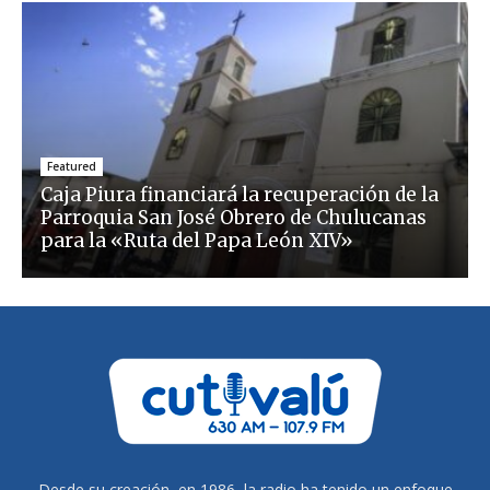
Featured
Caja Piura financiará la recuperación de la
Parroquia San José Obrero de Chulucanas
para la «Ruta del Papa León XIV»
Desde su creación, en 1986, la radio ha tenido un enfoque