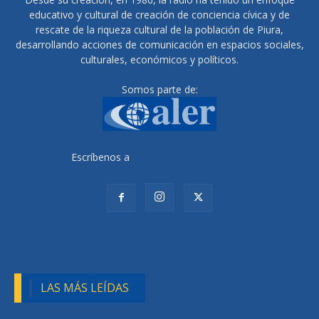
educativo y cultural de creación de conciencia cívica y de
rescate de la riqueza cultural de la población de Piura,
desarrollando acciones de comunicación en espacios sociales,
culturales, económicos y políticos.
Somos parte de:
Escríbenos a
radiocutivalu@gmail.com
LAS MÁS LEÍDAS