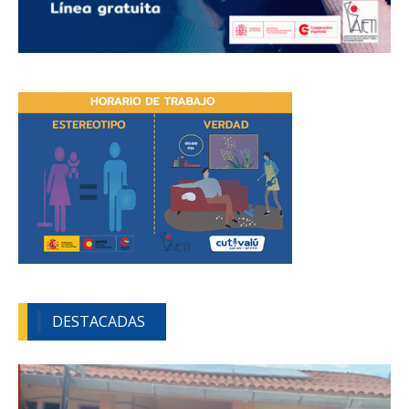
DESTACADAS