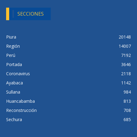
SECCIONES
Piura
20148
Región
14007
Perú
7192
Portada
3646
Coronavirus
2118
Ayabaca
1142
Sullana
984
Huancabamba
813
Reconstrucción
708
Sechura
685