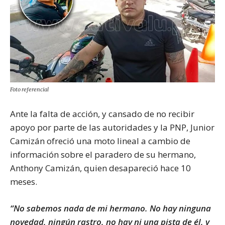
Foto referencial
Ante la falta de acción, y cansado de no recibir
apoyo por parte de las autoridades y la PNP, Junior
Camizán ofreció una moto lineal a cambio de
información sobre el paradero de su hermano,
Anthony Camizán, quien desapareció hace 10
meses.
“No sabemos nada de mi hermano. No hay ninguna
novedad, ningún rastro, no hay ni una pista de él, y