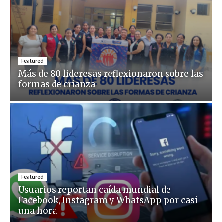
Featured
Más de 80 lideresas reflexionaron sobre las
formas de crianza
Featured
Usuarios reportan caída mundial de
Facebook, Instagram y WhatsApp por casi
una hora