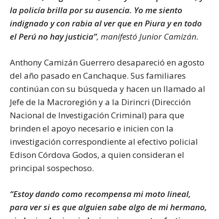
la policía brilla por su ausencia. Yo me siento
indignado y con rabia al ver que en Piura y en todo
el Perú no hay justicia
”
, manifestó Junior Camizán.
Anthony Camizán Guerrero desapareció en agosto
del año pasado en Canchaque. Sus familiares
continúan con su búsqueda y hacen un llamado al
Jefe de la Macroregión y a la Dirincri (Dirección
Nacional de Investigación Criminal) para que
brinden el apoyo necesario e inicien con la
investigación correspondiente al efectivo policial
Edison Córdova Godos, a quien consideran el
principal sospechoso.
“Estoy dando como recompensa mi moto lineal,
para ver si es que alguien sabe algo de mi hermano,