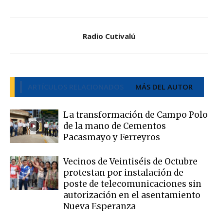
Radio Cutivalú
ARTÍCULOS RELACIONADOS
MÁS DEL AUTOR
La transformación de Campo Polo
de la mano de Cementos
Pacasmayo y Ferreyros
Vecinos de Veintiséis de Octubre
protestan por instalación de
poste de telecomunicaciones sin
autorización en el asentamiento
Nueva Esperanza