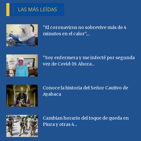
LAS MÁS LEÍDAS
“El coronavirus no sobrevive más de 4
minutos en el calor”,...
“Soy enfermera y me infecté por segunda
vez de Covid-19. Ahora...
Conoce la historia del Señor Cautivo de
Ayabaca
Cambian horario del toque de queda en
Piura y otras 4...