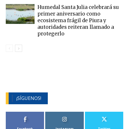
Humedal Santa Julia celebrará su
primer aniversario como
ecosistema frágil de Piura y
autoridades reiteran llamado a
protegerlo
¡SÍGUENOS!