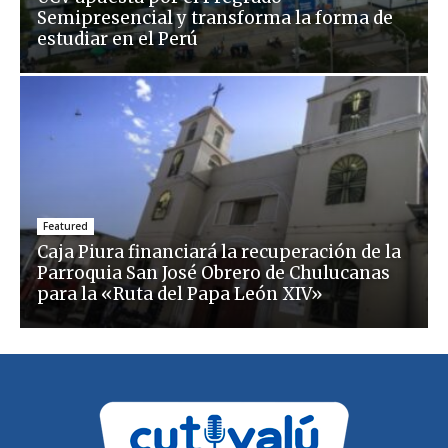
Semipresencial y transforma la forma de
estudiar en el Perú
Featured
Caja Piura financiará la recuperación de la
Parroquia San José Obrero de Chulucanas
para la «Ruta del Papa León XIV»