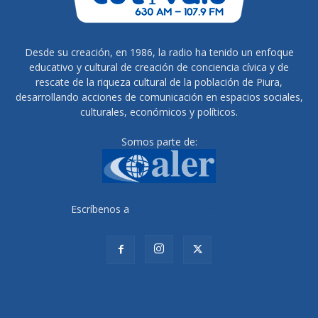
Desde su creación, en 1986, la radio ha tenido un enfoque
educativo y cultural de creación de conciencia cívica y de
rescate de la riqueza cultural de la población de Piura,
desarrollando acciones de comunicación en espacios sociales,
culturales, económicos y políticos.
Somos parte de:
Escríbenos a
radiocutivalu@gmail.com