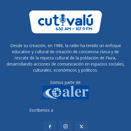
Desde su creación, en 1986, la radio ha tenido un enfoque
educativo y cultural de creación de conciencia cívica y de
rescate de la riqueza cultural de la población de Piura,
desarrollando acciones de comunicación en espacios sociales,
culturales, económicos y políticos.
Somos parte de:
Escríbenos a
radiocutivalu@gmail.com