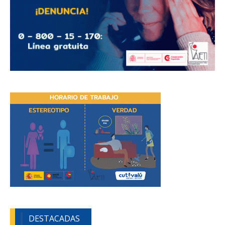
DESTACADAS