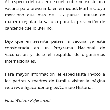
Al respecto del cáncer de cuello uterino existe una
vacuna para prevenir la enfermedad. Martín Otoya
mencionó que más de 125 países utilizan de
manera regular la vacuna para la prevención de
cáncer de cuello uterino.
Dijo que en sesenta países la vacuna ya está
considerada en un Programa Nacional de
Vacunación y tiene el respaldo de organismos
internacionales.
Para mayor información, el especialista invocó a
los padres y madres de familia visitar la página
web www.ligacancer.org.pe/Cambio Historia.
Foto: Walac / Referencial