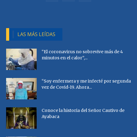
LAS MÁS LEÍDAS
“El coronavirus no sobrevive más de 4
minutos en el calor”,...
“Soy enfermera y me infecté por segunda
vez de Covid-19. Ahora...
Conoce la historia del Señor Cautivo de
Ayabaca