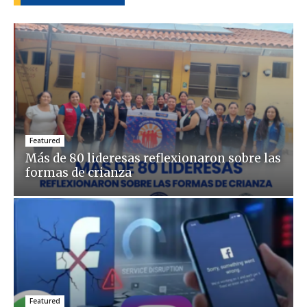
Featured
Más de 80 lideresas reflexionaron sobre las
formas de crianza
Featured