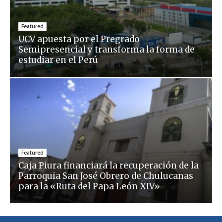
Featured
UCV apuesta por el Pregrado
Semipresencial y transforma la forma de
estudiar en el Perú
Featured
Caja Piura financiará la recuperación de la
Parroquia San José Obrero de Chulucanas
para la «Ruta del Papa León XIV»