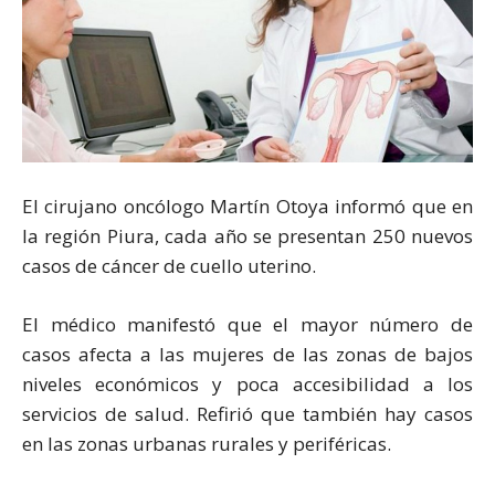
El cirujano oncólogo Martín Otoya informó que en
la región Piura, cada año se presentan 250 nuevos
casos de cáncer de cuello uterino.
El médico manifestó que el mayor número de
casos afecta a las mujeres de las zonas de bajos
niveles económicos y poca accesibilidad a los
servicios de salud. Refirió que también hay casos
en las zonas urbanas rurales y periféricas.