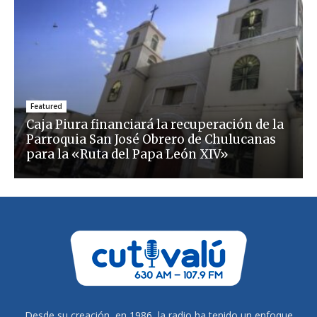
Featured
Caja Piura financiará la recuperación de la
Parroquia San José Obrero de Chulucanas
para la «Ruta del Papa León XIV»
Desde su creación, en 1986, la radio ha tenido un enfoque