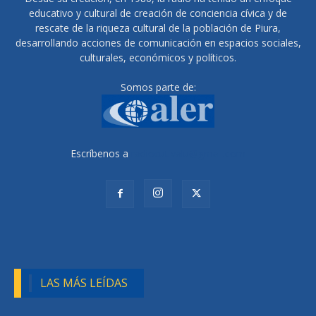
educativo y cultural de creación de conciencia cívica y de
rescate de la riqueza cultural de la población de Piura,
desarrollando acciones de comunicación en espacios sociales,
culturales, económicos y políticos.
Somos parte de:
Escríbenos a
radiocutivalu@gmail.com
LAS MÁS LEÍDAS