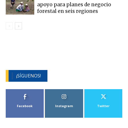
apoyo para planes de negocio
forestal en seis regiones
¡SÍGUENOS!