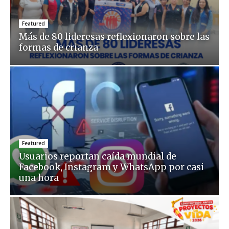
Featured
Más de 80 lideresas reflexionaron sobre las
formas de crianza
Featured
Usuarios reportan caída mundial de
Facebook, Instagram y WhatsApp por casi
una hora