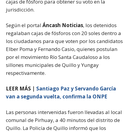
cajas de fósforo para obtener su voto en la
jurisdicción.
Según el portal
Áncash Noticias
, los detenidos
regalaban cajas de fósforos con 20 soles dentro a
los ciudadanos para que voten por los candidatos
Elber Poma y Fernando Casio, quienes postulan
por el movimiento Río Santa Caudaloso a los
sillones municipales de Quillo y Yungay
respectivamente.
LEER MÁS |
Santiago Paz y Servando García
van a segunda vuelta, confirma la ONPE
Las personas intervenidas fueron llevadas al local
comunal de Pirhuay, a 40 minutos del distrito de
Quillo. La Policía de Quillo informó que los