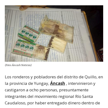
(Foto: Áncash Noticias)
Los ronderos y pobladores del distrito de Quillo, en
la provincia de Yungay,
Áncash
, intervinieron y
castigaron a ocho personas, presuntamente
integrantes del movimiento regional Río Santa
Caudaloso, por haber entregado dinero dentro de