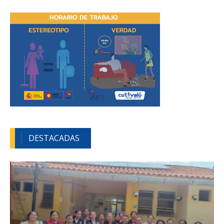
DESTACADAS