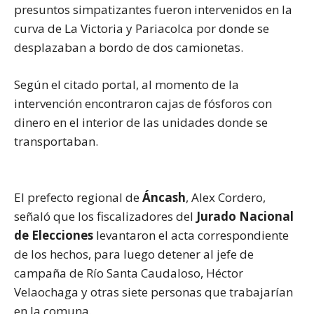
presuntos simpatizantes fueron intervenidos en la
curva de La Victoria y Pariacolca por donde se
desplazaban a bordo de dos camionetas.
Según el citado portal, al momento de la
intervención encontraron cajas de fósforos con
dinero en el interior de las unidades donde se
transportaban.
El prefecto regional de
Áncash
, Alex Cordero,
señaló que los fiscalizadores del
Jurado Nacional
de Elecciones
levantaron el acta correspondiente
de los hechos, para luego detener al jefe de
campaña de Río Santa Caudaloso, Héctor
Velaochaga y otras siete personas que trabajarían
en la comuna.