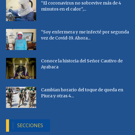
“El coronavirus no sobrevive más de 4
minutos en el calor”,...
“Soy enfermera y me infecté por segunda
vez de Covid-19. Ahora...
Conoce la historia del Señor Cautivo de
Ayabaca
Cambian horario del toque de queda en
Piura y otras 4...
SECCIONES