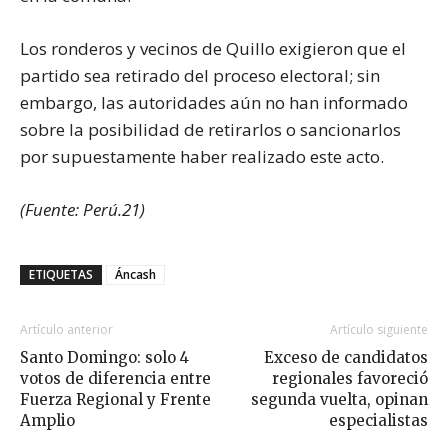
Los ronderos y vecinos de Quillo exigieron que el
partido sea retirado del proceso electoral; sin
embargo, las autoridades aún no han informado
sobre la posibilidad de retirarlos o sancionarlos
por supuestamente haber realizado este acto.
(Fuente: Perú.21)
ETIQUETAS
Áncash
Artículo anterior
Artículo siguiente
Santo Domingo: solo 4
Exceso de candidatos
votos de diferencia entre
regionales favoreció
Fuerza Regional y Frente
segunda vuelta, opinan
Amplio
especialistas