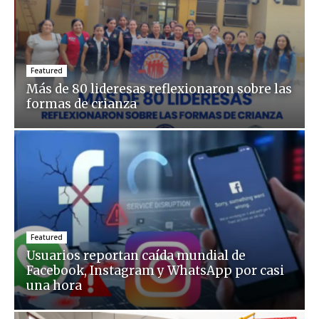
Featured
Más de 80 lideresas reflexionaron sobre las
formas de crianza
Featured
Usuarios reportan caída mundial de
Facebook, Instagram y WhatsApp por casi
una hora