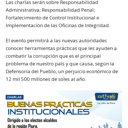
Las charlas serán sobre Responsabilidad
Administrativa; Responsabilidad Penal;
Fortalecimiento de Control Institucional e
Implementación de las Oficinas de Integridad.
El evento permitirá a las nuevas autoridades
conocer herramientas prácticas que les ayuden a
combatir la corrupción que es el principal
problema de nuestro país y que causa, según la
Defensoría del Pueblo, un perjuicio económico de
12 mil 500 millones de soles al año.