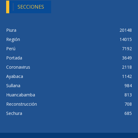
SECCIONES
Piura
20148
Región
14015
Perú
7192
Portada
3649
Coronavirus
2118
Ayabaca
1142
Sullana
984
Huancabamba
813
Reconstrucción
708
Sechura
685