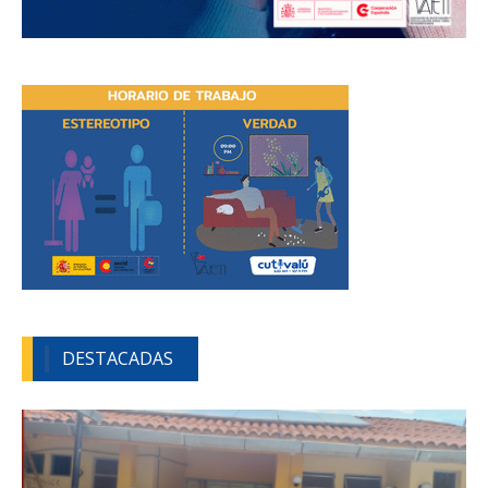
DESTACADAS