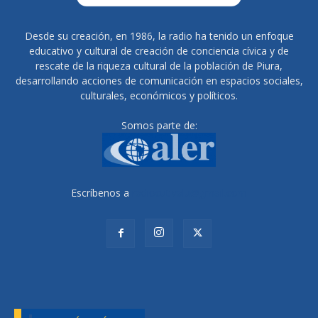
Desde su creación, en 1986, la radio ha tenido un enfoque
educativo y cultural de creación de conciencia cívica y de
rescate de la riqueza cultural de la población de Piura,
desarrollando acciones de comunicación en espacios sociales,
culturales, económicos y políticos.
Somos parte de:
Escríbenos a
radiocutivalu@gmail.com