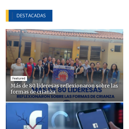
DESTACADAS
Featured
Más de 80 lideresas reflexionaron sobre las
formas de crianza