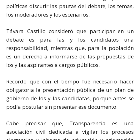
políticas discutir las pautas del debate, los temas,
los moderadores y los escenarios.
Távara Castillo consideró que participar en un
debate es para las y los candidatos una
responsabilidad, mientras que, para la población
es un derecho a informarse de las propuestas de
los y las aspirantes a cargos públicos.
Recordó que con el tiempo fue necesario hacer
obligatoria la presentación pública de un plan de
gobierno de los y las candidatas, porque antes se
podía postular sin presentar ese documento.
Cabe precisar que, Transparencia es una
asociación civil dedicada a vigilar los procesos