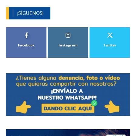
¡SÍGUENOS!