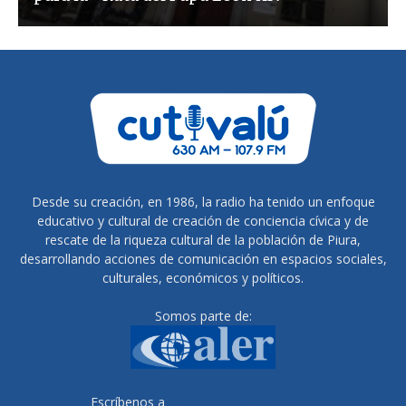
Desde su creación, en 1986, la radio ha tenido un enfoque
educativo y cultural de creación de conciencia cívica y de
rescate de la riqueza cultural de la población de Piura,
desarrollando acciones de comunicación en espacios sociales,
culturales, económicos y políticos.
Somos parte de:
Escríbenos a
radiocutivalu@gmail.com