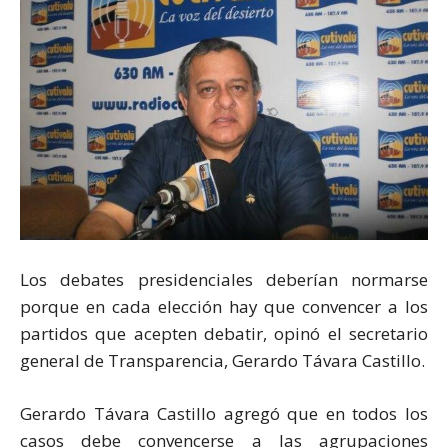
Los debates presidenciales deberían normarse
porque en cada elección hay que convencer a los
partidos que acepten debatir, opinó el secretario
general de ‪‎Transparencia, Gerardo Távara Castillo.
Gerardo Távara Castillo agregó que en todos los
casos debe convencerse a las agrupaciones