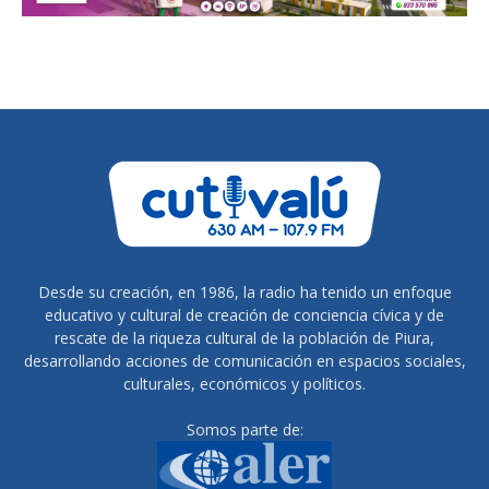
Desde su creación, en 1986, la radio ha tenido un enfoque
educativo y cultural de creación de conciencia cívica y de
rescate de la riqueza cultural de la población de Piura,
desarrollando acciones de comunicación en espacios sociales,
culturales, económicos y políticos.
Somos parte de: