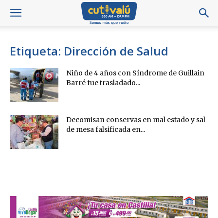
Etiqueta: Dirección de Salud
Niño de 4 años con Síndrome de Guillain
Barré fue trasladado...
Decomisan conservas en mal estado y sal
de mesa falsificada en...