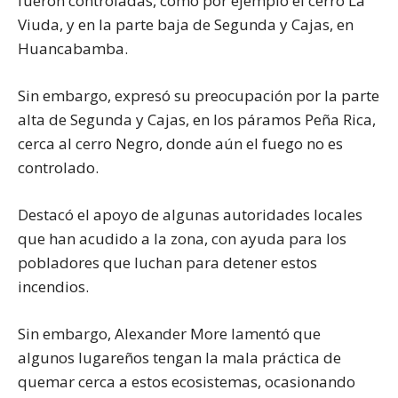
fueron controladas, como por ejemplo el cerro La
Viuda, y en la parte baja de Segunda y Cajas, en
Huancabamba.
Sin embargo, expresó su preocupación por la parte
alta de Segunda y Cajas, en los páramos Peña Rica,
cerca al cerro Negro, donde aún el fuego no es
controlado.
Destacó el apoyo de algunas autoridades locales
que han acudido a la zona, con ayuda para los
pobladores que luchan para detener estos
incendios.
Sin embargo, Alexander More lamentó que
algunos lugareños tengan la mala práctica de
quemar cerca a estos ecosistemas, ocasionando