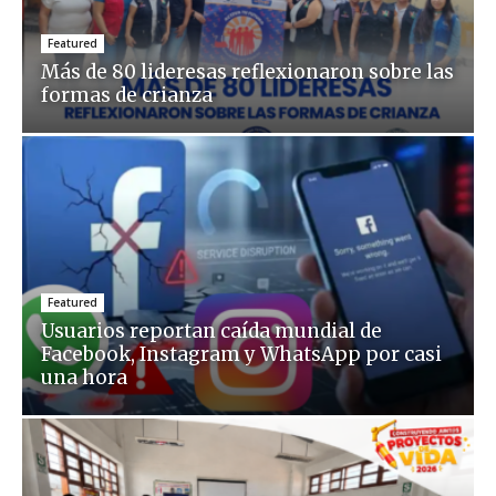
Featured
Más de 80 lideresas reflexionaron sobre las
formas de crianza
Featured
Usuarios reportan caída mundial de
Facebook, Instagram y WhatsApp por casi
una hora