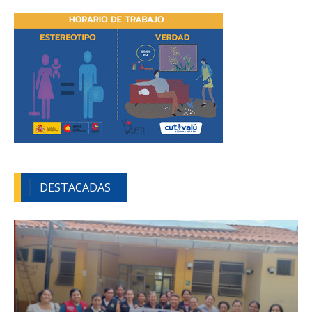
DESTACADAS