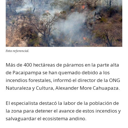
Foto: referencial.
Más de 400 hectáreas de páramos en la parte alta
de Pacaipampa se han quemado debido a los
incendios forestales, informó el director de la ONG
Naturaleza y Cultura, Alexander More Cahuapaza.
El especialista destacó la labor de la población de
la zona para detener el avance de estos incendios y
salvaguardar el ecosistema andino.