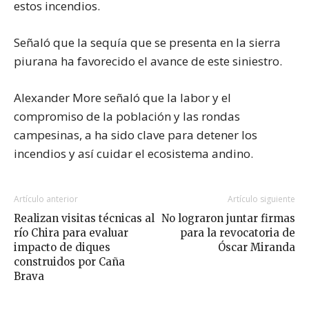
estos incendios.
Señaló que la sequía que se presenta en la sierra
piurana ha favorecido el avance de este siniestro.
Alexander More señaló que la labor y el
compromiso de la población y las rondas
campesinas, a ha sido clave para detener los
incendios y así cuidar el ecosistema andino.
Artículo anterior
Artículo siguiente
Realizan visitas técnicas al
No lograron juntar firmas
río Chira para evaluar
para la revocatoria de
impacto de diques
Óscar Miranda
construidos por Caña
Brava