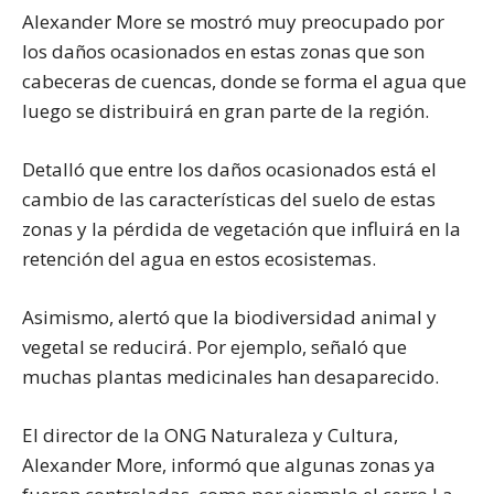
Alexander More se mostró muy preocupado por
los daños ocasionados en estas zonas que son
cabeceras de cuencas, donde se forma el agua que
luego se distribuirá en gran parte de la región.
Detalló que entre los daños ocasionados está el
cambio de las características del suelo de estas
zonas y la pérdida de vegetación que influirá en la
retención del agua en estos ecosistemas.
Asimismo, alertó que la biodiversidad animal y
vegetal se reducirá. Por ejemplo, señaló que
muchas plantas medicinales han desaparecido.
El director de la ONG Naturaleza y Cultura,
Alexander More, informó que algunas zonas ya