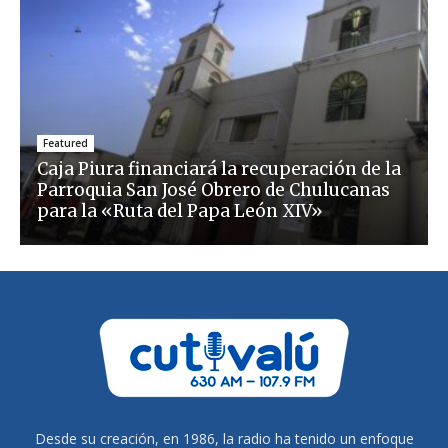
Featured
Caja Piura financiará la recuperación de la
Parroquia San José Obrero de Chulucanas
para la «Ruta del Papa León XIV»
Desde su creación, en 1986, la radio ha tenido un enfoque