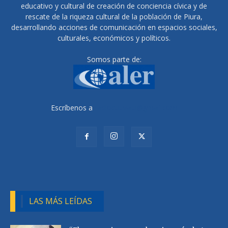
educativo y cultural de creación de conciencia cívica y de
rescate de la riqueza cultural de la población de Piura,
desarrollando acciones de comunicación en espacios sociales,
culturales, económicos y políticos.
Somos parte de:
Escríbenos a
radiocutivalu@gmail.com
LAS MÁS LEÍDAS