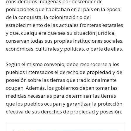
considerados indígenas por descender de
poblaciones que habitaban en el país en la época
de la conquista, la colonización o del
establecimiento de las actuales fronteras estatales
y que, cualquiera que sea su situación jurídica,
conservan todas sus propias instituciones sociales,
económicas, culturales y políticas, o parte de ellas.
Según el mismo convenio, debe reconocerse a los
pueblos interesados el derecho de propiedad y de
posesión sobre las tierras que tradicionalmente
ocupan. Además, los gobiernos deben tomar las
medidas necesarias para determinar las tierras
que los pueblos ocupan y garantizar la protección
efectiva de sus derechos de propiedad y posesión.