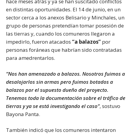
hace meses atrás y ya se han suscitado conflictos
en distintas oportunidades. El 14 de junio, en un
sector cerca a los anexos Belisario y Minchales, un
grupo de personas pretendían tomar posesión de
las tierras y, cuando los comuneros llegaron a
impedirlo, fueron atacados
“a balazos”
por
personas foráneas que habrían sido contratadas
para amedrentarlos.
“Nos han amenazado a balazos. Nosotros fuimos a
desalojarlos sin armas pero fuimos botados a
balazos por el supuesto dueño del proyecto.
Tenemos toda la documentación sobre el tráfico de
tierras y ya se está investigando el caso”
, sostuvo
Bayona Panta.
También indicó que los comuneros intentaron