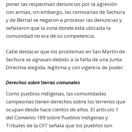
poner las respectivas denuncias por la agresión
con armas, sin embargo, las comisarías de Sechura
y de Bernal se negaron a procesar las denuncias y
señalaron que la zona donde está ubicada la
comunidad no era de su competencia.
Cabe destacar que los problemas en San Martín de
Sechura se agravan debido a la falta de una Junta
Directiva elegida, legítima y con vigencia de poder.
Derechos sobre tierras comunales
Como pueblos indígenas, las comunidades
campesinas tienen derechos sobre los terrenos que
ocupan desde hace cientos de años. El artículo 1
del Convenio 169 sobre Pueblos Indígenas y
Tribales de la OIT señala que los pueblos son