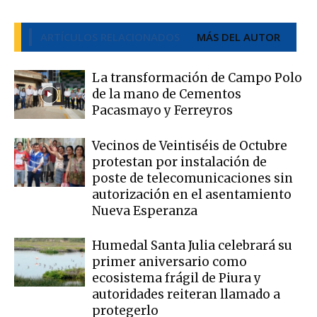
ARTÍCULOS RELACIONADOS
MÁS DEL AUTOR
La transformación de Campo Polo
de la mano de Cementos
Pacasmayo y Ferreyros
Vecinos de Veintiséis de Octubre
protestan por instalación de
poste de telecomunicaciones sin
autorización en el asentamiento
Nueva Esperanza
Humedal Santa Julia celebrará su
primer aniversario como
ecosistema frágil de Piura y
autoridades reiteran llamado a
protegerlo