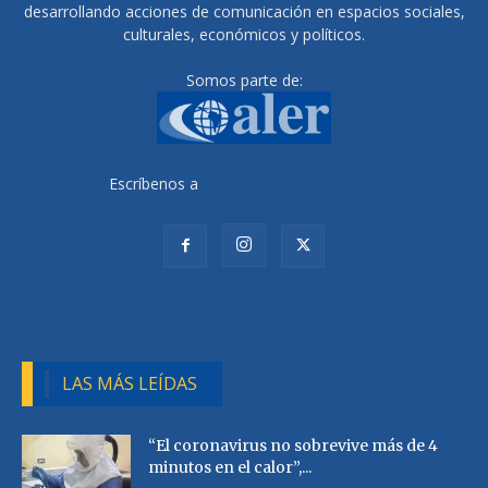
desarrollando acciones de comunicación en espacios sociales,
culturales, económicos y políticos.
Somos parte de:
Escríbenos a
radiocutivalu@gmail.com
LAS MÁS LEÍDAS
“El coronavirus no sobrevive más de 4
minutos en el calor”,...