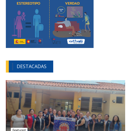
DESTACADAS
Featured