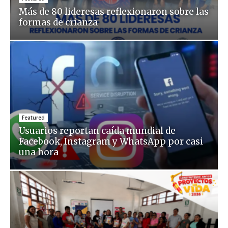
Más de 80 lideresas reflexionaron sobre las
formas de crianza
Featured
Usuarios reportan caída mundial de
Facebook, Instagram y WhatsApp por casi
una hora