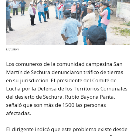
Difusión
Los comuneros de la comunidad campesina San
Martín de Sechura denunciaron tráfico de tierras
en su jurisdicción. El presidente del Comité de
Lucha por la Defensa de los Territorios Comunales
del desierto de Sechura, Rubio Bayona Panta,
señaló que son más de 1500 las personas
afectadas.
El dirigente indicó que este problema existe desde