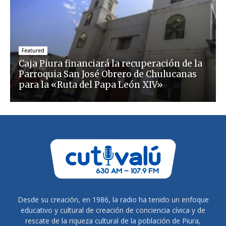
Featured
Caja Piura financiará la recuperación de la
Parroquia San José Obrero de Chulucanas
para la «Ruta del Papa León XIV»
Desde su creación, en 1986, la radio ha tenido un enfoque
educativo y cultural de creación de conciencia cívica y de
rescate de la riqueza cultural de la población de Piura,