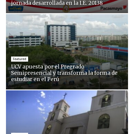
jornada desarrollada en la I.E. 20138
Featured
UCV apuesta por el Pregrado
Semipresencial y transforma la forma de
estudiar en el Perú