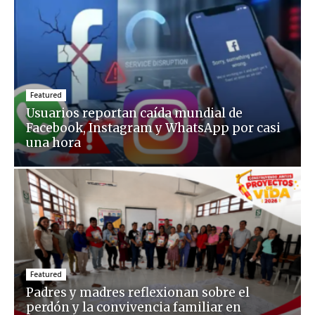
Featured
Usuarios reportan caída mundial de
Facebook, Instagram y WhatsApp por casi
una hora
Featured
Padres y madres reflexionan sobre el
perdón y la convivencia familiar en