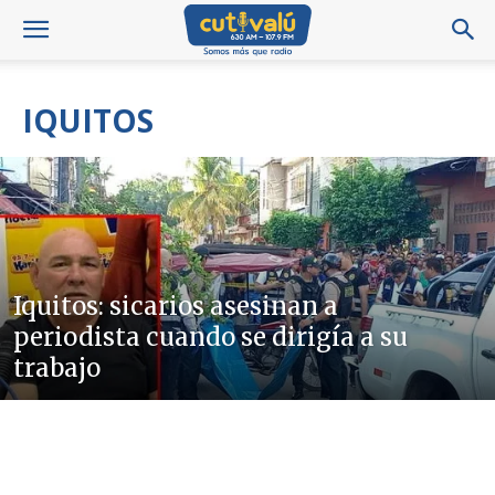
IQUITOS
Iquitos: sicarios asesinan a
periodista cuando se dirigía a su
trabajo