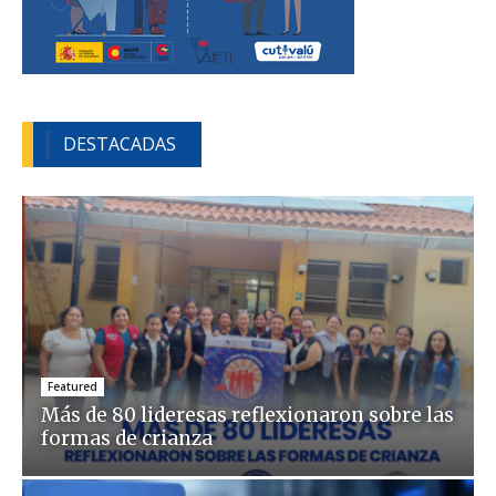
DESTACADAS
Featured
Más de 80 lideresas reflexionaron sobre las
formas de crianza