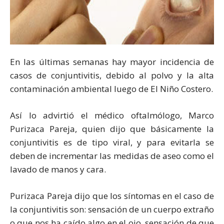
En las últimas semanas hay mayor incidencia de
casos de conjuntivitis, debido al polvo y la alta
contaminación ambiental luego de El Niño Costero.
Así lo advirtió el médico oftalmólogo, Marco
Purizaca Pareja, quien dijo que básicamente la
conjuntivitis es de tipo viral, y para evitarla se
deben de incrementar las medidas de aseo como el
lavado de manos y cara.
Purizaca Pareja dijo que los síntomas en el caso de
la conjuntivitis son: sensación de un cuerpo extraño
o que nos ha caído algo en el ojo, sensación de que