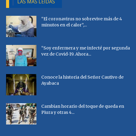
LAS MÁS LEÍDAS
“El coronavirus no sobrevive más de 4
minutos en el calor”,...
“Soy enfermera y me infecté por segunda
vez de Covid-19. Ahora...
Conoce la historia del Señor Cautivo de
Ayabaca
Cambian horario del toque de queda en
Piura y otras 4...