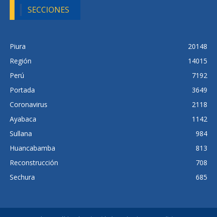
SECCIONES
Piura
20148
Región
14015
Perú
7192
Portada
3649
Coronavirus
2118
Ayabaca
1142
Sullana
984
Huancabamba
813
Reconstrucción
708
Sechura
685