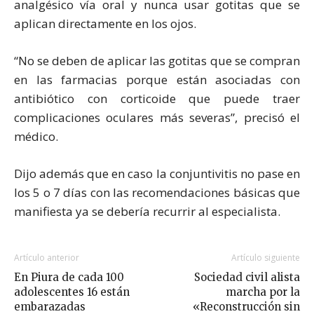
analgésico vía oral y nunca usar gotitas que se
aplican directamente en los ojos.
“No se deben de aplicar las gotitas que se compran
en las farmacias porque están asociadas con
antibiótico con corticoide que puede traer
complicaciones oculares más severas”, precisó el
médico.
Dijo además que en caso la conjuntivitis no pase en
los 5 o 7 días con las recomendaciones básicas que
manifiesta ya se debería recurrir al especialista.
Artículo anterior
Artículo siguiente
En Piura de cada 100
Sociedad civil alista
adolescentes 16 están
marcha por la
embarazadas
«Reconstrucción sin