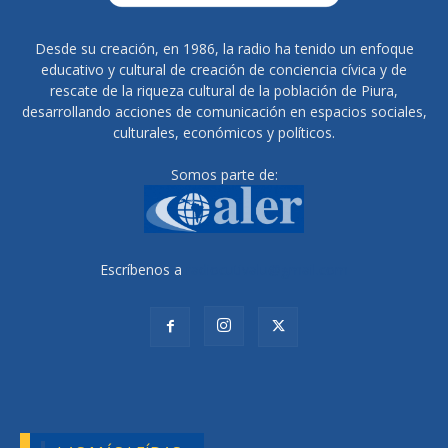
Desde su creación, en 1986, la radio ha tenido un enfoque
educativo y cultural de creación de conciencia cívica y de
rescate de la riqueza cultural de la población de Piura,
desarrollando acciones de comunicación en espacios sociales,
culturales, económicos y políticos.
Somos parte de:
Escríbenos a
radiocutivalu@gmail.com