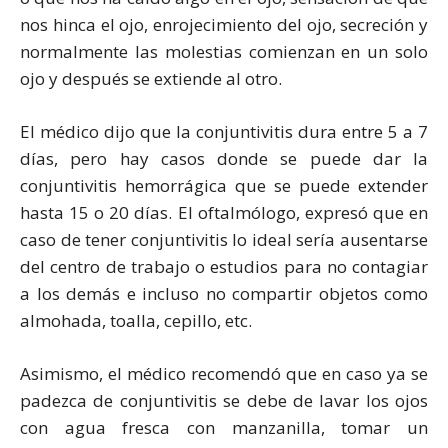
nos hinca el ojo, enrojecimiento del ojo, secreción y
normalmente las molestias comienzan en un solo
ojo y después se extiende al otro.
El médico dijo que la conjuntivitis dura entre 5 a 7
días, pero hay casos donde se puede dar la
conjuntivitis hemorrágica que se puede extender
hasta 15 o 20 días. El oftalmólogo, expresó que en
caso de tener conjuntivitis lo ideal sería ausentarse
del centro de trabajo o estudios para no contagiar
a los demás e incluso no compartir objetos como
almohada, toalla, cepillo, etc.
Asimismo, el médico recomendó que en caso ya se
padezca de conjuntivitis se debe de lavar los ojos
con agua fresca con manzanilla, tomar un