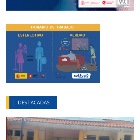
DESTACADAS