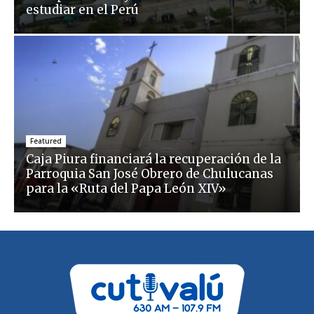
estudiar en el Perú
Featured
Caja Piura financiará la recuperación de la
Parroquia San José Obrero de Chulucanas
para la «Ruta del Papa León XIV»