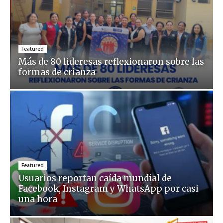
Featured
Más de 80 lideresas reflexionaron sobre las
formas de crianza
Featured
Usuarios reportan caída mundial de
Facebook, Instagram y WhatsApp por casi
una hora