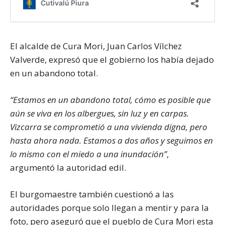
El alcalde de Cura Mori, Juan Carlos Vílchez
Valverde, expresó que el gobierno los había dejado
en un abandono total.
“Estamos en un abandono total, cómo es posible que
aún se viva en los albergues, sin luz y en carpas.
Vizcarra se comprometió a una vivienda digna, pero
hasta ahora nada. Estamos a dos años y seguimos en
lo mismo con el miedo a una inundación”
,
argumentó la autoridad edil.
El burgomaestre también cuestionó a las
autoridades porque solo llegan a mentir y para la
foto, pero aseguró que el pueblo de Cura Mori esta