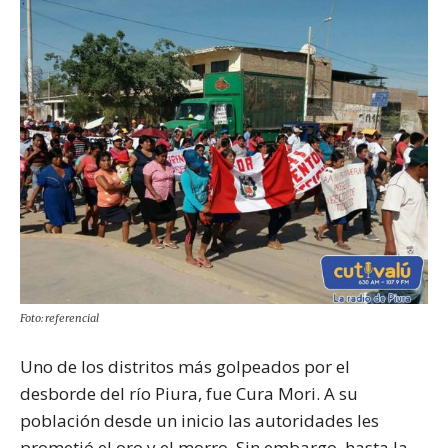
Foto: referencial
Uno de los distritos más golpeados por el
desborde del río Piura, fue Cura Mori. A su
población desde un inicio las autoridades les
prometió el oro y el morro. Sin embargo, hasta la