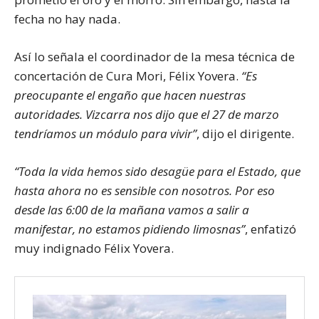
fecha no hay nada.
Así lo señala el coordinador de la mesa técnica de
concertación de Cura Mori, Félix Yovera.
“Es
preocupante el engaño que hacen nuestras
autoridades. Vizcarra nos dijo que el 27 de marzo
tendríamos un módulo para vivir”
, dijo el dirigente.
“Toda la vida hemos sido desagüe para el Estado, que
hasta ahora no es sensible con nosotros. Por eso
desde las 6:00 de la mañana vamos a salir a
manifestar, no estamos pidiendo limosnas”
, enfatizó
muy indignado Félix Yovera.