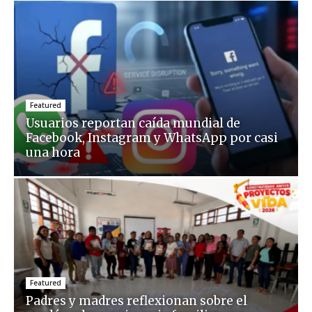
Featured
Usuarios reportan caída mundial de
Facebook, Instagram y WhatsApp por casi
una hora
Featured
Padres y madres reflexionan sobre el