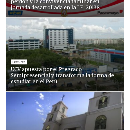
perdón y la convivencia familiar en
jornada desarrollada en la I.E. 20138
Featured
UCV apuesta por el Pregrado
Semipresencial y transforma la forma de
estudiar en el Perú