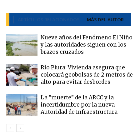
ARTÍCULOS RELACIONADOS
MÁS DEL AUTOR
Nueve años del Fenómeno El Niño
y las autoridades siguen con los
brazos cruzados
Río Piura: Vivienda asegura que
colocará geobolsas de 2 metros de
alto para evitar desbordes
La “muerte” de la ARCC y la
incertidumbre por la nueva
Autoridad de Infraestructura