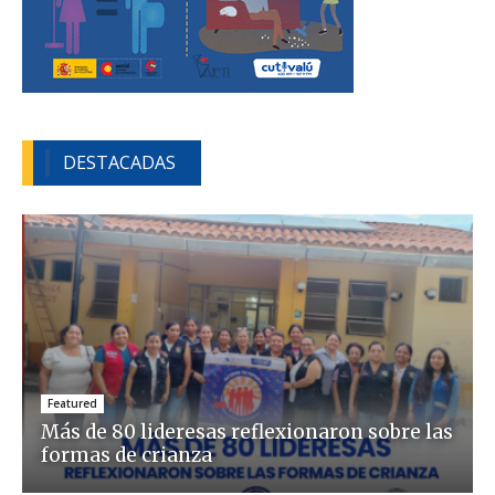
DESTACADAS
Featured
Más de 80 lideresas reflexionaron sobre las
formas de crianza