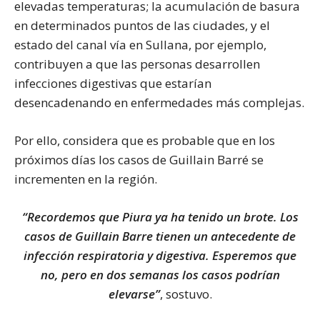
elevadas temperaturas; la acumulación de basura
en determinados puntos de las ciudades, y el
estado del canal vía en Sullana, por ejemplo,
contribuyen a que las personas desarrollen
infecciones digestivas que estarían
desencadenando en enfermedades más complejas.
Por ello, considera que es probable que en los
próximos días los casos de Guillain Barré se
incrementen en la región.
“Recordemos que Piura ya ha tenido un brote. Los
casos de Guillain Barre tienen un antecedente de
infección respiratoria y digestiva. Esperemos que
no, pero en dos semanas los casos podrían
elevarse”
, sostuvo.