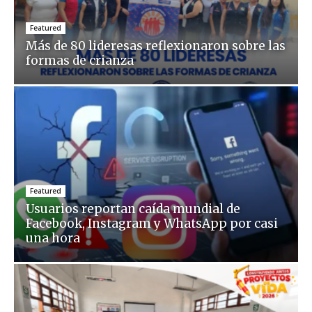
Featured
Más de 80 lideresas reflexionaron sobre las
formas de crianza
Featured
Usuarios reportan caída mundial de
Facebook, Instagram y WhatsApp por casi
una hora