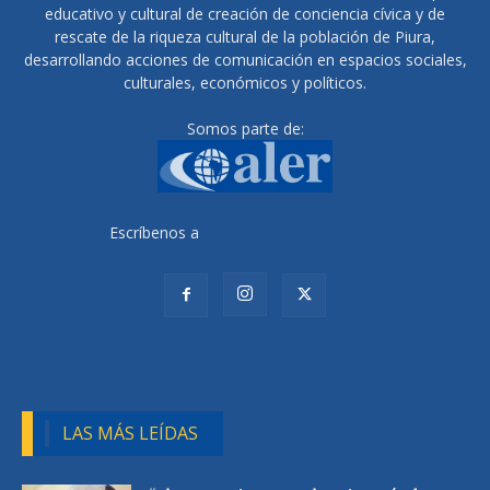
educativo y cultural de creación de conciencia cívica y de
rescate de la riqueza cultural de la población de Piura,
desarrollando acciones de comunicación en espacios sociales,
culturales, económicos y políticos.
Somos parte de:
Escríbenos a
radiocutivalu@gmail.com
LAS MÁS LEÍDAS