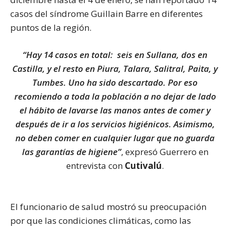
casos del síndrome Guillain Barre en diferentes
puntos de la región.
“Hay 14 casos en total: seis en Sullana, dos en
Castilla, y el resto en Piura, Talara, Salitral, Paita, y
Tumbes. Uno ha sido descartado. Por eso
recomiendo a toda la población a no dejar de lado
el hábito de lavarse las manos antes de comer y
después de ir a los servicios higiénicos. Asimismo,
no deben comer en cualquier lugar que no guarda
las garantías de higiene”
, expresó Guerrero en
entrevista con
Cutivalú
.
El funcionario de salud mostró su preocupación
por que las condiciones climáticas, como las