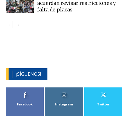
acuerdan revisar restricciones y
falta de placas
¡SÍGUENOS!