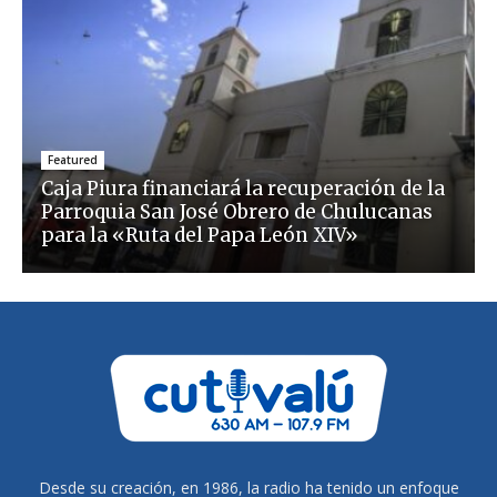
Featured
Caja Piura financiará la recuperación de la
Parroquia San José Obrero de Chulucanas
para la «Ruta del Papa León XIV»
Desde su creación, en 1986, la radio ha tenido un enfoque