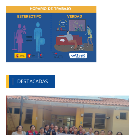
DESTACADAS