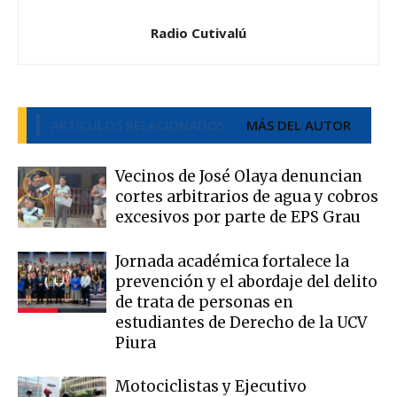
Radio Cutivalú
ARTÍCULOS RELACIONADOS
MÁS DEL AUTOR
Vecinos de José Olaya denuncian
cortes arbitrarios de agua y cobros
excesivos por parte de EPS Grau
Jornada académica fortalece la
prevención y el abordaje del delito
de trata de personas en
estudiantes de Derecho de la UCV
Piura
Motociclistas y Ejecutivo