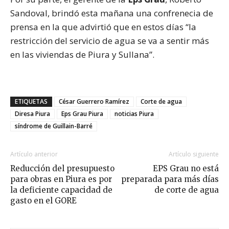
Sandoval, brindó esta mañana una confrenecia de
prensa en la que advirtió que en estos días “la
restricción del servicio de agua se va a sentir más
en las viviendas de Piura y Sullana”.
ETIQUETAS
César Guerrero Ramírez
Corte de agua
Diresa Piura
Eps Grau Piura
noticias Piura
síndrome de Guillain-Barré
Artículo anterior
Artículo siguiente
Reducción del presupuesto
EPS Grau no está
para obras en Piura es por
preparada para más días
la deficiente capacidad de
de corte de agua
gasto en el GORE