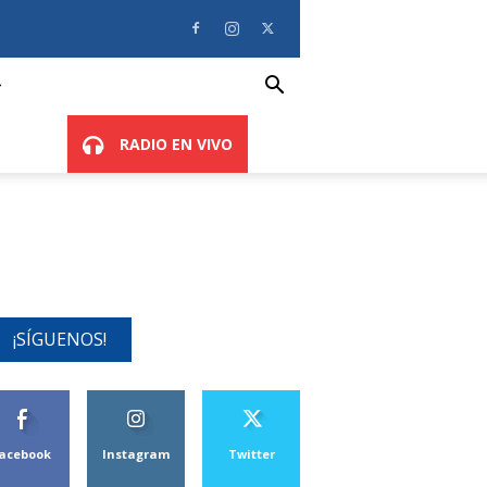
RADIO EN VIVO
¡SÍGUENOS!