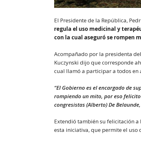
El Presidente de la República, Pe
regula el uso medicinal y terapé
con la cual aseguró se rompen mi
Acompañado por la presidenta del 
Kuczynski dijo que corresponde ah
cual llamó a participar a todos en 
“El Gobierno es el encargado de sup
rompiendo un mito, por eso felicito
congresistas (Alberto) De Belaunde,
Extendió también su felicitación a
esta iniciativa, que permite el uso