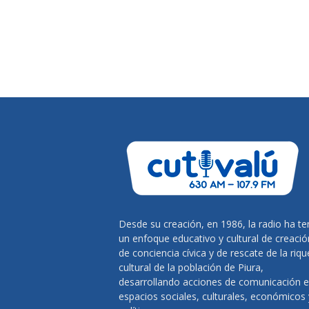
Desde su creación, en 1986, la radio ha te
un enfoque educativo y cultural de creació
de conciencia cívica y de rescate de la riq
cultural de la población de Piura,
desarrollando acciones de comunicación 
espacios sociales, culturales, económicos 