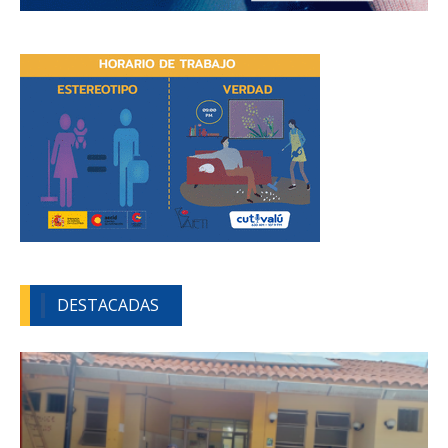
DESTACADAS