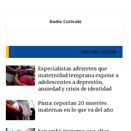
Radio Cutivalú
ARTÍCULOS RELACIONADOS
MÁS DEL AUTOR
Especialistas advierten que
maternidad temprana expone a
adolescentes a depresión,
ansiedad y crisis de identidad
Piura: reportan 20 muertes
maternas en lo que va del año