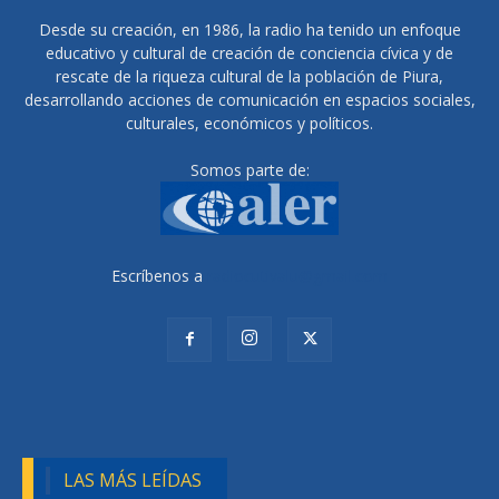
Desde su creación, en 1986, la radio ha tenido un enfoque
educativo y cultural de creación de conciencia cívica y de
rescate de la riqueza cultural de la población de Piura,
desarrollando acciones de comunicación en espacios sociales,
culturales, económicos y políticos.
Somos parte de:
Escríbenos a
radiocutivalu@gmail.com
LAS MÁS LEÍDAS