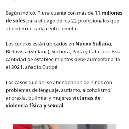
Según indicó, Piura cuenta con más de
11 millones
de soles
para el pago de los 22 profesionales que
atienden en cada centro mental.
Los centros están ubicados en
Nuevo Sullana
,
Bellavista (Sullana), Sechura, Paita y Catacaos. Esta
cantidad de establecimientos debe aumentar a 15
al 2021, añadió Cutipé.
Los casos que ahí se atienden son de niños con
problemas de lenguaje, autismo, alcoholismo,
anorexia, bulimia, y mujeres
víctimas de
violencia física y sexual
.