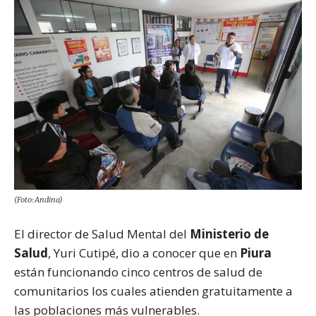
(Foto: Andina)
El director de Salud Mental del
Ministerio de
Salud
, Yuri Cutipé, dio a conocer que en
Piura
están funcionando cinco centros de salud de
comunitarios los cuales atienden gratuitamente a
las poblaciones más vulnerables.