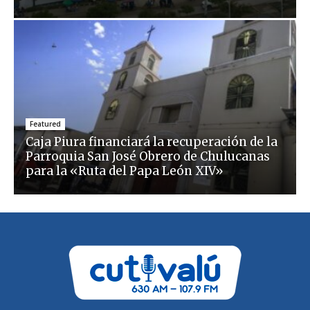
Featured
Caja Piura financiará la recuperación de la
Parroquia San José Obrero de Chulucanas
para la «Ruta del Papa León XIV»