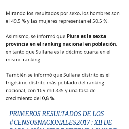
Mirando los resultados por sexo, los hombres son
el 49,5 % y las mujeres representan el 50,5 %.
Asimismo, se informó que
Piura es la sexta
provincia en el ranking nacional en población
,
en tanto que Sullana es la décimo cuarta en el
mismo ranking.
También se informó que Sullana distrito es el
trigésimo distrito más poblado del ranking
nacional, con 169 mil 335 y una tasa de
crecimiento del 0,8 %.
PRIMEROS RESULTADOS DE LOS
#CENSOSNACIONALES2017
: XII DE