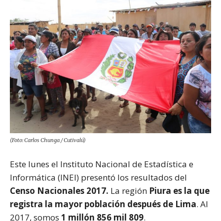
(Foto: Carlos Chunga / Cutivalú)
Este lunes el Instituto Nacional de Estadística e
Informática (INEI) presentó los resultados del
Censo Nacionales 2017.
La región
Piura es la que
registra la mayor población después de Lima
. Al
2017, somos
1 millón 856 mil 809
.