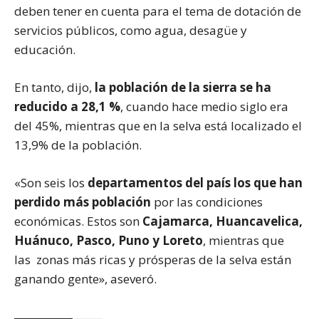
deben tener en cuenta para el tema de dotación de
servicios públicos, como agua, desagüe y
educación.
En tanto, dijo,
la población de la sierra se ha
reducido a 28,1 %
, cuando hace medio siglo era
del 45%, mientras que en la selva está localizado el
13,9% de la población.
«Son seis los
departamentos del país los que han
perdido más población
por las condiciones
económicas. Estos son
Cajamarca, Huancavelica,
Huánuco, Pasco, Puno y Loreto
, mientras que
las zonas más ricas y prósperas de la selva están
ganando gente», aseveró.