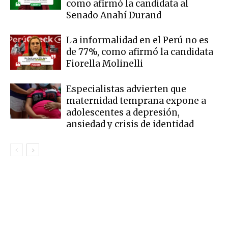
como afirmó la candidata al
Senado Anahí Durand
La informalidad en el Perú no es
de 77%, como afirmó la candidata
Fiorella Molinelli
Especialistas advierten que
maternidad temprana expone a
adolescentes a depresión,
ansiedad y crisis de identidad