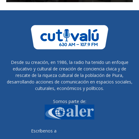
Desde su creación, en 1986, la radio ha tenido un enfoque
educativo y cultural de creación de conciencia cívica y de
rescate de la riqueza cultural de la población de Piura,
desarrollando acciones de comunicación en espacios sociales,
culturales, económicos y políticos.
Somos parte de:
Escríbenos a
radiocutivalu@gmail.com