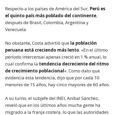
Respecto a los países de América del Sur,
Perú es
el quinto país más poblado del continente
,
después de Brasil, Colombia, Argentina y
Venezuela.
No obstante, Costa advirtió que
la población
peruana está creciendo más lento
. «En el último
período intercensal apenas creció en 1 % anual, lo
cual confirma la
tendencia decreciente del ritmo
de crecimiento poblacional
«. Como dato que
evidencia esta tendencia, dijo que por cada 10
menores de 15 años, hay cinco mayores de 60 años.
A su turno, el subjefe del INEI, Aníbal Sánchez,
reveló que en los últimos años mucha gente ha
migrado a la franja costera, lo que las autoridades