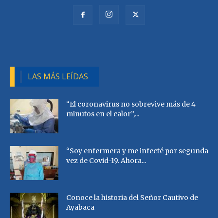
LAS MÁS LEÍDAS
“El coronavirus no sobrevive más de 4
minutos en el calor”,...
“Soy enfermera y me infecté por segunda
vez de Covid-19. Ahora...
Conoce la historia del Señor Cautivo de
Ayabaca