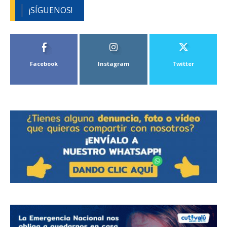
¡SÍGUENOS!