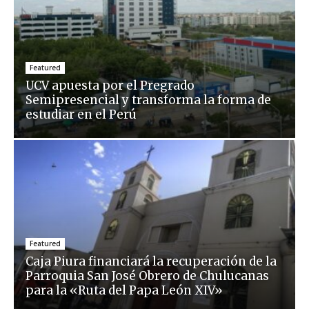
Featured
UCV apuesta por el Pregrado
Semipresencial y transforma la forma de
estudiar en el Perú
Featured
Caja Piura financiará la recuperación de la
Parroquia San José Obrero de Chulucanas
para la «Ruta del Papa León XIV»