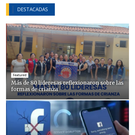
DESTACADAS
Featured
Más de 80 lideresas reflexionaron sobre las
formas de crianza