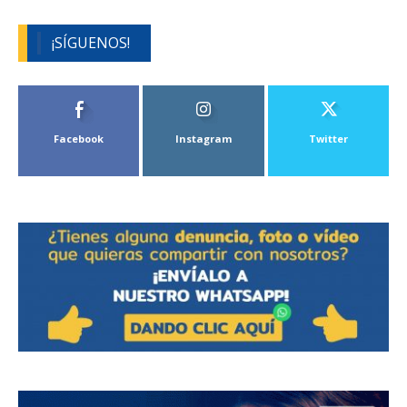
¡SÍGUENOS!