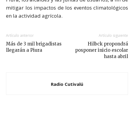
mitigar los impactos de los eventos climatológicos
en la actividad agrícola.
Artículo anterior
Artículo siguiente
Más de 3 mil brigadistas
Hilbck propondrá
llegarán a Piura
posponer inicio escolar
hasta abril
Radio Cutivalú