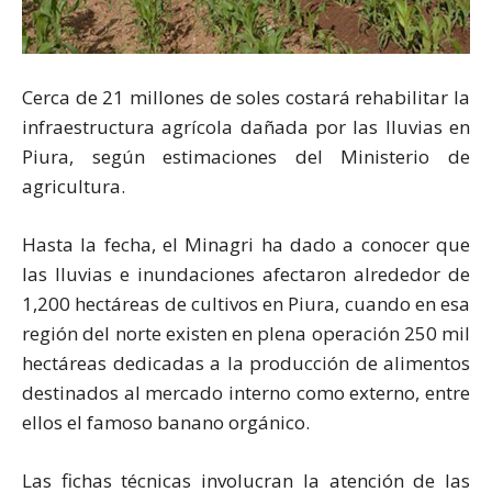
Cerca de 21 millones de soles costará rehabilitar la
infraestructura agrícola dañada por las lluvias en
Piura, según estimaciones del Ministerio de
agricultura.
Hasta la fecha, el Minagri ha dado a conocer que
las lluvias e inundaciones afectaron alrededor de
1,200 hectáreas de cultivos en Piura, cuando en esa
región del norte existen en plena operación 250 mil
hectáreas dedicadas a la producción de alimentos
destinados al mercado interno como externo, entre
ellos el famoso banano orgánico.
Las fichas técnicas involucran la atención de las