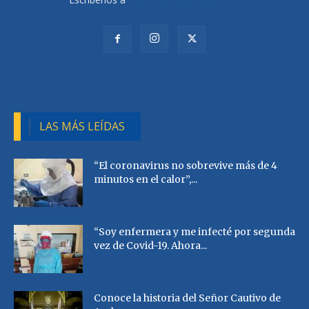
LAS MÁS LEÍDAS
“El coronavirus no sobrevive más de 4
minutos en el calor”,...
“Soy enfermera y me infecté por segunda
vez de Covid-19. Ahora...
Conoce la historia del Señor Cautivo de