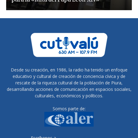
Desde su creación, en 1986, la radio ha tenido un enfoque
educativo y cultural de creación de conciencia cívica y de
rescate de la riqueza cultural de la población de Piura,
desarrollando acciones de comunicación en espacios sociales,
culturales, económicos y políticos.
Somos parte de:
Escríbenos a
radiocutivalu@gmail.com