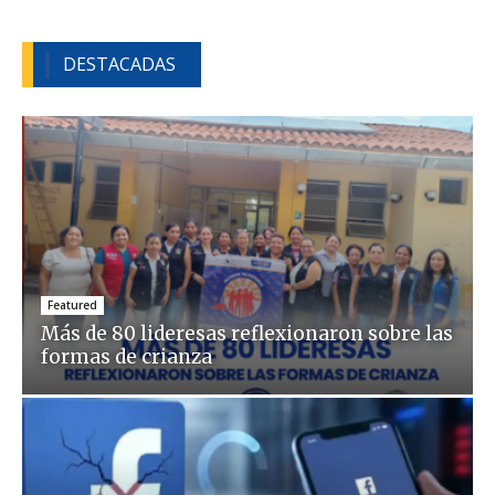
DESTACADAS
Featured
Más de 80 lideresas reflexionaron sobre las
formas de crianza