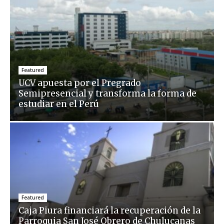
Featured
UCV apuesta por el Pregrado
Semipresencial y transforma la forma de
estudiar en el Perú
Featured
Caja Piura financiará la recuperación de la
Parroquia San José Obrero de Chulucanas