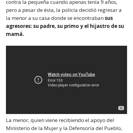
contra la pequeña cuando apenas tenía 9 años,
pero a pesar de ésta, la policía decidió regresar a
la menor a su casa donde se encontraban
sus
agresores: su padre, su primo y el hijastro de su
mamá.
La menor, quien viene recibiendo el apoyo del
Ministerio de la Mujer y la Defensoría del Pueblo,