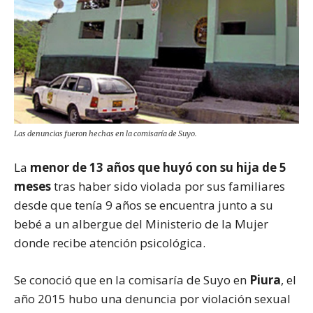
Las denuncias fueron hechas en la comisaría de Suyo.
La
menor de 13 años que huyó con su hija de 5
meses
tras haber sido violada por sus familiares
desde que tenía 9 años se encuentra junto a su
bebé a un albergue del Ministerio de la Mujer
donde recibe atención psicológica.
Se conoció que en la comisaría de Suyo en
Piura
, el
año 2015 hubo una denuncia por violación sexual