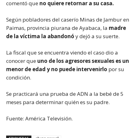
comentó que
no quiere retornar a su casa.
Según pobladores del caserío Minas de Jambur en
Paimas, provincia piurana de Ayabaca, la
madre
de la víctima la abandonó
y dejó a su suerte.
La fiscal que se encuentra viendo el caso dio a
conocer que
uno de los agresores sexuales es un
menor de edad y no puede intervenirlo
por su
condición.
Se practicará una prueba de
ADN
a la bebé de 5
meses para determinar quién es su padre.
Fuente: América Televisión.