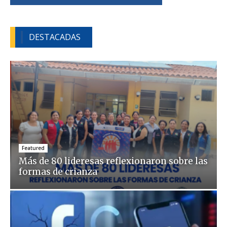
DESTACADAS
Featured
Más de 80 lideresas reflexionaron sobre las
formas de crianza