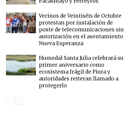
Pacasmayo y Ferreyros
Vecinos de Veintiséis de Octubre
protestan por instalación de
poste de telecomunicaciones sin
autorización en el asentamiento
Nueva Esperanza
Humedal Santa Julia celebrará su
primer aniversario como
ecosistema frágil de Piura y
autoridades reiteran llamado a
protegerlo