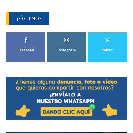
¡SÍGUENOS!