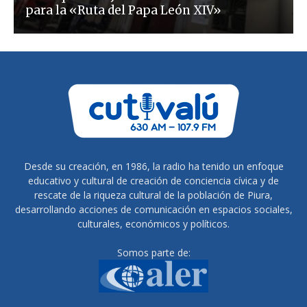
para la «Ruta del Papa León XIV»
Desde su creación, en 1986, la radio ha tenido un enfoque
educativo y cultural de creación de conciencia cívica y de
rescate de la riqueza cultural de la población de Piura,
desarrollando acciones de comunicación en espacios sociales,
culturales, económicos y políticos.
Somos parte de: