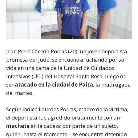
Jean Piero Cáceda Porras (20), un joven deportista
promesa del judo, se encuentra luchando por su
vida en una cama de la Unidad de Cuidados
Intensivos (UCI) del Hospital Santa Rosa, luego de
ser
atacado en la ciudad de Paita
, la madrugada
del martes.
Según indicó Lourdes Porras, madre de la víctima,
el deportista fue agredido brutalmente con un
machete
en la cabeza por parte de un sujeto,
quién -hasta el momento – se encuentra detenido