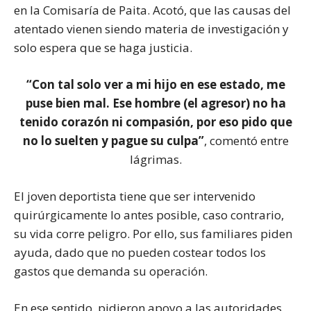
en la Comisaría de Paita. Acotó, que las causas del
atentado vienen siendo materia de investigación y
solo espera que se haga justicia.
“Con tal solo ver a mi hijo en ese estado, me
puse bien mal. Ese hombre (el agresor) no ha
tenido corazón ni compasión, por eso pido que
no lo suelten y pague su culpa”
, comentó entre
lágrimas.
El joven deportista tiene que ser intervenido
quirúrgicamente lo antes posible, caso contrario,
su vida corre peligro. Por ello, sus familiares piden
ayuda, dado que no pueden costear todos los
gastos que demanda su operación.
En ese sentido, pidieron apoyo a las autoridades