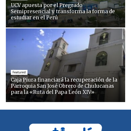
UCV apuesta por el Pregrado
Semipresencial y transforma la forma de
estudiar en el Perú
Featured
Caja Piura financiará la recuperación de la
Parroquia San José Obrero de Chulucanas
para la «Ruta del Papa León XIV»