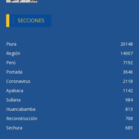
SECCIONES
Piura
20148
Región
14007
Perú
7192
Portada
3646
Coronavirus
2118
Ayabaca
1142
Sullana
984
Huancabamba
813
Reconstrucción
708
Sechura
685