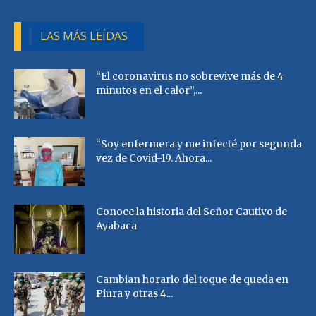
LAS MÁS LEÍDAS
“El coronavirus no sobrevive más de 4
minutos en el calor”,...
“Soy enfermera y me infecté por segunda
vez de Covid-19. Ahora...
Conoce la historia del Señor Cautivo de
Ayabaca
Cambian horario del toque de queda en
Piura y otras 4...