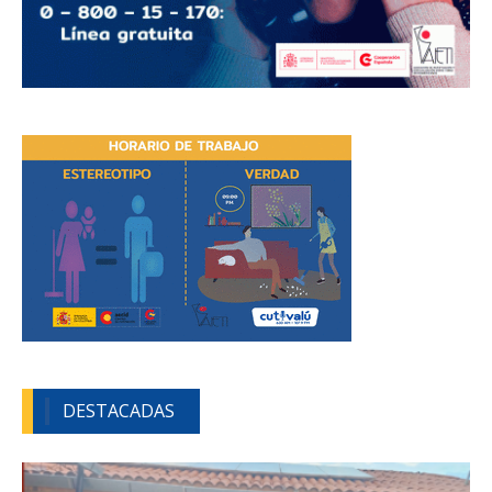
DESTACADAS