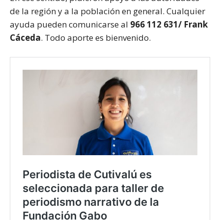
de la región y a la población en general. Cualquier
ayuda pueden comunicarse al
966 112 631/ Frank
Cáceda
. Todo aporte es bienvenido.