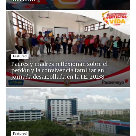
Featured
Padres y madres reflexionan sobre el
perdón y la convivencia familiar en
jornada desarrollada en la I.E. 20138
Featured