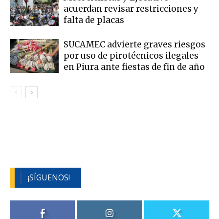
acuerdan revisar restricciones y
falta de placas
SUCAMEC advierte graves riesgos
por uso de pirotécnicos ilegales
en Piura ante fiestas de fin de año
¡SÍGUENOS!