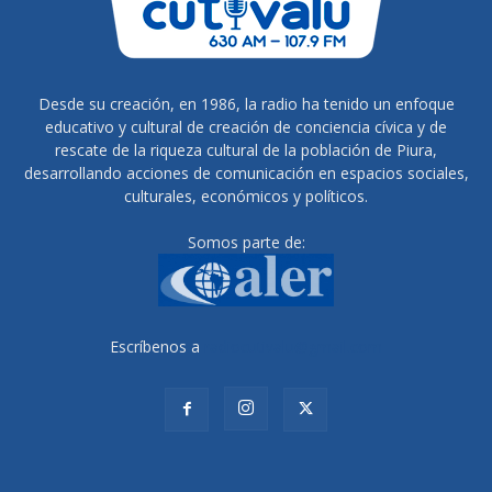
Desde su creación, en 1986, la radio ha tenido un enfoque
educativo y cultural de creación de conciencia cívica y de
rescate de la riqueza cultural de la población de Piura,
desarrollando acciones de comunicación en espacios sociales,
culturales, económicos y políticos.
Somos parte de:
Escríbenos a
radiocutivalu@gmail.com