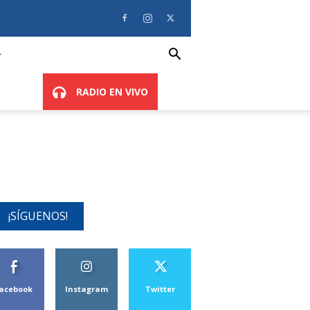
RADIO EN VIVO
¡SÍGUENOS!