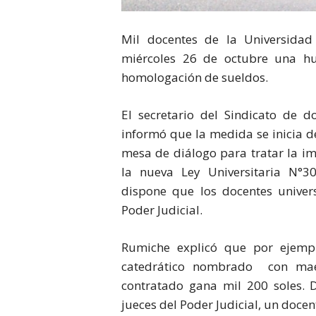
Mil docentes de la Universidad
miércoles 26 de octubre una hu
homologación de sueldos.
El secretario del Sindicato de 
informó que la medida se inicia d
mesa de diálogo para tratar la im
la nueva Ley Universitaria N°3
dispone que los docentes univer
Poder Judicial.
Rumiche explicó que por ejempl
catedrático nombrado con maes
contratado gana mil 200 soles. 
jueces del Poder Judicial, un docen