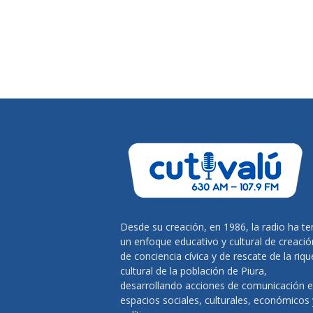
Desde su creación, en 1986, la radio ha te
un enfoque educativo y cultural de creació
de conciencia cívica y de rescate de la riq
cultural de la población de Piura,
desarrollando acciones de comunicación 
espacios sociales, culturales, económicos 