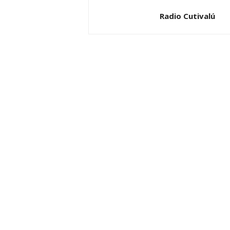
Radio Cutivalú