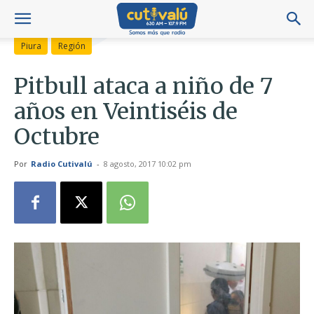
Piura
Región
Pitbull ataca a niño de 7
años en Veintiséis de
Octubre
Por
Radio Cutivalú
-
8 agosto, 2017 10:02 pm