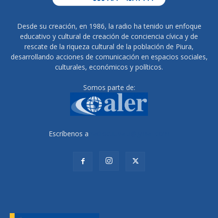
Desde su creación, en 1986, la radio ha tenido un enfoque
educativo y cultural de creación de conciencia cívica y de
rescate de la riqueza cultural de la población de Piura,
desarrollando acciones de comunicación en espacios sociales,
culturales, económicos y políticos.
Somos parte de:
Escríbenos a
radiocutivalu@gmail.com