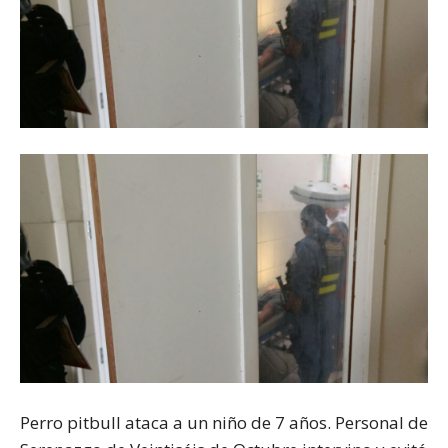
Perro pitbull ataca a un niño de 7 años. Personal de