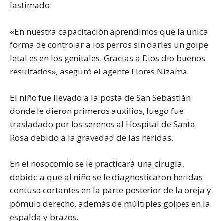
lastimado.
«En nuestra capacitación aprendimos que la única
forma de controlar a los perros sin darles un golpe
letal es en los genitales. Gracias a Dios dio buenos
resultados», aseguró el agente Flores Nizama.
El niño fue llevado a la posta de San Sebastián
donde le dieron primeros auxilios, luego fue
trasladado por los serenos al Hospital de Santa
Rosa debido a la gravedad de las heridas.
En el nosocomio se le practicará una cirugía,
debido a que al niño se le diagnosticaron heridas
contuso cortantes en la parte posterior de la oreja y
pómulo derecho, además de múltiples golpes en la
espalda y brazos.