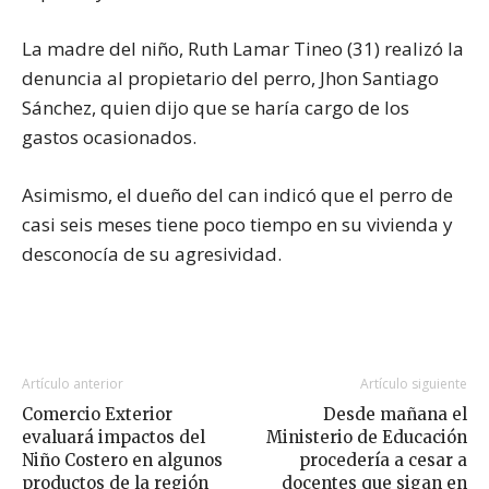
La madre del niño, Ruth Lamar Tineo (31) realizó la
denuncia al propietario del perro, Jhon Santiago
Sánchez, quien dijo que se haría cargo de los
gastos ocasionados.
Asimismo, el dueño del can indicó que el perro de
casi seis meses tiene poco tiempo en su vivienda y
desconocía de su agresividad.
Artículo anterior
Artículo siguiente
Comercio Exterior
Desde mañana el
evaluará impactos del
Ministerio de Educación
Niño Costero en algunos
procedería a cesar a
productos de la región
docentes que sigan en