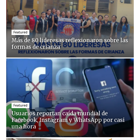
Featured
Más de 80 lideresas reflexionaron sobre las
formas de crianza
Featured
Usuarios reportan caída mundial de
Facebook, Instagram y WhatsApp por casi
una hora