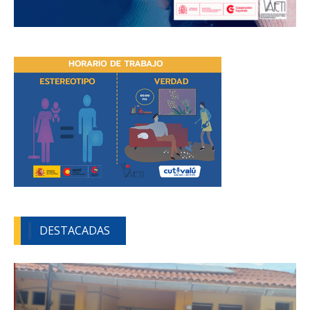
DESTACADAS