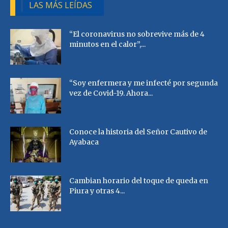
LAS MÁS LEÍDAS
“El coronavirus no sobrevive más de 4
minutos en el calor”,...
“Soy enfermera y me infecté por segunda
vez de Covid-19. Ahora...
Conoce la historia del Señor Cautivo de
Ayabaca
Cambian horario del toque de queda en
Piura y otras 4...