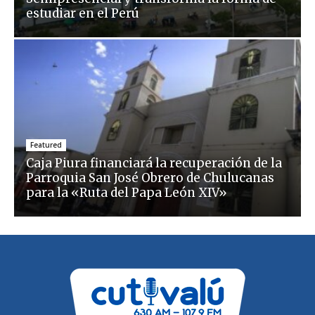
estudiar en el Perú
Featured
Caja Piura financiará la recuperación de la
Parroquia San José Obrero de Chulucanas
para la «Ruta del Papa León XIV»