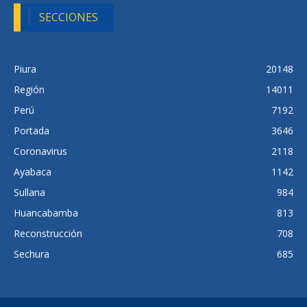
SECCIONES
Piura
20148
Región
14011
Perú
7192
Portada
3646
Coronavirus
2118
Ayabaca
1142
Sullana
984
Huancabamba
813
Reconstrucción
708
Sechura
685