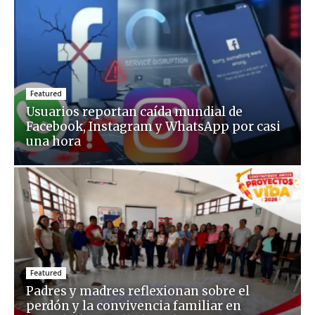
Featured
Usuarios reportan caída mundial de
Facebook, Instagram y WhatsApp por casi
una hora
Featured
Padres y madres reflexionan sobre el
perdón y la convivencia familiar en