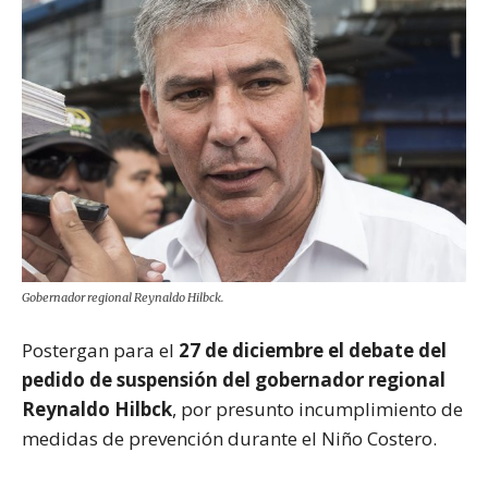
Gobernador regional Reynaldo Hilbck.
Postergan para el
27 de diciembre el debate del
pedido de suspensión del gobernador regional
Reynaldo Hilbck
, por presunto incumplimiento de
medidas de prevención durante el Niño Costero.