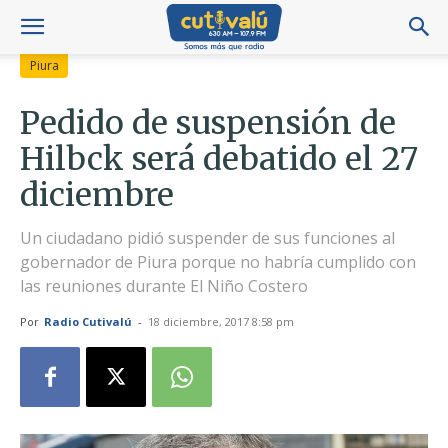
Piura
Pedido de suspensión de
Hilbck será debatido el 27
diciembre
Un ciudadano pidió suspender de sus funciones al
gobernador de Piura porque no habría cumplido con
las reuniones durante El Niño Costero
Por
Radio Cutivalú
-
18 diciembre, 2017 8:58 pm