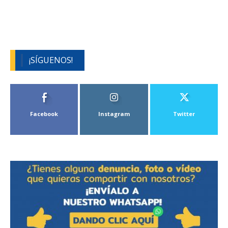
¡SÍGUENOS!