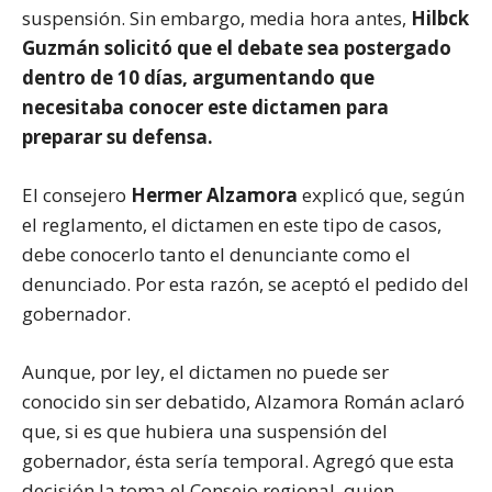
suspensión. Sin embargo, media hora antes,
Hilbck
Guzmán solicitó que el debate sea postergado
dentro de 10 días, argumentando que
necesitaba conocer este dictamen para
preparar su defensa.
El consejero
Hermer Alzamora
explicó que, según
el reglamento, el dictamen en este tipo de casos,
debe conocerlo tanto el denunciante como el
denunciado. Por esta razón, se aceptó el pedido del
gobernador.
Aunque, por ley, el dictamen no puede ser
conocido sin ser debatido, Alzamora Román aclaró
que, si es que hubiera una suspensión del
gobernador, ésta sería temporal. Agregó que esta
decisión la toma el Consejo regional, quien