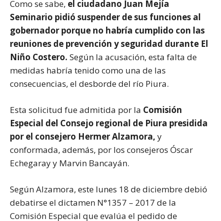
Como se sabe,
el ciudadano Juan Mejía
Seminario pidió suspender de sus funciones al
gobernador porque no habría cumplido con las
reuniones de prevención y seguridad durante El
Niño Costero.
Según la acusación, esta falta de
medidas habría tenido como una de las
consecuencias, el desborde del río Piura.
Esta solicitud fue admitida por la
Comisión
Especial del Consejo regional de Piura presidida
por el consejero Hermer Alzamora,
y
conformada, además, por los consejeros Óscar
Echegaray y Marvin Bancayán.
Según Alzamora, este lunes 18 de diciembre debió
debatirse el dictamen N°1357 – 2017 de la
Comisión Especial que evalúa el pedido de