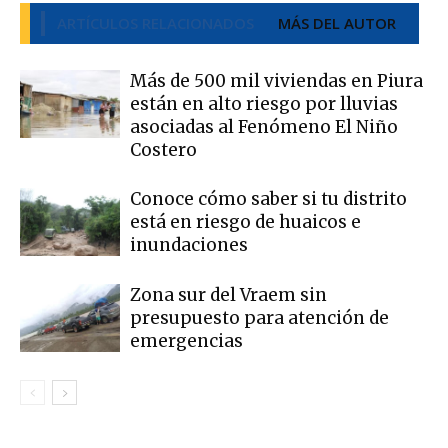
ARTÍCULOS RELACIONADOS
MÁS DEL AUTOR
Más de 500 mil viviendas en Piura
están en alto riesgo por lluvias
asociadas al Fenómeno El Niño
Costero
Conoce cómo saber si tu distrito
está en riesgo de huaicos e
inundaciones
Zona sur del Vraem sin
presupuesto para atención de
emergencias