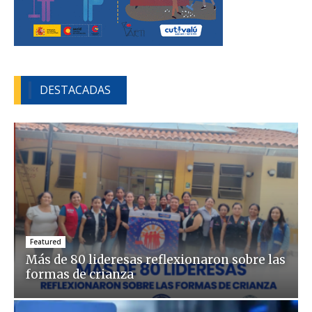
DESTACADAS
Featured
Más de 80 lideresas reflexionaron sobre las
formas de crianza