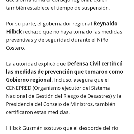
también establece el tiempo de suspensión.
Por su parte, el gobernador regional
Reynaldo
Hilbck
rechazó que no haya tomado las medidas
preventivas y de seguridad durante el Niño
Costero.
La autoridad explicó que
Defensa Civil certificó
las medidas de prevención que tomaron como
Gobierno regional.
Incluso, asegura que el
CENEPRED (Organismo ejecutor del Sistema
Nacional de Gestión del Riesgo de Desastres) y la
Presidencia del Consejo de Ministros, también
certificaron estas medidas.
Hilbck Guzmán sostuvo que el desborde del río