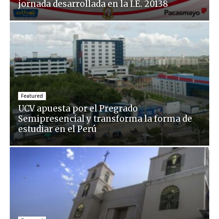
jornada desarrollada en la I.E. 20138
Featured
UCV apuesta por el Pregrado
Semipresencial y transforma la forma de
estudiar en el Perú