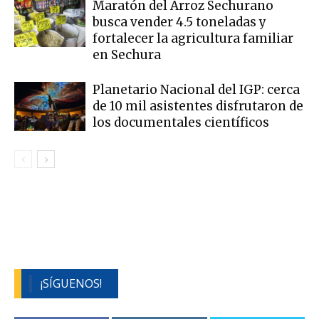
Maratón del Arroz Sechurano
busca vender 4.5 toneladas y
fortalecer la agricultura familiar
en Sechura
Planetario Nacional del IGP: cerca
de 10 mil asistentes disfrutaron de
los documentales científicos
¡SÍGUENOS!