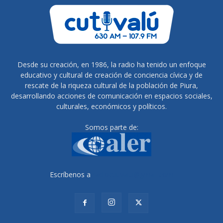
Desde su creación, en 1986, la radio ha tenido un enfoque
educativo y cultural de creación de conciencia cívica y de
rescate de la riqueza cultural de la población de Piura,
desarrollando acciones de comunicación en espacios sociales,
culturales, económicos y políticos.
Somos parte de:
Escríbenos a
radiocutivalu@gmail.com