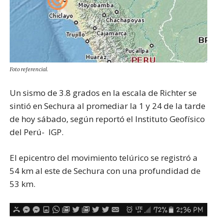
Foto referencial.
Un sismo de 3.8 grados en la escala de Richter se
sintió en Sechura al promediar la 1 y 24 de la tarde
de hoy sábado, según reportó el Instituto Geofísico
del Perú- IGP.
El epicentro del movimiento telúrico se registró a
54 km al este de Sechura con una profundidad de
53 km.