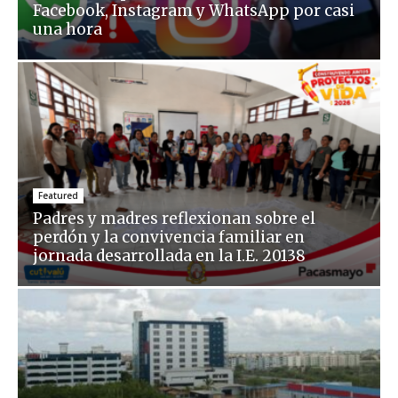
Facebook, Instagram y WhatsApp por casi
una hora
Featured
Padres y madres reflexionan sobre el
perdón y la convivencia familiar en
jornada desarrollada en la I.E. 20138