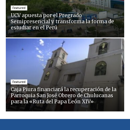
Featured
UCV apuesta por el Pregrado
Semipresencial y transforma la forma de
estudiar en el Perú
Featured
Caja Piura financiará la recuperación de la
Parroquia San José Obrero de Chulucanas
para la «Ruta del Papa León XIV»