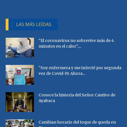
LAS MÁS LEÍDAS
“El coronavirus no sobrevive más de 4
minutos en el calor”,...
“Soy enfermera y me infecté por segunda
vez de Covid-19. Ahora...
Conoce la historia del Señor Cautivo de
Ayabaca
Cambian horario del toque de queda en