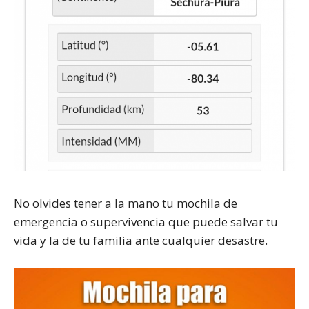
No olvides tener a la mano tu mochila de
emergencia o supervivencia que puede salvar tu
vida y la de tu familia ante cualquier desastre.