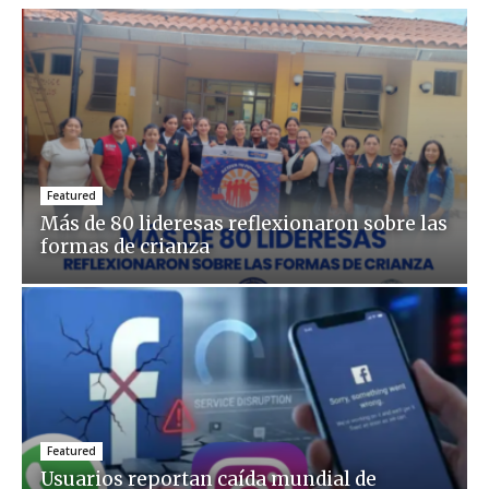
Featured
Más de 80 lideresas reflexionaron sobre las
formas de crianza
Featured
Usuarios reportan caída mundial de