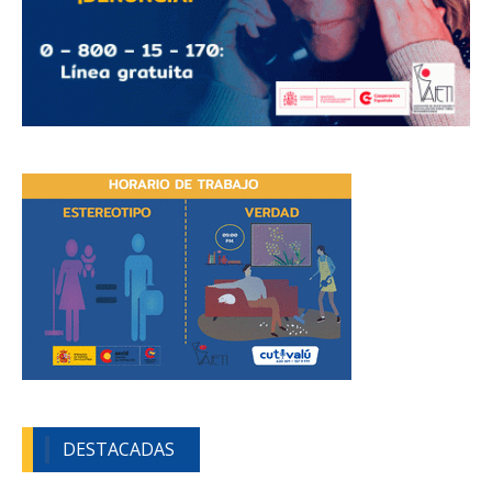
DESTACADAS