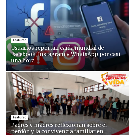
Featured
Usuarios reportan caída mundial de
Facebook, Instagram y WhatsApp por casi
una hora
Featured
Padres y madres reflexionan sobre el
perdón y la convivencia familiar en