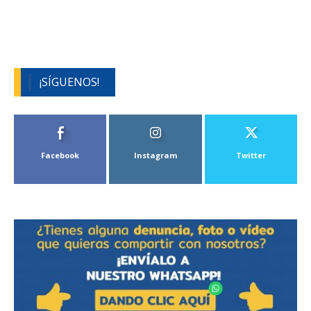
¡SÍGUENOS!