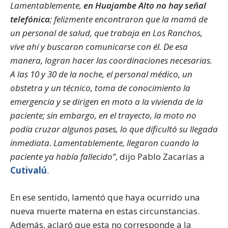
Lamentablemente,
en Huajambe Alto no hay señal
telefónica
; felizmente encontraron que la mamá de
un personal de salud, que trabaja en Los Ranchos,
vive ahí y buscaron comunicarse con él. De esa
manera, logran hacer las coordinaciones necesarias.
A las 10 y 30 de la noche, el personal médico, un
obstetra y un técnico, toma de conocimiento la
emergencia y se dirigen en moto a la vivienda de la
paciente; sin embargo, en el trayecto, la moto no
podía cruzar algunos pases, lo que dificultó su llegada
inmediata. Lamentablemente, llegaron cuando la
paciente ya había fallecido”
, dijo Pablo Zacarías a
Cutivalú
.
En ese sentido, lamentó que haya ocurrido una
nueva muerte materna en estas circunstancias.
Además, aclaró que esta no corresponde a la