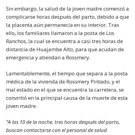
Sin embargo, la salud de la joven madre comenzó a
complicarse horas después del parto, debido a que
la placenta aún permanecía en su interior. Tras
ello, los familiares llamaron a la posta de Los
Ranchos, la cual se encuentra a casi tres horas de
distancia de Huajambe Alto, para que acudan de
emergencia y atiendan a Rossmery.
Lamentablemente, el tiempo que separa a la posta
médica de la vivienda de Rossmery Pintado, y el
mal estado en el que se encuentra la carretera, se
convirtió en la principal causa de la muerte de esta
joven madre.
“A las 10 de la noche, tres horas después del parto,
buscan contactarse con el personal de salud.