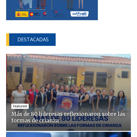
DESTACADAS
Featured
Más de 80 lideresas reflexionaron sobre las
formas de crianza