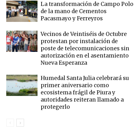
La transformación de Campo Polo
de la mano de Cementos
Pacasmayo y Ferreyros
Vecinos de Veintiséis de Octubre
protestan por instalación de
poste de telecomunicaciones sin
autorización en el asentamiento
Nueva Esperanza
Humedal Santa Julia celebrará su
primer aniversario como
ecosistema frágil de Piura y
autoridades reiteran llamado a
protegerlo