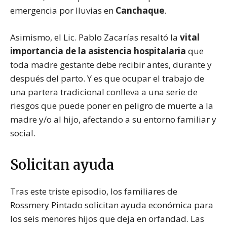
emergencia por lluvias en
Canchaque
.
Asimismo, el Lic. Pablo Zacarías resaltó la
vital
importancia de la asistencia hospitalaria
que
toda madre gestante debe recibir antes, durante y
después del parto. Y es que ocupar el trabajo de
una partera tradicional conlleva a una serie de
riesgos que puede poner en peligro de muerte a la
madre y/o al hijo, afectando a su entorno familiar y
social.
Solicitan ayuda
Tras este triste episodio, los familiares de
Rossmery Pintado solicitan ayuda económica para
los seis menores hijos que deja en orfandad. Las