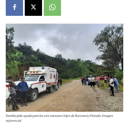
Familia pide ayuda para los seis menores hijos de Rossmery Pintado. Imagen
referencial