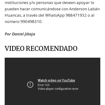
instituciones y/o personas que deseen apoyar lo
pueden hacer comunicándose con Anderson Labán
Huancas, a través del WhatsApp 988471932 o al
número 990498310.
Por Daniel Jibaja
VIDEO RECOMENDADO