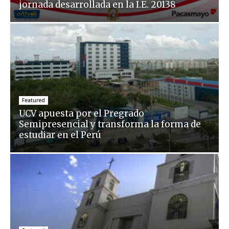
jornada desarrollada en la I.E. 20138
Featured
UCV apuesta por el Pregrado
Semipresencial y transforma la forma de
estudiar en el Perú