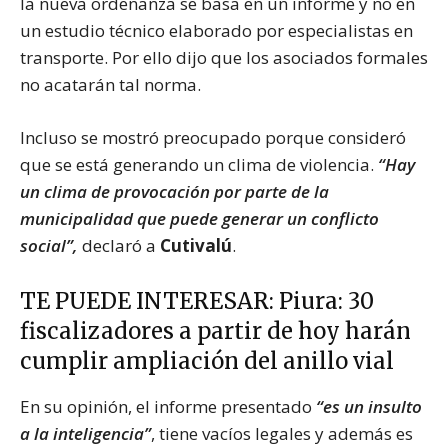
la nueva ordenanza se basa en un informe y no en
un estudio técnico elaborado por especialistas en
transporte. Por ello dijo que los asociados formales
no acatarán tal norma.
Incluso se mostró preocupado porque consideró
que se está generando un clima de violencia.
“Hay
un clima de provocación por parte de la
municipalidad que puede generar un conflicto
social”,
declaró a
Cutivalú
.
TE PUEDE INTERESAR:
Piura: 30
fiscalizadores a partir de hoy harán
cumplir ampliación del anillo vial
En su opinión, el informe presentado
“es un insulto
a la inteligencia”
, tiene vacíos legales y además es