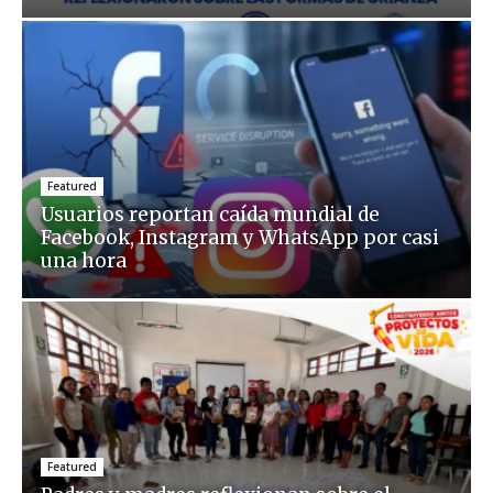
Featured
Usuarios reportan caída mundial de
Facebook, Instagram y WhatsApp por casi
una hora
Featured