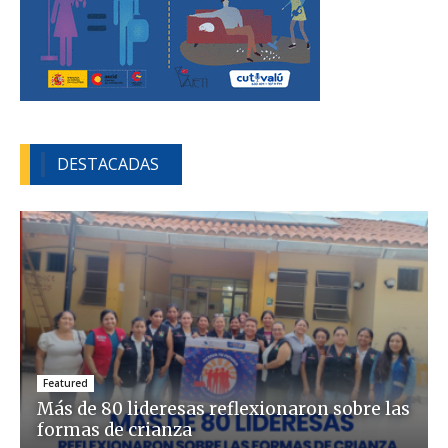
DESTACADAS
Featured
Más de 80 lideresas reflexionaron sobre las
formas de crianza