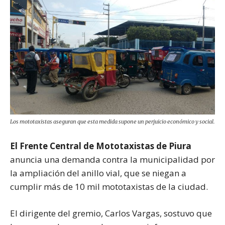
Los mototaxistas aseguran que esta medida supone un perjuicio económico y social.
El Frente Central de Mototaxistas de Piura
anuncia una demanda contra la municipalidad por
la ampliación del anillo vial, que se niegan a
cumplir más de 10 mil mototaxistas de la ciudad.
El dirigente del gremio, Carlos Vargas, sostuvo que