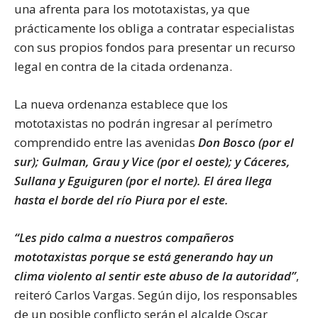
una afrenta para los mototaxistas, ya que
prácticamente los obliga a contratar especialistas
con sus propios fondos para presentar un recurso
legal en contra de la citada ordenanza.
La nueva ordenanza establece que los
mototaxistas no podrán ingresar al perímetro
comprendido entre las avenidas
Don Bosco (por el
sur); Gulman, Grau y Vice (por el oeste); y Cáceres,
Sullana y Eguiguren (por el norte). El área llega
hasta el borde del río Piura por el este.
“Les pido calma a nuestros compañeros
mototaxistas porque se está generando hay un
clima violento al sentir este abuso de la autoridad”
,
reiteró Carlos Vargas. Según dijo, los responsables
de un posible conflicto serán el alcalde Oscar