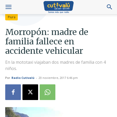
Piura
Morropón: madre de
familia fallece en
accidente vehicular
En la mototaxi viajaban dos madres de familia con 4
niños.
Por
Radio Cutivalú
-
20 noviembre, 2017 6:46 pm