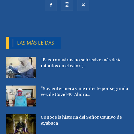
LAS MÁS LEÍDAS
“El coronavirus no sobrevive más de 4
minutos en el calor”,...
“Soy enfermera y me infecté por segunda
vez de Covid-19. Ahora...
Conoce la historia del Señor Cautivo de
Ayabaca