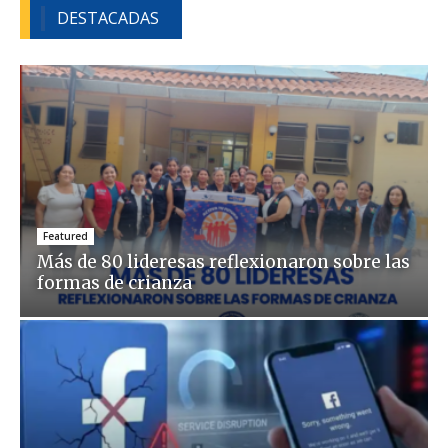
DESTACADAS
Featured
Más de 80 lideresas reflexionaron sobre las
formas de crianza