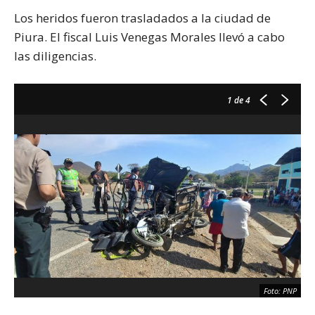
Los heridos fueron trasladados a la ciudad de
Piura. El fiscal Luis Venegas Morales llevó a cabo
las diligencias.
1
de 4
Foto: PNP