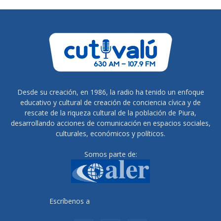
Desde su creación, en 1986, la radio ha tenido un enfoque
educativo y cultural de creación de conciencia cívica y de
rescate de la riqueza cultural de la población de Piura,
desarrollando acciones de comunicación en espacios sociales,
culturales, económicos y políticos.
Somos parte de:
Escríbenos a
radiocutivalu@gmail.com