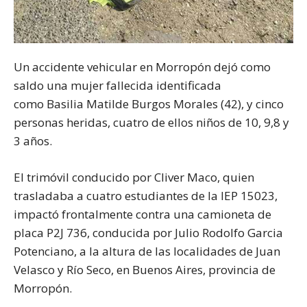
Un accidente vehicular en Morropón dejó como
saldo una mujer fallecida identificada
como Basilia Matilde Burgos Morales (42), y cinco
personas heridas, cuatro de ellos niños de 10, 9,8 y
3 años.
El trimóvil conducido por Cliver Maco, quien
trasladaba a cuatro estudiantes de la IEP 15023,
impactó frontalmente contra una camioneta de
placa P2J 736, conducida por Julio Rodolfo Garcia
Potenciano, a la altura de las localidades de Juan
Velasco y Río Seco, en Buenos Aires, provincia de
Morropón.