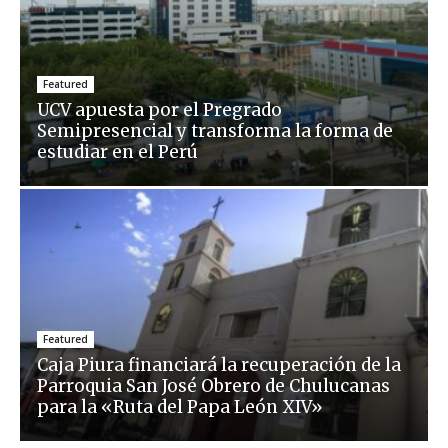
Featured
UCV apuesta por el Pregrado
Semipresencial y transforma la forma de
estudiar en el Perú
Featured
Caja Piura financiará la recuperación de la
Parroquia San José Obrero de Chulucanas
para la «Ruta del Papa León XIV»