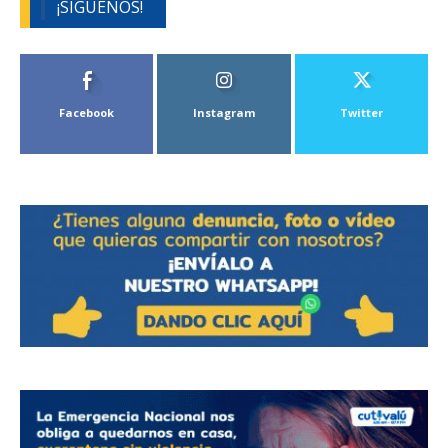
¡SÍGUENOS!