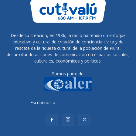
Desde su creación, en 1986, la radio ha tenido un enfoque
educativo y cultural de creación de conciencia cívica y de
rescate de la riqueza cultural de la población de Piura,
desarrollando acciones de comunicación en espacios sociales,
culturales, económicos y políticos.
Somos parte de:
Escríbenos a
radiocutivalu@gmail.com