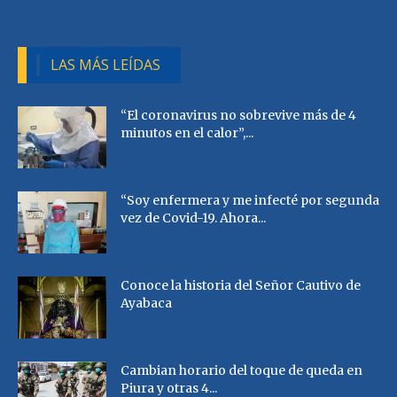
LAS MÁS LEÍDAS
“El coronavirus no sobrevive más de 4
minutos en el calor”,...
“Soy enfermera y me infecté por segunda
vez de Covid-19. Ahora...
Conoce la historia del Señor Cautivo de
Ayabaca
Cambian horario del toque de queda en
Piura y otras 4...