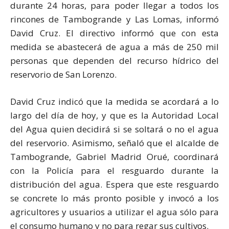
durante 24 horas, para poder llegar a todos los
rincones de Tambogrande y Las Lomas, informó
David Cruz. El directivo informó que con esta
medida se abastecerá de agua a más de 250 mil
personas que dependen del recurso hídrico del
reservorio de San Lorenzo.
David Cruz indicó que la medida se acordará a lo
largo del día de hoy, y que es la Autoridad Local
del Agua quien decidirá si se soltará o no el agua
del reservorio. Asimismo, señaló que el alcalde de
Tambogrande, Gabriel Madrid Orué, coordinará
con la Policía para el resguardo durante la
distribución del agua. Espera que este resguardo
se concrete lo más pronto posible y invocó a los
agricultores y usuarios a utilizar el agua sólo para
el consumo humano y no para regar sus cultivos.