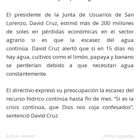
El presidente de la Junta de Usuarios de San
Lorenzo, David Cruz, estimó más de 200 millones
de soles en pérdidas económicas en el sector
agrario si es que la escasez del agua
continúa. David Cruz alertó que si en 15 días no
hay agua, cultivos como el limón, papaya y banano
se perderían debido a que necesitan agua
constantemente.
El directivo expresó su preocupación la escasez del
recurso hídrico continúa hasta fin de mes. “Si es la
crisis continúa, que Dios nos coja confesados”,
sentenció David Cruz.
Artículo anterior
Artículo siguiente