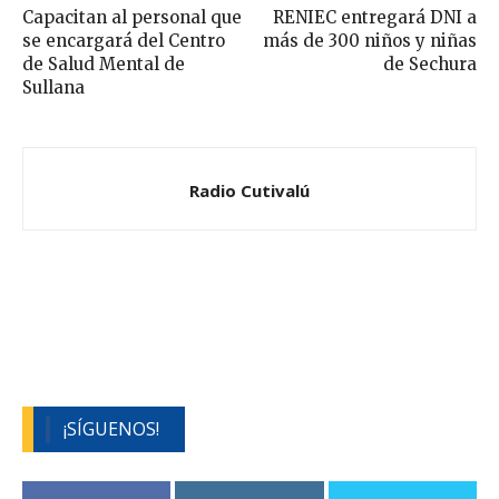
Capacitan al personal que
RENIEC entregará DNI a
se encargará del Centro
más de 300 niños y niñas
de Salud Mental de
de Sechura
Sullana
Radio Cutivalú
¡SÍGUENOS!