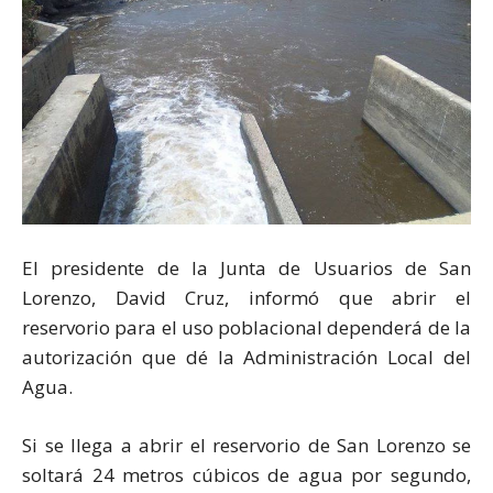
El presidente de la Junta de Usuarios de San
Lorenzo, David Cruz, informó que abrir el
reservorio para el uso poblacional dependerá de la
autorización que dé la Administración Local del
Agua.
Si se llega a abrir el reservorio de San Lorenzo se
soltará 24 metros cúbicos de agua por segundo,