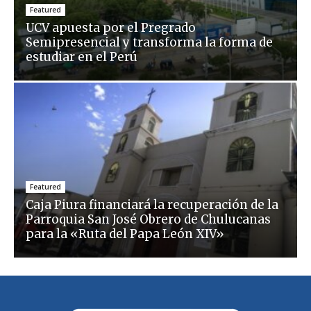
Featured
UCV apuesta por el Pregrado
Semipresencial y transforma la forma de
estudiar en el Perú
Featured
Caja Piura financiará la recuperación de la
Parroquia San José Obrero de Chulucanas
para la «Ruta del Papa León XIV»