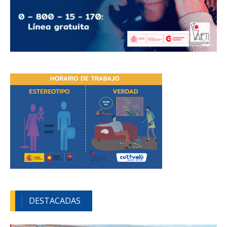
DESTACADAS