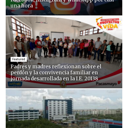
una hora
Featured
Padres y madres reflexionan sobre el
perdón y la convivencia familiar en
jornada desarrollada en la I.E. 20138