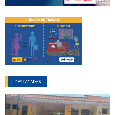
DESTACADAS