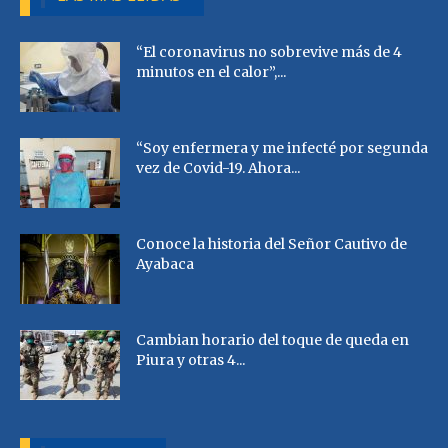
“El coronavirus no sobrevive más de 4
minutos en el calor”,...
“Soy enfermera y me infecté por segunda
vez de Covid-19. Ahora...
Conoce la historia del Señor Cautivo de
Ayabaca
Cambian horario del toque de queda en
Piura y otras 4...