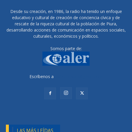
Desde su creación, en 1986, la radio ha tenido un enfoque
educativo y cultural de creación de conciencia cívica y de
rescate de la riqueza cultural de la población de Piura,
desarrollando acciones de comunicación en espacios sociales,
culturales, económicos y políticos.
Somos parte de:
Escríbenos a
radiocutivalu@gmail.com
LAS MÁS LEÍDAS