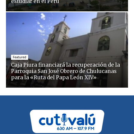
estudiar en el Perú
Featured
Caja Piura financiará la recuperación de la
Parroquia San José Obrero de Chulucanas
para la «Ruta del Papa León XIV»