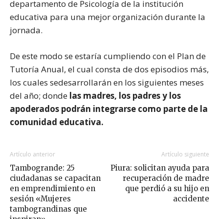
departamento de Psicología de la institución
educativa para una mejor organización durante la
jornada.
De este modo se estaría cumpliendo con el Plan de
Tutoría Anual, el cual consta de dos episodios más,
los cuales sedesarrollarán en los siguientes meses
del año; donde
las madres, los padres y los
apoderados podrán integrarse como parte de la
comunidad educativa.
Artículo anterior
Artículo siguiente
Tambogrande: 25
Piura: solicitan ayuda para
ciudadanas se capacitan
recuperación de madre
en emprendimiento en
que perdió a su hijo en
sesión «Mujeres
accidente
tambograndinas que