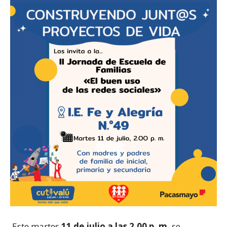
Este martes
11 de julio a las 2.00 p. m.
se