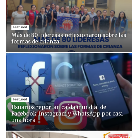
Featured
Más de 80 lideresas reflexionaron sobre las
formas de crianza
Featured
Usuarios reportan caída mundial de
Facebook, Instagram y WhatsApp por casi
una hora