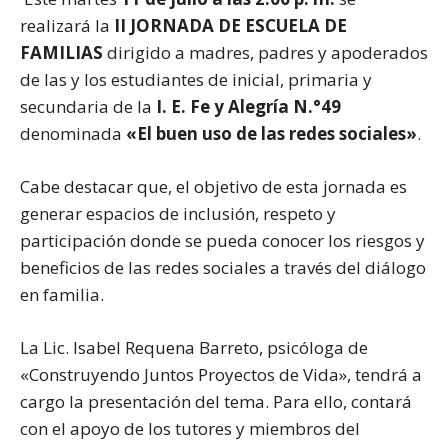
realizará la
II JORNADA DE ESCUELA DE
FAMILIAS
dirigido a madres, padres y apoderados
de las y los estudiantes de inicial, primaria y
secundaria de la
I. E. Fe y Alegría N.°49
denominada
«El buen uso de las redes sociales»
.
Cabe destacar que, el objetivo de esta jornada es
generar espacios de inclusión, respeto y
participación donde se pueda conocer los riesgos y
beneficios de las redes sociales a través del diálogo
en familia.
La Lic. Isabel Requena Barreto, psicóloga de
«Construyendo Juntos Proyectos de Vida», tendrá a
cargo la presentación del tema. Para ello, contará
con el apoyo de los tutores y miembros del