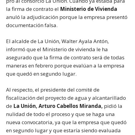
pro al consorcio La Unión. Cuando ya estaba para
la firma de contrato el
Ministerio de Vivienda
anuló la adjudicación porque la empresa presentó
documentación falsa.
El alcalde de La Unión, Walter Ayala Antón,
informó que el Ministerio de vivienda le ha
asegurado que la firma de contrato será de todas
maneras en febrero porque evalúan a la empresa
que quedó en segundo lugar.
Al respecto, el presidente del comité de
fiscalización del proyecto de agua y alcantarillado
de
La Unión, Arturo Cabellos Miranda,
pidió la
nulidad de todo el proceso y que se haga una
nueva convocatoria, ya que la empresa que quedó
en segundo lugar y que estaría siendo evaluada