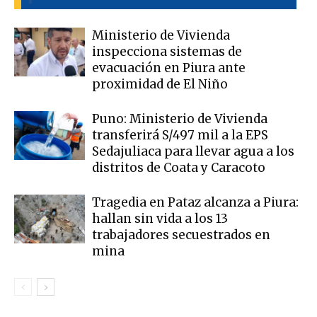
Ministerio de Vivienda
inspecciona sistemas de
evacuación en Piura ante
proximidad de El Niño
Puno: Ministerio de Vivienda
transferirá S/497 mil a la EPS
Sedajuliaca para llevar agua a los
distritos de Coata y Caracoto
Tragedia en Pataz alcanza a Piura:
hallan sin vida a los 13
trabajadores secuestrados en
mina