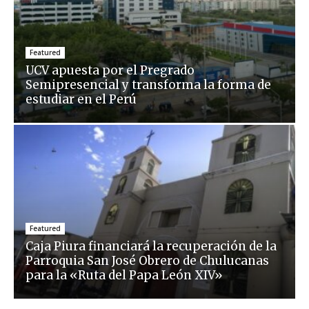
Featured
UCV apuesta por el Pregrado
Semipresencial y transforma la forma de
estudiar en el Perú
Featured
Caja Piura financiará la recuperación de la
Parroquia San José Obrero de Chulucanas
para la «Ruta del Papa León XIV»