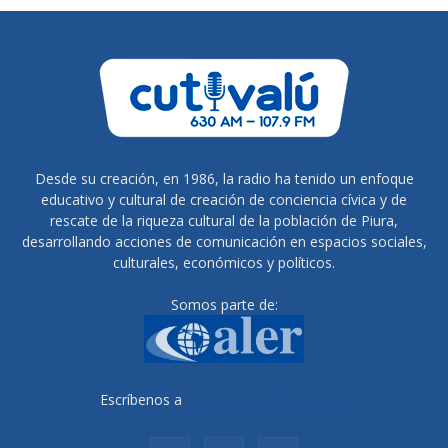
Desde su creación, en 1986, la radio ha tenido un enfoque
educativo y cultural de creación de conciencia cívica y de
rescate de la riqueza cultural de la población de Piura,
desarrollando acciones de comunicación en espacios sociales,
culturales, económicos y políticos.
Somos parte de:
Escríbenos a
radiocutivalu@gmail.com