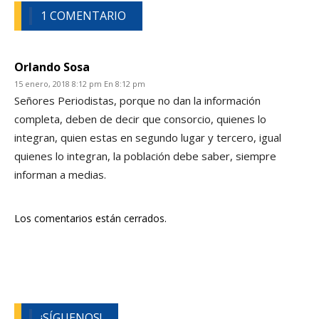
1 COMENTARIO
Orlando Sosa
15 enero, 2018 8:12 pm En 8:12 pm
Señores Periodistas, porque no dan la información
completa, deben de decir que consorcio, quienes lo
integran, quien estas en segundo lugar y tercero, igual
quienes lo integran, la población debe saber, siempre
informan a medias.
Los comentarios están cerrados.
¡SÍGUENOS!