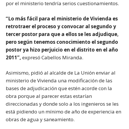
por el ministerio tendría serios cuestionamientos.
“Lo más fácil para el ministerio de Vivienda es
retrotraer el proceso y convocar al segundo y
tercer postor para que a ellos se les adjudique,
pero según tenemos conocimiento el segundo
postor ya hizo perjuicio en el distrito en el año
2011”,
expresó Cabellos Miranda.
Asimismo, pidió al alcalde de La Unión enviar al
ministerio de Vivienda una modificación de las
bases de adjudicación que estén acorde con la
obra porque al parecer estas estarían
direccionadas y donde solo a los ingenieros se les
está pidiendo un mínimo de año de experiencia en
obras de agua y saneamiento.