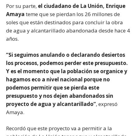
Por su parte,
el ciudadano de La Unión, Enrique
Amaya
teme que se pierdan los 26 millones de
soles que están destinados para concluir la obra
de agua y alcantarillado abandonada desde hace 4
años.
“Si seguimos anulando o declarando desiertos
los procesos, podemos perder este presupuesto.
Y es el momento que la población se organice y
hagamos eco a nivel nacional porque no
podemos permitir que se pierda este
presupuesto y nos dejen abandonados sin
proyecto de agua y alcantarillado”
, expresó
Amaya.
Recordó que este proyecto va a permitir a la