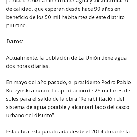
población de La Unión tener agua y alcantarillado
de calidad, que esperan desde hace 90 años en
beneficio de los 50 mil habitantes de este distrito
piurano.
Datos:
Actualmente, la población de La Unión tiene agua
dos horas diarias.
En mayo del año pasado, el presidente Pedro Pablo
Kuczynski anunció la aprobación de 26 millones de
soles para el saldo de la obra “Rehabilitación del
sistema de agua potable y alcantarillado del casco
urbano del distrito”.
Esta obra está paralizada desde el 2014 durante la