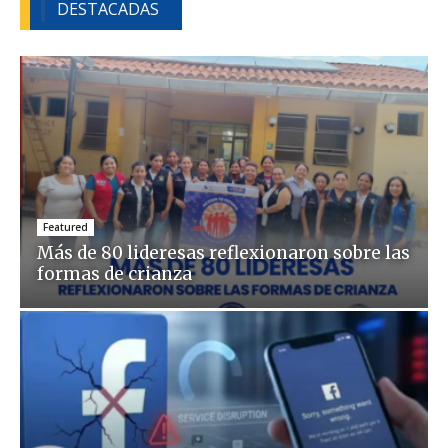
DESTACADAS
Featured
Más de 80 lideresas reflexionaron sobre las
formas de crianza