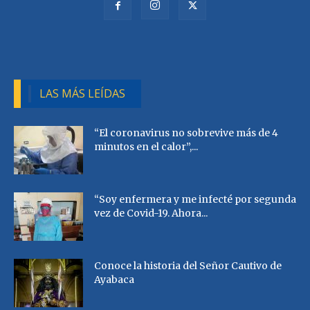
LAS MÁS LEÍDAS
“El coronavirus no sobrevive más de 4
minutos en el calor”,...
“Soy enfermera y me infecté por segunda
vez de Covid-19. Ahora...
Conoce la historia del Señor Cautivo de
Ayabaca