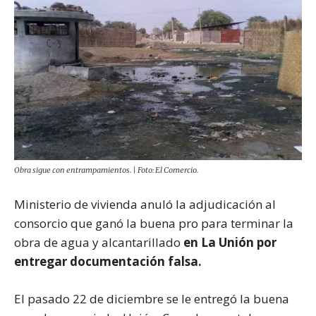
Obra sigue con entrampamientos. | Foto: El Comercio.
Ministerio de vivienda anuló la adjudicación al
consorcio que ganó la buena pro para terminar la
obra de agua y alcantarillado
en La Unión por
entregar documentación falsa.
El pasado 22 de diciembre se le entregó la buena