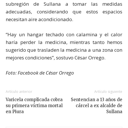
subregión de Sullana a tomar las medidas
adecuadas, considerando que estos espacios
necesitan aire acondicionado.
“Hay un hangar techado con calamina y el calor
haría perder la medicina, mientras tanto hemos
sugerido que trasladen la medicina a una zona con
mejores condiciones”, sostuvo César Orrego.
Foto: Facebook de César Orrego
Artículo anterior
Artículo siguiente
Varicela complicada cobra
Sentencian a 13 años de
su primera víctima mortal
cárcel a ex alcalde de
en Piura
Sullana