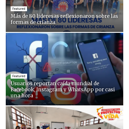
Featured
Más de 80 lideresas reflexionaron sobre las
formas de crianza
Featured
Usuarios reportan caída mundial de
Facebook, Instagram y WhatsApp por casi
una hora