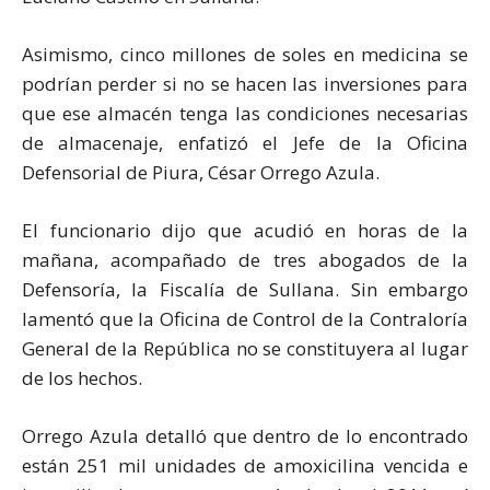
Asimismo, cinco millones de soles en medicina se
podrían perder si no se hacen las inversiones para
que ese almacén tenga las condiciones necesarias
de almacenaje, enfatizó el Jefe de la Oficina
Defensorial de Piura, César Orrego Azula.
El funcionario dijo que acudió en horas de la
mañana, acompañado de tres abogados de la
Defensoría, la Fiscalía de Sullana. Sin embargo
lamentó que la Oficina de Control de la Contraloría
General de la República no se constituyera al lugar
de los hechos.
Orrego Azula detalló que dentro de lo encontrado
están 251 mil unidades de amoxicilina vencida e