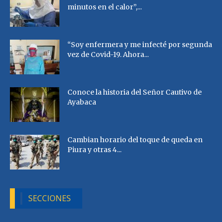
minutos en el calor”,...
“Soy enfermera y me infecté por segunda
vez de Covid-19. Ahora...
Conoce la historia del Señor Cautivo de
Ayabaca
Cambian horario del toque de queda en
Piura y otras 4...
SECCIONES