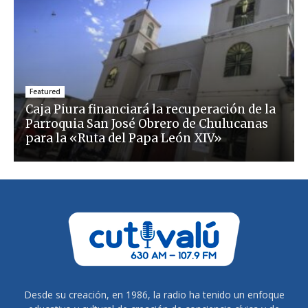
Featured
Caja Piura financiará la recuperación de la
Parroquia San José Obrero de Chulucanas
para la «Ruta del Papa León XIV»
Desde su creación, en 1986, la radio ha tenido un enfoque