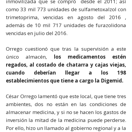
inmovilizada que se compró desde el 2011; así
como 33 mil 773 unidades de sulfametoxalzol con
trimetoprima, vencidas en agosto del 2016 ,
además de 10 mil 717 unidades de furazolidona
vencidas en julio del 2016.
Orrego cuestionó que tras la supervisión a este
único almacén,
los medicamentos estén
regados, al costado de chatarra y cajas viejas,
cuando deberían llegar a los 198
establecimientos que tiene a cargo la Digemid.
César Orrego lamentó que este local, que tiene tres
ambientes, dos no están en las condiciones de
almacenar medicina, y si no se hacen los gastos de
inversión la mitad de la medicina puede perderse.
Por ello, hizo un llamado al gobierno regional y a la