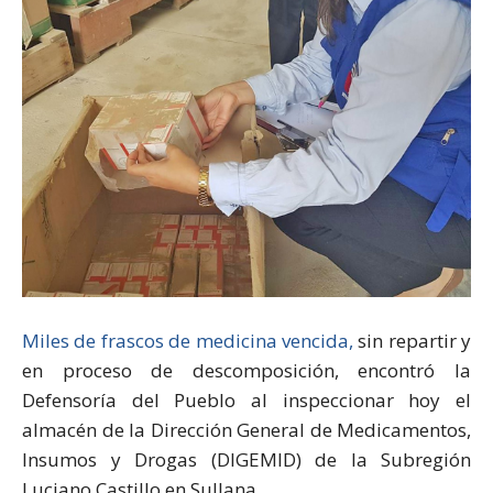
Miles de frascos de medicina vencida,
sin repartir y
en proceso de descomposición, encontró la
Defensoría del Pueblo al inspeccionar hoy el
almacén de la Dirección General de Medicamentos,
Insumos y Drogas (DIGEMID) de la Subregión
Luciano Castillo en Sullana.