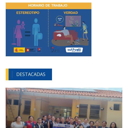
DESTACADAS