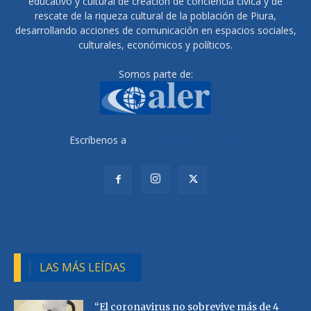
educativo y cultural de creación de conciencia cívica y de
rescate de la riqueza cultural de la población de Piura,
desarrollando acciones de comunicación en espacios sociales,
culturales, económicos y políticos.
Somos parte de:
Escríbenos a
radiocutivalu@gmail.com
LAS MÁS LEÍDAS
“El coronavirus no sobrevive más de 4