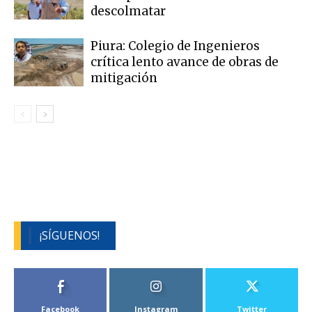
descolmatar
Piura: Colegio de Ingenieros
crítica lento avance de obras de
mitigación
¡SÍGUENOS!