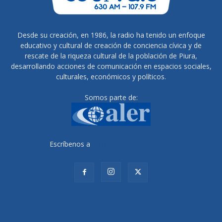
Desde su creación, en 1986, la radio ha tenido un enfoque
educativo y cultural de creación de conciencia cívica y de
rescate de la riqueza cultural de la población de Piura,
desarrollando acciones de comunicación en espacios sociales,
culturales, económicos y políticos.
Somos parte de:
Escríbenos a
radiocutivalu@gmail.com