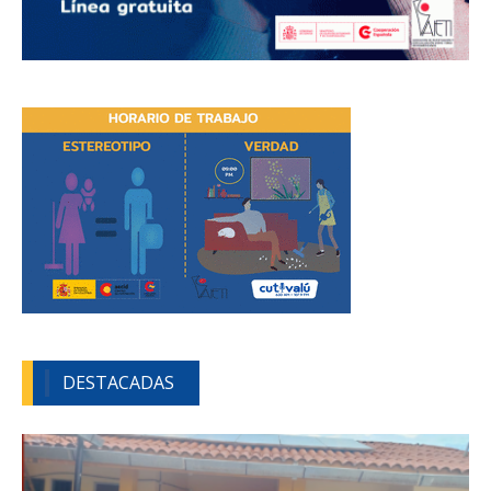
DESTACADAS