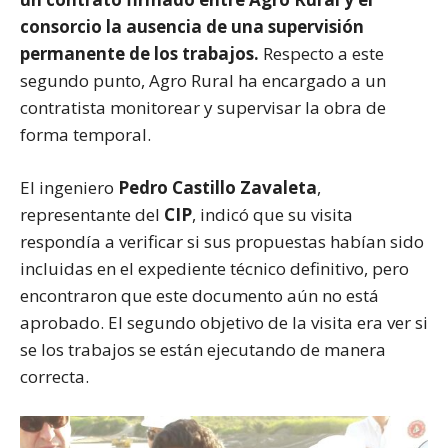
consorcio la ausencia de una supervisión
permanente de los trabajos.
Respecto a este
segundo punto, Agro Rural ha encargado a un
contratista monitorear y supervisar la obra de
forma temporal.
El ingeniero
Pedro Castillo Zavaleta
,
representante del
CIP
, indicó que su visita
respondía a verificar si sus propuestas habían sido
incluidas en el expediente técnico definitivo, pero
encontraron que este documento aún no está
aprobado. El segundo objetivo de la visita era ver si
se los trabajos se están ejecutando de manera
correcta.