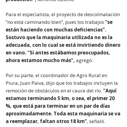
Para el especialista, el proyecto de descolmatación
“no está caminando bien”, pues los trabajos
“se
están haciendo con muchas deficiencias”.
Sostuvo que la maquinaria utilizada no es la
adecuada, con lo cual se está invirtiendo dinero
en vano. “Si antes estábamos preocupados,
ahora estamos mucho más”,
agregó.
Por su parte, el coordinador de Agro Rural en
Piura, Juan Paiva, dijo que los trabajos incluyen la
remoción de obstáculos en el cauce del río.
“Aquí
estamos terminando 5 km, o sea, el primer 20
%, que está para terminar en un par de días
aproximadamente. Toda esta maquinaria se va
a reemplazar, faltan otros 18 km”
, señaló.