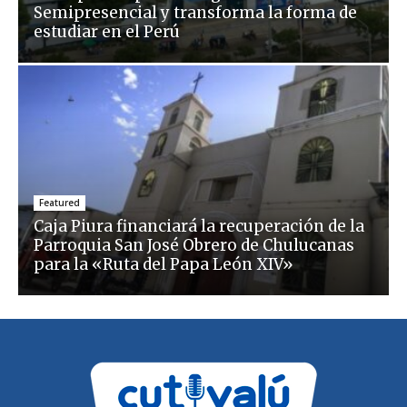
Semipresencial y transforma la forma de
estudiar en el Perú
Featured
Caja Piura financiará la recuperación de la
Parroquia San José Obrero de Chulucanas
para la «Ruta del Papa León XIV»