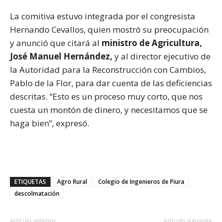
La comitiva estuvo integrada por el congresista
Hernando Cevallos, quien mostró su preocupación
y anunció que citará al
ministro de Agricultura,
José Manuel Hernández,
y al director ejecutivo de
la Autoridad para la Reconstrucción con Cambios,
Pablo de la Flor, para dar cuenta de las deficiencias
descritas. “Esto es un proceso muy corto, que nos
cuesta un montón de dinero, y necesitamos que se
haga bien”, expresó.
ETIQUETAS
Agro Rural
Colegio de Ingenieros de Piura
descolmatación
Artículo anterior
Artículo siguiente