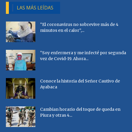
LAS MÁS LEÍDAS
“El coronavirus no sobrevive más de 4
minutos en el calor”,...
“Soy enfermera y me infecté por segunda
vez de Covid-19. Ahora...
Conoce la historia del Señor Cautivo de
Ayabaca
Cambian horario del toque de queda en
Piura y otras 4...