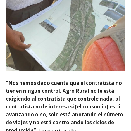
“Nos hemos dado cuenta que el contratista no
tienen ningún control, Agro Rural no le está
exigiendo al contratista que controle nada, al
contratista no le interesa si [el consorcio] está
avanzando o no, solo está anotando el número
de viajes y no está controlando los ciclos de
producción”,
lamentó Castillo