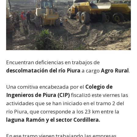
Encuentran deficiencias en trabajos de
descolmatación del río Piura
a cargo
Agro Rural
.
Una comitiva encabezada por el
Colegio de
Ingenieros de Piura (CIP)
fiscalizó este viernes las
actividades que se han iniciado en el tramo 2 del
río Piura, que corresponde a los 23 km entre la
laguna Ramón y el sector Cordillera.
En ese tramo vienen trabajando las empresas