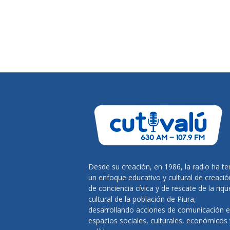
Desde su creación, en 1986, la radio ha te
un enfoque educativo y cultural de creació
de conciencia cívica y de rescate de la riq
cultural de la población de Piura,
desarrollando acciones de comunicación 
espacios sociales, culturales, económicos 