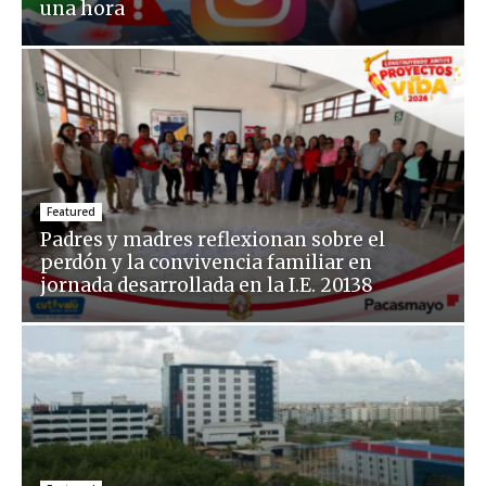
una hora
Featured
Padres y madres reflexionan sobre el
perdón y la convivencia familiar en
jornada desarrollada en la I.E. 20138