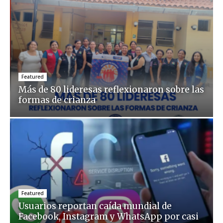
Featured
Más de 80 lideresas reflexionaron sobre las
formas de crianza
Featured
Usuarios reportan caída mundial de
Facebook, Instagram y WhatsApp por casi