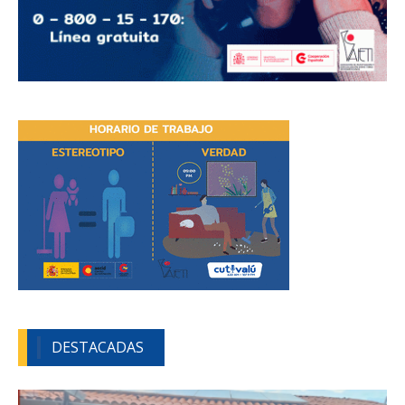
DESTACADAS