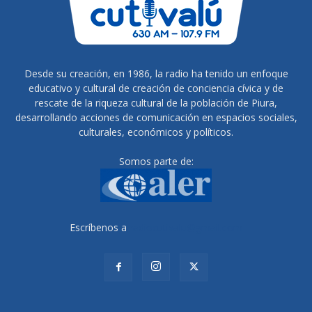
Desde su creación, en 1986, la radio ha tenido un enfoque
educativo y cultural de creación de conciencia cívica y de
rescate de la riqueza cultural de la población de Piura,
desarrollando acciones de comunicación en espacios sociales,
culturales, económicos y políticos.
Somos parte de:
Escríbenos a
radiocutivalu@gmail.com