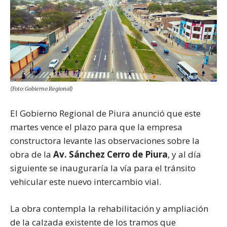
(Foto: Gobierno Regional)
El Gobierno Regional de Piura anunció que este
martes vence el plazo para que la empresa
constructora levante las observaciones sobre la
obra de la
Av. Sánchez Cerro de Piura
, y al día
siguiente se inauguraría la vía para el tránsito
vehicular este nuevo intercambio vial.
La obra contempla la rehabilitación y ampliación
de la calzada existente de los tramos que