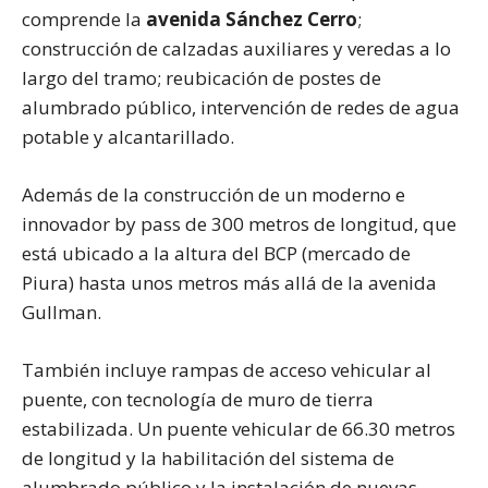
comprende la
avenida Sánchez Cerro
;
construcción de calzadas auxiliares y veredas a lo
largo del tramo; reubicación de postes de
alumbrado público, intervención de redes de agua
potable y alcantarillado.
Además de la construcción de un moderno e
innovador by pass de 300 metros de longitud, que
está ubicado a la altura del BCP (mercado de
Piura) hasta unos metros más allá de la avenida
Gullman.
También incluye rampas de acceso vehicular al
puente, con tecnología de muro de tierra
estabilizada. Un puente vehicular de 66.30 metros
de longitud y la habilitación del sistema de
alumbrado público y la instalación de nuevas