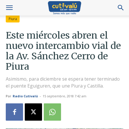
Piura
Este miércoles abren el
nuevo intercambio vial de
la Av. Sánchez Cerro de
Piura
Asimismo, para diciembre se espera tener terminado
el puente Eguiguren, que une Piura y Castilla.
Por
Radio Cutivalú
-
15 septiembre, 2018 7:42 am