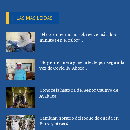
LAS MÁS LEÍDAS
“El coronavirus no sobrevive más de 4
minutos en el calor”,...
“Soy enfermera y me infecté por segunda
vez de Covid-19. Ahora...
Conoce la historia del Señor Cautivo de
Ayabaca
Cambian horario del toque de queda en
Piura y otras 4...