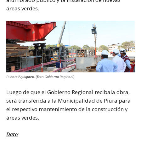
áreas verdes.
Puente Eguiguren. (Foto: Gobierno Regional)
Luego de que el Gobierno Regional recibala obra,
será transferida a la Municipalidad de Piura para
el respectivo mantenimiento de la construcción y
áreas verdes.
Dato
: