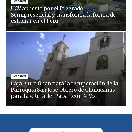
Featured
UCV apuesta por el Pregrado
Semipresencial y transforma la forma de
estudiar en el Perú
Featured
Caja Piura financiará la recuperación de la
Parroquia San José Obrero de Chulucanas
para la «Ruta del Papa León XIV»