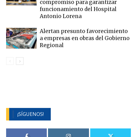
compromiso para garantizar
funcionamiento del Hospital
Antonio Lorena
Alertan presunto favorecimiento
a empresas en obras del Gobierno
Regional
¡SÍGUENOS!