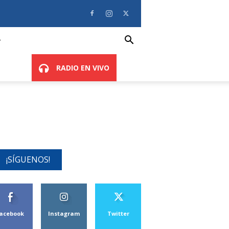
RADIO EN VIVO
¡SÍGUENOS!