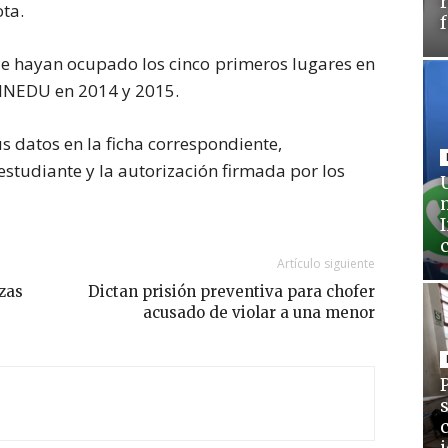
ta.
e hayan ocupado los cinco primeros lugares en
MINEDU en 2014 y 2015.
s datos en la ficha correspondiente,
studiante y la autorización firmada por los
Artículo siguiente
zas
Dictan prisión preventiva para chofer
acusado de violar a una menor