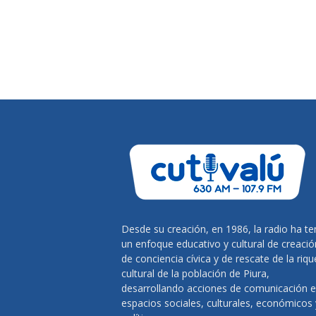
Desde su creación, en 1986, la radio ha te
un enfoque educativo y cultural de creació
de conciencia cívica y de rescate de la riq
cultural de la población de Piura,
desarrollando acciones de comunicación 
espacios sociales, culturales, económicos 