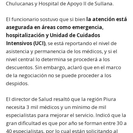
Chulucanas y Hospital de Apoyo II de Sullana.
El funcionario sostuvo que si bien
la atención está
asegurada en áreas como emergencia,
hospitalización y Unidad de Cuidados
Intensivos (UCI)
, se está reportando el nivel de
asistencia y permanencia de los médicos, y si el
nivel central lo determina se procederá a los
descuentos. Sin embargo, aclaró que en el marco
de la negociación no se puede proceder a los
despidos.
El director de Salud resaltó que la región Piura
necesita 3 mil médicos y un mínimo de mil
especialistas para mejorar el servicio. Indicó que la
gran dificultad es que por año se forman entre 30 a
40 especialistas, por lo cual están solicitando al