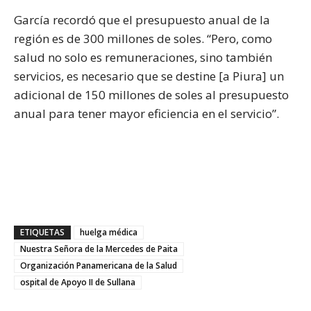
García recordó que el presupuesto anual de la
región es de 300 millones de soles. “Pero, como
salud no solo es remuneraciones, sino también
servicios, es necesario que se destine [a Piura] un
adicional de 150 millones de soles al presupuesto
anual para tener mayor eficiencia en el servicio”.
ETIQUETAS
huelga médica
Nuestra Señora de la Mercedes de Paita
Organización Panamericana de la Salud
ospital de Apoyo II de Sullana