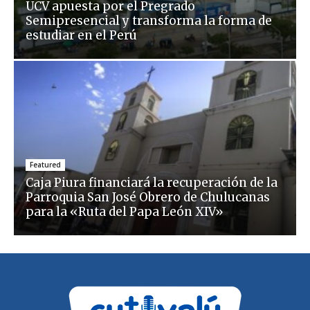
UCV apuesta por el Pregrado
Semipresencial y transforma la forma de
estudiar en el Perú
Featured
Caja Piura financiará la recuperación de la
Parroquia San José Obrero de Chulucanas
para la «Ruta del Papa León XIV»