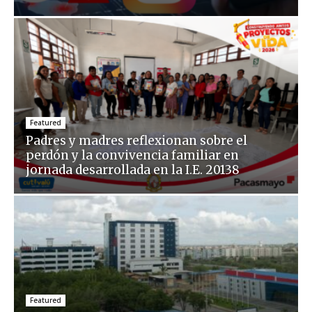
Featured
Padres y madres reflexionan sobre el
perdón y la convivencia familiar en
jornada desarrollada en la I.E. 20138
Featured