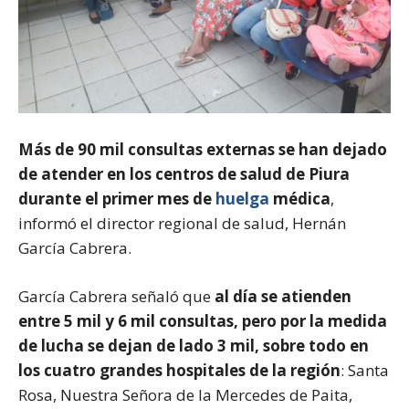
Más de 90 mil consultas externas se han dejado
de atender en los centros de salud de Piura
durante el primer mes de
huelga
médica
,
informó el director regional de salud, Hernán
García Cabrera.
García Cabrera señaló que
al día se atienden
entre 5 mil y 6 mil consultas, pero por la medida
de lucha se dejan de lado 3 mil, sobre todo en
los cuatro grandes hospitales de la región
: Santa
Rosa, Nuestra Señora de la Mercedes de Paita,