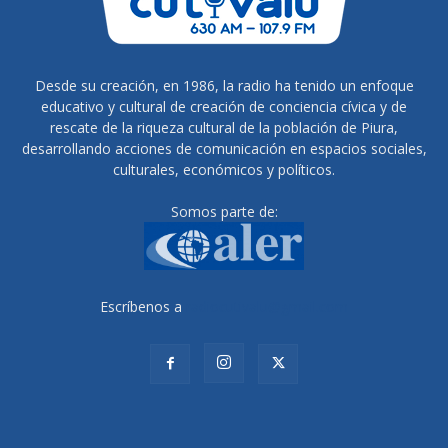
Desde su creación, en 1986, la radio ha tenido un enfoque
educativo y cultural de creación de conciencia cívica y de
rescate de la riqueza cultural de la población de Piura,
desarrollando acciones de comunicación en espacios sociales,
culturales, económicos y políticos.
Somos parte de:
Escríbenos a
radiocutivalu@gmail.com