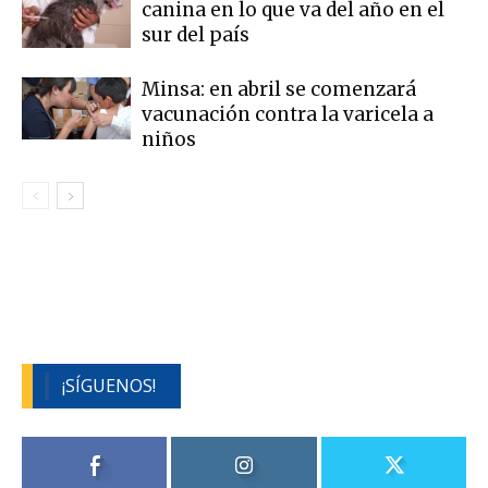
canina en lo que va del año en el
sur del país
Minsa: en abril se comenzará
vacunación contra la varicela a
niños
¡SÍGUENOS!