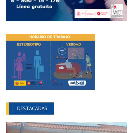
DESTACADAS