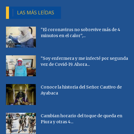
LAS MÁS LEÍDAS
“El coronavirus no sobrevive más de 4
minutos en el calor”,...
“Soy enfermera y me infecté por segunda
vez de Covid-19. Ahora...
Conoce la historia del Señor Cautivo de
Ayabaca
Cambian horario del toque de queda en
Piura y otras 4...