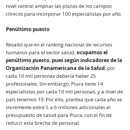
nivel central ampliar las plazas de los campos
clínicos para incorporar 100 especialistas por año.
Penúltimo puesto
Resaltó que en el ranking nacional de recursos
humanos para el sector salud,
ocupamos el
penúltimo puesto, pues según indicadores de la
Organización Panamericana de la Salud
, por
cada 10 mil personas debería haber 25
profesionales. Sin embargo, Piura tiene 14
especialistas por cada 10 mil personas, y a nivel de
país tenemos 19. Por ello, plantea que cada año se
incremente entre 5 a 6 millones adicionales el
presupuesto de salud para Piura, con el fin de
reducir esta brecha de personal.