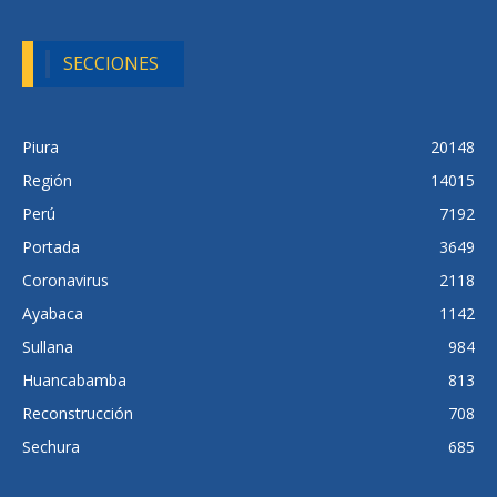
SECCIONES
Piura
20148
Región
14015
Perú
7192
Portada
3649
Coronavirus
2118
Ayabaca
1142
Sullana
984
Huancabamba
813
Reconstrucción
708
Sechura
685