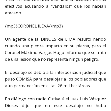
efectivos acusando a “vándalos” que los habían
atacado.
{mp3}CORONEL ILEVA{/mp3}
Un agente de la DINOES de LIMA resultó herido
cuando una piedra impactó en su pierna, pero el
Coronel Máximo Vargas Hugo informó que se trata
de una lesión que no representa ningún peligro.
El desalojo se debió a la interposición judicial que
puso COMISA para desalojar a los pobladores que
aún permanecían en estas 26 mil hectáreas.
En diálogo con radio Cutivalú el juez Luis Vásquez
Dioses dijo que en este desalojo no hubo