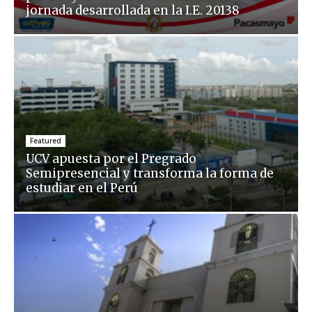
jornada desarrollada en la I.E. 20138
Featured
UCV apuesta por el Pregrado
Semipresencial y transforma la forma de
estudiar en el Perú