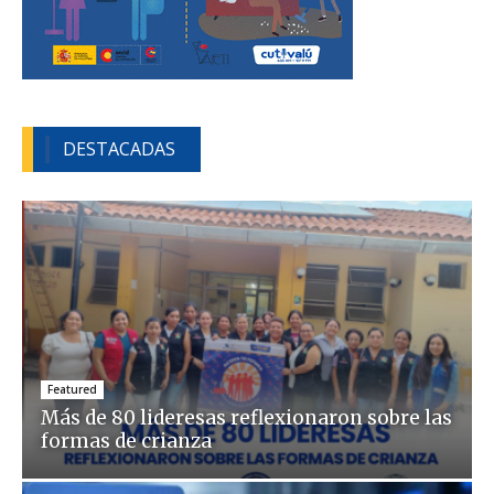
DESTACADAS
Featured
Más de 80 lideresas reflexionaron sobre las
formas de crianza