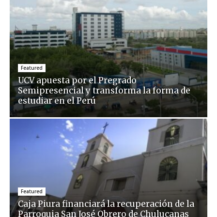
Featured
UCV apuesta por el Pregrado
Semipresencial y transforma la forma de
estudiar en el Perú
Featured
Caja Piura financiará la recuperación de la
Parroquia San José Obrero de Chulucanas