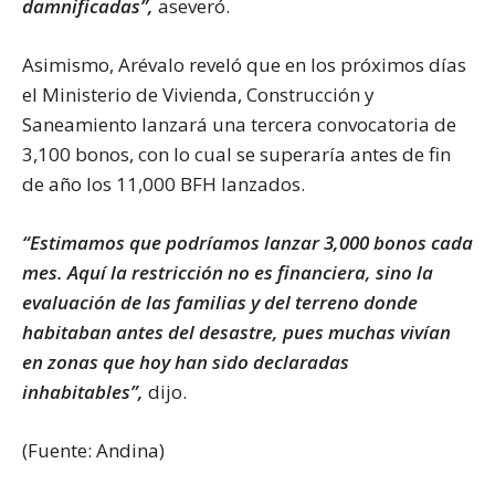
damnificadas”,
aseveró.
Asimismo, Arévalo reveló que en los próximos días
el Ministerio de Vivienda, Construcción y
Saneamiento lanzará una tercera convocatoria de
3,100 bonos, con lo cual se superaría antes de fin
de año los 11,000 BFH lanzados.
“Estimamos que podríamos lanzar 3,000 bonos cada
mes. Aquí la restricción no es financiera, sino la
evaluación de las familias y del terreno donde
habitaban antes del desastre, pues muchas vivían
en zonas que hoy han sido declaradas
inhabitables”,
dijo.
(Fuente: Andina)