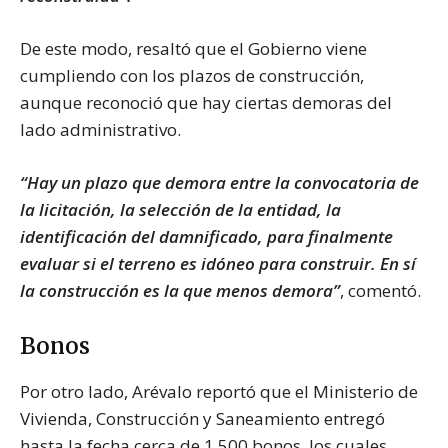
De este modo, resaltó que el Gobierno viene
cumpliendo con los plazos de construcción,
aunque reconoció que hay ciertas demoras del
lado administrativo.
“Hay un plazo que demora entre la convocatoria de
la licitación, la selección de la entidad, la
identificación del damnificado, para finalmente
evaluar si el terreno es idóneo para construir. En sí
la construcción es la que menos demora”
, comentó.
Bonos
Por otro lado, Arévalo reportó que el Ministerio de
Vivienda, Construcción y Saneamiento entregó
hasta la fecha cerca de 1,500 bonos, los cuales