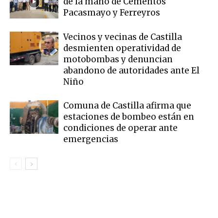
de la mano de Cementos
Pacasmayo y Ferreyros
Vecinos y vecinas de Castilla
desmienten operatividad de
motobombas y denuncian
abandono de autoridades ante El
Niño
Comuna de Castilla afirma que
estaciones de bombeo están en
condiciones de operar ante
emergencias