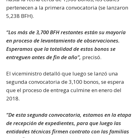
pertenecen a la primera convocatoria (se lanzaron
5,238 BFH).
“Los más de 3,700 BFH restantes están su mayoría
en proceso de levantamiento de observaciones.
Esperamos que la totalidad de estos bonos se
entreguen antes de fin de año”,
precisó.
El viceministro detalló que luego se lanzó una
segunda convocatoria de 3,100 bonos, se espera
que el proceso de entrega culmine en enero del
2018.
“De esta segunda convocatoria, estamos en la etapa
de recepción de expedientes, para que luego las
entidades técnicas firmen contrato con las familias