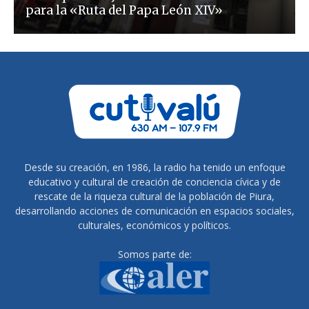
para la «Ruta del Papa León XIV»
Desde su creación, en 1986, la radio ha tenido un enfoque
educativo y cultural de creación de conciencia cívica y de
rescate de la riqueza cultural de la población de Piura,
desarrollando acciones de comunicación en espacios sociales,
culturales, económicos y políticos.
Somos parte de: