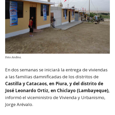
Foto: Andina.
En dos semanas se iniciará la entrega de viviendas
a las familias damnificadas de los distritos de
Castilla y Catacaos, en Piura, y del distrito de
José Leonardo Ortiz, en Chiclayo (Lambayeque),
informó el viceministro de Vivienda y Urbanismo,
Jorge Arévalo.