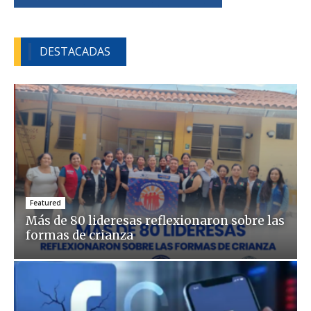
DESTACADAS
Featured
Más de 80 lideresas reflexionaron sobre las
formas de crianza