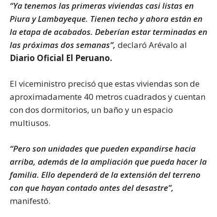
“Ya tenemos las primeras viviendas casi listas en
Piura y Lambayeque. Tienen techo y ahora están en
la etapa de acabados. Deberían estar terminadas en
las próximas dos semanas”,
declaró Arévalo al
Diario Oficial El Peruano.
El viceministro precisó que estas viviendas son de
aproximadamente 40 metros cuadrados y cuentan
con dos dormitorios, un baño y un espacio
multiusos.
“Pero son unidades que pueden expandirse hacia
arriba, además de la ampliación que pueda hacer la
familia. Ello dependerá de la extensión del terreno
con que hayan contado antes del desastre”,
manifestó.