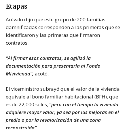
Etapas
Arévalo dijo que este grupo de 200 familias
damnificadas corresponden a las primeras que se
identificaron y las primeras que firmaron
contratos.
“Al firmar esos contratos, se agilizó la
documentación para presentarla al Fondo
Mivivienda”,
acotó.
El viceministro subrayó que el valor de la vivienda
equivale al bono familiar habitacional (BFH), que
es de 22,000 soles,
“pero con el tiempo la vivienda
adquiere mayor valor, ya sea por las mejoras en el
predio o por la revalorización de una zona
reconstruida”.